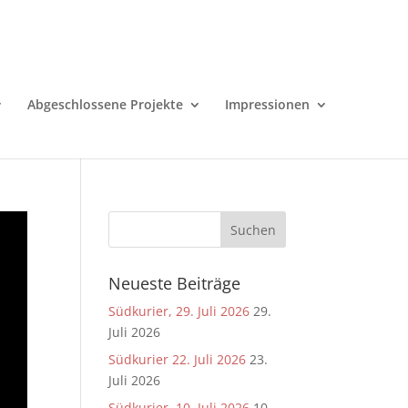
Abgeschlossene Projekte
Impressionen
Neueste Beiträge
Südkurier, 29. Juli 2026
29.
Juli 2026
Südkurier 22. Juli 2026
23.
Juli 2026
Südkurier, 10. Juli 2026
10.