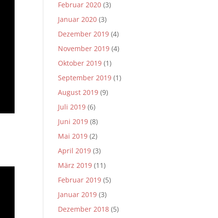
Februar 2020
(3)
Januar 2020
(3)
Dezember 2019
(4)
November 2019
(4)
Oktober 2019
(1)
September 2019
(1)
August 2019
(9)
Juli 2019
(6)
Juni 2019
(8)
Mai 2019
(2)
April 2019
(3)
März 2019
(11)
Februar 2019
(5)
Januar 2019
(3)
Dezember 2018
(5)