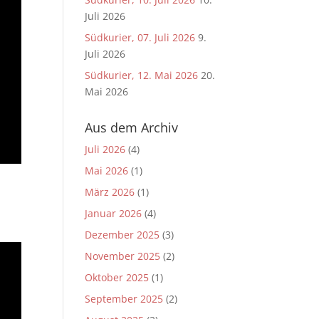
Juli 2026
Südkurier, 07. Juli 2026
9.
Juli 2026
Südkurier, 12. Mai 2026
20.
Mai 2026
Aus dem Archiv
Juli 2026
(4)
Mai 2026
(1)
März 2026
(1)
Januar 2026
(4)
Dezember 2025
(3)
November 2025
(2)
Oktober 2025
(1)
September 2025
(2)