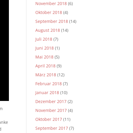
November 2018
(6)
Oktober 2018
(4)
September 2018
(14)
August 2018
(14)
Juli 2018
(7)
Juni 2018
(1)
Mai 2018
(5)
April 2018
(9)
März 2018
(12)
Februar 2018
(7)
Januar 2018
(10)
Dezember 2017
(2)
um
November 2017
(4)
Oktober 2017
(11)
anke
September 2017
(7)
d