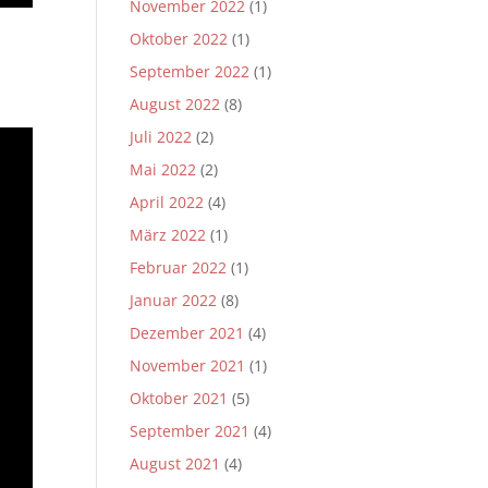
November 2022
(1)
Oktober 2022
(1)
September 2022
(1)
August 2022
(8)
Juli 2022
(2)
Mai 2022
(2)
April 2022
(4)
März 2022
(1)
Februar 2022
(1)
Januar 2022
(8)
Dezember 2021
(4)
November 2021
(1)
Oktober 2021
(5)
September 2021
(4)
August 2021
(4)