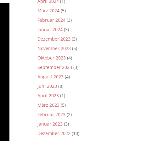
April 2024
(1)
März 2024
(5)
Februar 2024
(3)
Januar 2024
(3)
Dezember 2023
(3)
November 2023
(5)
Oktober 2023
(4)
September 2023
(3)
August 2023
(4)
Juni 2023
(8)
April 2023
(1)
März 2023
(5)
Februar 2023
(2)
Januar 2023
(3)
Dezember 2022
(10)