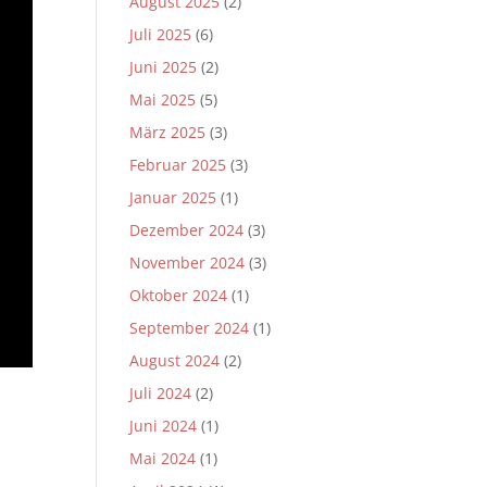
August 2025
(2)
Juli 2025
(6)
Juni 2025
(2)
Mai 2025
(5)
März 2025
(3)
Februar 2025
(3)
Januar 2025
(1)
Dezember 2024
(3)
November 2024
(3)
Oktober 2024
(1)
September 2024
(1)
August 2024
(2)
Juli 2024
(2)
Juni 2024
(1)
Mai 2024
(1)