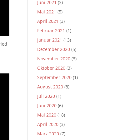
Juni 2021
(3)
Mai 2021
(5)
April 2021
(3)
Februar 2021
(1)
Januar 2021
(13)
ried
Dezember 2020
(5)
November 2020
(3)
Oktober 2020
(3)
September 2020
(1)
August 2020
(8)
Juli 2020
(1)
Juni 2020
(6)
Mai 2020
(18)
April 2020
(3)
März 2020
(7)