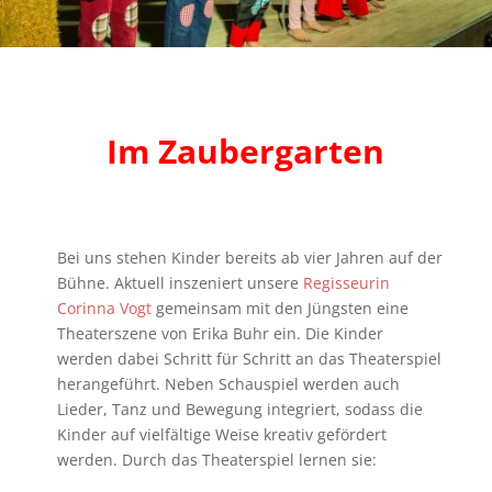
Im Zaubergarten
Bei uns stehen Kinder bereits ab vier Jahren auf der
Bühne. Aktuell inszeniert unsere
Regisseurin
Corinna Vogt
gemeinsam mit den Jüngsten eine
Theaterszene von Erika Buhr ein. Die Kinder
werden dabei Schritt für Schritt an das Theaterspiel
herangeführt. Neben Schauspiel werden auch
Lieder, Tanz und Bewegung integriert, sodass die
Kinder auf vielfältige Weise kreativ gefördert
werden. Durch das Theaterspiel lernen sie: