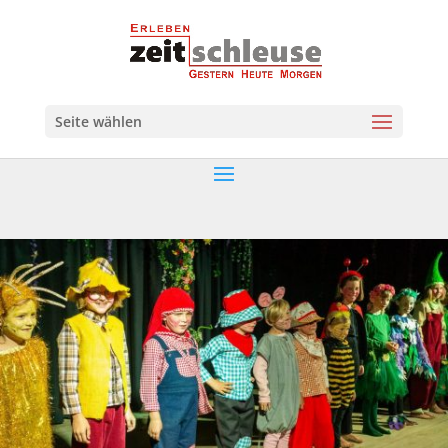
Seite wählen