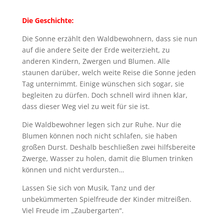
Die Geschichte:
Die Sonne erzählt den Waldbewohnern, dass sie nun
auf die andere Seite der Erde weiterzieht, zu
anderen Kindern, Zwergen und Blumen. Alle
staunen darüber, welch weite Reise die Sonne jeden
Tag unternimmt. Einige wünschen sich sogar, sie
begleiten zu dürfen. Doch schnell wird ihnen klar,
dass dieser Weg viel zu weit für sie ist.
Die Waldbewohner legen sich zur Ruhe. Nur die
Blumen können noch nicht schlafen, sie haben
großen Durst. Deshalb beschließen zwei hilfsbereite
Zwerge, Wasser zu holen, damit die Blumen trinken
können und nicht verdursten…
Lassen Sie sich von Musik, Tanz und der
unbekümmerten Spielfreude der Kinder mitreißen.
Viel Freude im „Zaubergarten“.