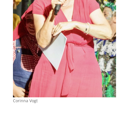
Corinna Vogt