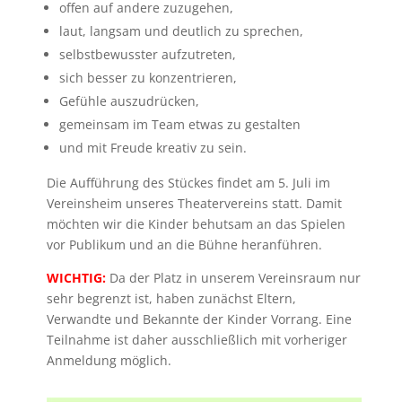
offen auf andere zuzugehen,
laut, langsam und deutlich zu sprechen,
selbstbewusster aufzutreten,
sich besser zu konzentrieren,
Gefühle auszudrücken,
gemeinsam im Team etwas zu gestalten
und mit Freude kreativ zu sein.
Die Aufführung des Stückes findet am 5. Juli im
Vereinsheim unseres Theatervereins statt. Damit
möchten wir die Kinder behutsam an das Spielen
vor Publikum und an die Bühne heranführen.
WICHTIG:
Da der Platz in unserem Vereinsraum nur
sehr begrenzt ist, haben zunächst Eltern,
Verwandte und Bekannte der Kinder Vorrang. Eine
Teilnahme ist daher ausschließlich mit vorheriger
Anmeldung möglich.