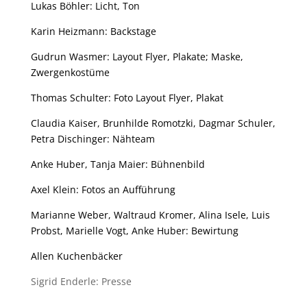
Lukas Böhler: Licht, Ton
Karin Heizmann: Backstage
Gudrun Wasmer: Layout Flyer, Plakate; Maske,
Zwergenkostüme
Thomas Schulter: Foto Layout Flyer, Plakat
Claudia Kaiser, Brunhilde Romotzki, Dagmar Schuler,
Petra Dischinger: Nähteam
Anke Huber, Tanja Maier: Bühnenbild
Axel Klein: Fotos an Aufführung
Marianne Weber, Waltraud Kromer, Alina Isele, Luis
Probst, Marielle Vogt, Anke Huber: Bewirtung
Allen Kuchenbäcker
Sigrid Enderle: Presse