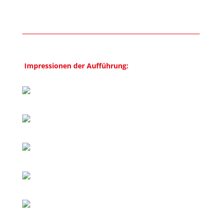
Impressionen der
Aufführung
: