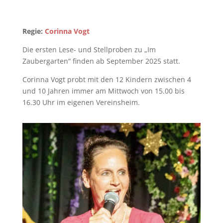
Regie:
Corinna Vogt
Die ersten Lese- und Stellproben zu „Im
Zaubergarten“ finden ab September 2025 statt.
Corinna Vogt probt mit den 12 Kindern zwischen 4
und 10 Jahren immer am Mittwoch von 15.00 bis
16.30 Uhr im eigenen Vereinsheim.