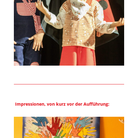
Impressionen, von kurz vor der
Aufführung
: