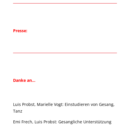
Presse:
Danke an…
Luis Probst, Marielle Vogt: Einstudieren von Gesang,
Tanz
Emi Frech, Luis Probst: Gesangliche Unterstützung