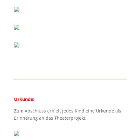
Urkunde:
Zum Abschluss erhielt jedes Kind eine Urkunde als
Erinnerung an das Theaterprojekt.