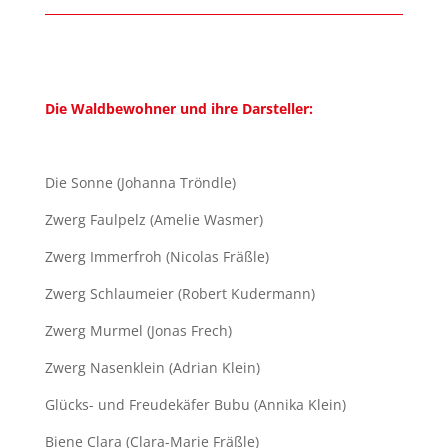
Die Waldbewohner und ihre Darsteller:
Die Sonne (Johanna Tröndle)
Zwerg Faulpelz (Amelie Wasmer)
Zwerg Immerfroh (Nicolas Fräßle)
Zwerg Schlaumeier (Robert Kudermann)
Zwerg Murmel (Jonas Frech)
Zwerg Nasenklein (Adrian Klein)
Glücks- und Freudekäfer Bubu (Annika Klein)
Biene Clara (Clara-Marie Fräßle)