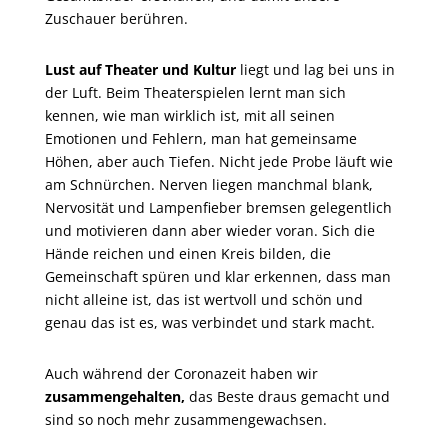
Zuschauer berühren.
Lust auf Theater und Kultur
liegt und lag bei uns in
der Luft. Beim Theaterspielen lernt man sich
kennen, wie man wirklich ist, mit all seinen
Emotionen und Fehlern, man hat gemeinsame
Höhen, aber auch Tiefen. Nicht jede Probe läuft wie
am Schnürchen. Nerven liegen manchmal blank,
Nervosität und Lampenfieber bremsen gelegentlich
und motivieren dann aber wieder voran. Sich die
Hände reichen und einen Kreis bilden, die
Gemeinschaft spüren und klar erkennen, dass man
nicht alleine ist, das ist wertvoll und schön und
genau das ist es, was verbindet und stark macht.
Auch während der Coronazeit haben wir
zusammengehalten,
das Beste draus gemacht und
sind so noch mehr zusammengewachsen.