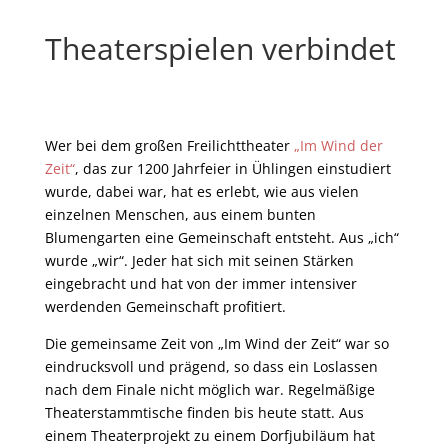
Theaterspielen verbindet
Wer bei dem
großen Freilichttheater
„Im Wind der
Zeit“
, das zur 1200 Jahrfeier in Ühlingen einstudiert
wurde,
dabei war, hat es erlebt, wie aus vielen
einzelnen Menschen, aus einem bunten
Blumengarten eine Gemeinschaft entsteht. Aus „ich“
wurde „wir“. Jeder hat sich mit seinen Stärken
eingebracht und hat von der immer intensiver
werdenden Gemeinschaft profitiert.
Die gemeinsame Zeit von „Im Wind der Zeit“ war so
eindrucksvoll und prägend, so dass ein Loslassen
nach dem Finale nicht möglich war. Regelmäßige
Theaterstammtische finden bis heute statt. Aus
einem Theaterprojekt zu einem Dorfjubiläum hat