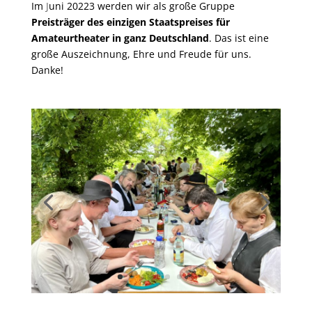
Im
J
uni 20223 werden wir als große Gruppe
Preisträger des einzigen Staatspreises für
Amateurtheater in ganz Deutschland
. Das ist eine
große Auszeichnung, Ehre und Freude für uns.
Danke!