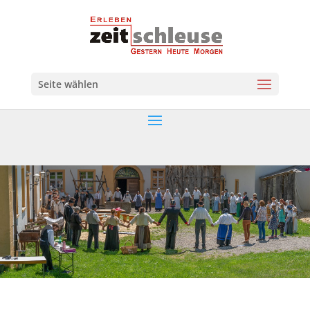
Seite wählen