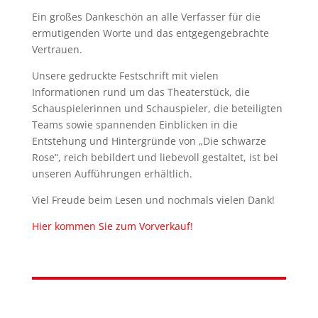
Ein großes Dankeschön an alle Verfasser für die
ermutigenden Worte und das entgegengebrachte
Vertrauen.
Unsere gedruckte Festschrift mit vielen
Informationen rund um das Theaterstück, die
Schauspielerinnen und Schauspieler, die beteiligten
Teams sowie spannenden Einblicken in die
Entstehung und Hintergründe von „Die schwarze
Rose“, reich bebildert und liebevoll gestaltet, ist bei
unseren Aufführungen erhältlich.
Viel Freude beim Lesen und nochmals vielen Dank!
Hier kommen Sie zum Vorverkauf!