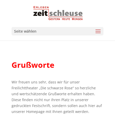
Seite wählen
Grußworte
Wir freuen uns sehr, dass wir für unser
Freilichttheater „Die schwarze Rose“ so herzliche
und wertschätzende Grußworte erhalten haben.
Diese finden nicht nur ihren Platz in unserer
gedruckten Festschrift, sondern sollen auch hier auf
unserer Homepage mit Ihnen geteilt werden.