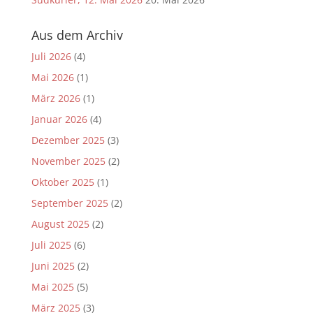
Aus dem Archiv
Juli 2026
(4)
Mai 2026
(1)
März 2026
(1)
Januar 2026
(4)
Dezember 2025
(3)
November 2025
(2)
Oktober 2025
(1)
September 2025
(2)
August 2025
(2)
Juli 2025
(6)
Juni 2025
(2)
Mai 2025
(5)
März 2025
(3)