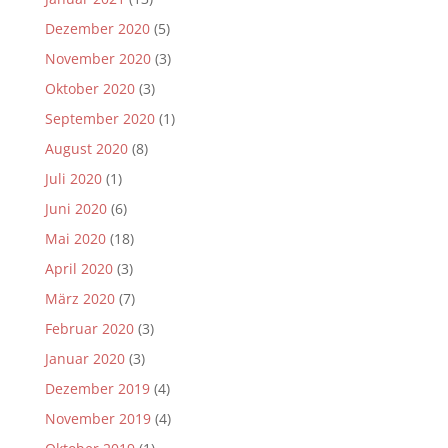
Dezember 2020
(5)
November 2020
(3)
Oktober 2020
(3)
September 2020
(1)
August 2020
(8)
Juli 2020
(1)
Juni 2020
(6)
Mai 2020
(18)
April 2020
(3)
März 2020
(7)
Februar 2020
(3)
Januar 2020
(3)
Dezember 2019
(4)
November 2019
(4)