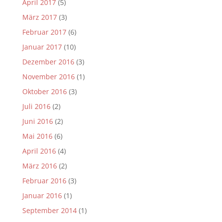
April 2017
(5)
März 2017
(3)
Februar 2017
(6)
Januar 2017
(10)
Dezember 2016
(3)
November 2016
(1)
Oktober 2016
(3)
Juli 2016
(2)
Juni 2016
(2)
Mai 2016
(6)
April 2016
(4)
März 2016
(2)
Februar 2016
(3)
Januar 2016
(1)
September 2014
(1)