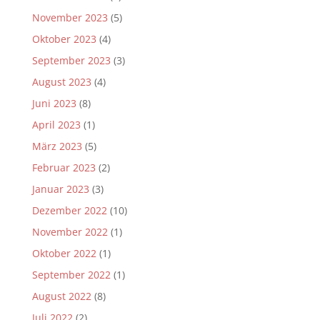
November 2023
(5)
Oktober 2023
(4)
September 2023
(3)
August 2023
(4)
Juni 2023
(8)
April 2023
(1)
März 2023
(5)
Februar 2023
(2)
Januar 2023
(3)
Dezember 2022
(10)
November 2022
(1)
Oktober 2022
(1)
September 2022
(1)
August 2022
(8)
Juli 2022
(2)