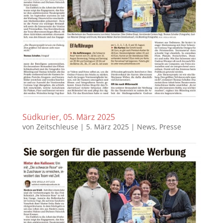
Südkurier, 05. März 2025
von
Zeitschleuse
|
5. März 2025
|
News
,
Presse