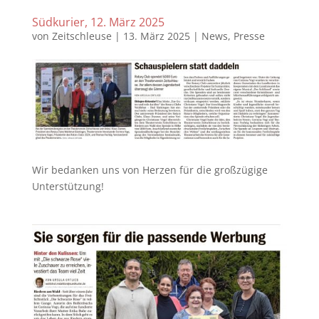
Südkurier, 12. März 2025
von
Zeitschleuse
|
13. März 2025
|
News
,
Presse
Wir bedanken uns von Herzen für die großzügige
Unterstützung!