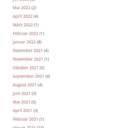
Mai 2022
(2)
April 2022
(4)
März 2022
(1)
Februar 2022
(1)
Januar 2022
(8)
Dezember 2021
(4)
November 2021
(1)
Oktober 2021
(5)
September 2021
(4)
August 2021
(4)
Juni 2021
(3)
Mai 2021
(5)
April 2021
(3)
Februar 2021
(1)
Januar 2021
(13)