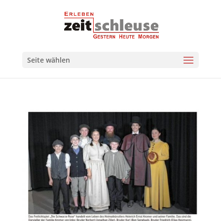
Seite wählen