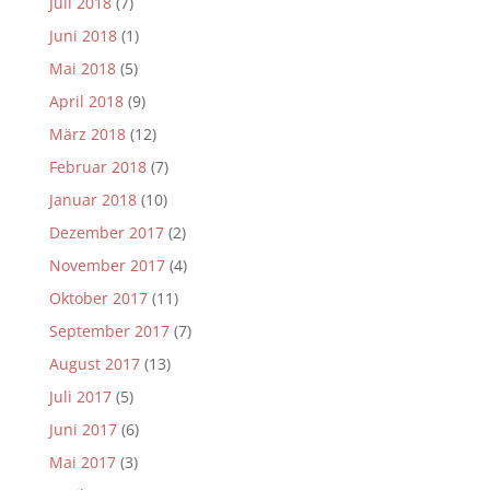
Juli 2018
(7)
Juni 2018
(1)
Mai 2018
(5)
April 2018
(9)
März 2018
(12)
Februar 2018
(7)
Januar 2018
(10)
Dezember 2017
(2)
November 2017
(4)
Oktober 2017
(11)
September 2017
(7)
August 2017
(13)
Juli 2017
(5)
Juni 2017
(6)
Mai 2017
(3)