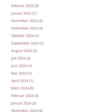
Februar 2025
(3)
Januar 2025
(1)
Dezember 2024
(3)
November 2024
(3)
Oktober 2024
(1)
September 2024
(1)
August 2024
(2)
Juli 2024
(2)
Juni 2024
(1)
Mai 2024
(1)
April 2024
(1)
März 2024
(5)
Februar 2024
(3)
Januar 2024
(3)
Dezember 2023
(3)