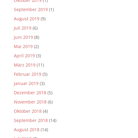
Oktober 2019
(1)
September 2019
(1)
August 2019
(9)
Juli 2019
(6)
Juni 2019
(8)
Mai 2019
(2)
April 2019
(3)
März 2019
(11)
Februar 2019
(5)
Januar 2019
(3)
Dezember 2018
(5)
November 2018
(6)
Oktober 2018
(4)
September 2018
(14)
August 2018
(14)