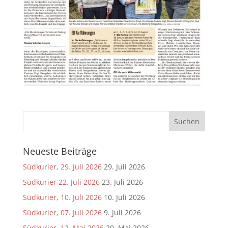
Neueste Beiträge
Südkurier, 29. Juli 2026
29. Juli 2026
Südkurier 22. Juli 2026
23. Juli 2026
Südkurier, 10. Juli 2026
10. Juli 2026
Südkurier, 07. Juli 2026
9. Juli 2026
Südkurier, 12. Mai 2026
20. Mai 2026