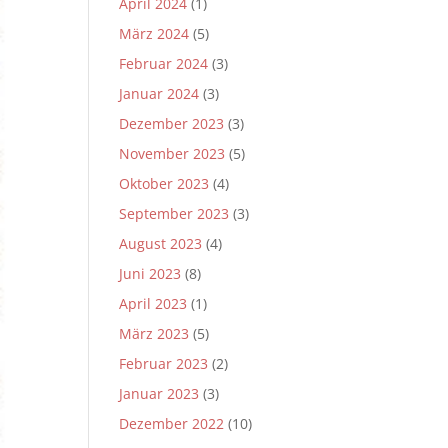
April 2024
(1)
März 2024
(5)
Februar 2024
(3)
Januar 2024
(3)
Dezember 2023
(3)
November 2023
(5)
Oktober 2023
(4)
September 2023
(3)
August 2023
(4)
Juni 2023
(8)
April 2023
(1)
März 2023
(5)
Februar 2023
(2)
Januar 2023
(3)
Dezember 2022
(10)