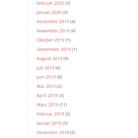
Februar 2020
(3)
Januar 2020
(3)
Dezember 2019
(4)
November 2019
(4)
Oktober 2019
(1)
September 2019
(1)
August 2019
(9)
Juli 2019
(6)
Juni 2019
(8)
Mai 2019
(2)
April 2019
(3)
März 2019
(11)
Februar 2019
(5)
Januar 2019
(3)
Dezember 2018
(5)