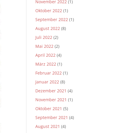
November 2022
(1)
Oktober 2022
(1)
September 2022
(1)
August 2022
(8)
Juli 2022
(2)
Mai 2022
(2)
April 2022
(4)
März 2022
(1)
Februar 2022
(1)
Januar 2022
(8)
Dezember 2021
(4)
November 2021
(1)
Oktober 2021
(5)
September 2021
(4)
August 2021
(4)