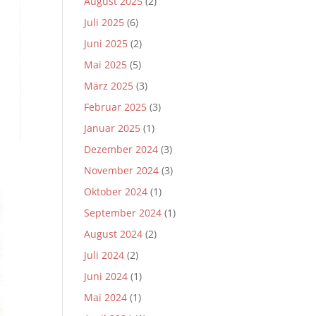
August 2025
(2)
Juli 2025
(6)
Juni 2025
(2)
Mai 2025
(5)
März 2025
(3)
Februar 2025
(3)
Januar 2025
(1)
Dezember 2024
(3)
November 2024
(3)
Oktober 2024
(1)
September 2024
(1)
August 2024
(2)
Juli 2024
(2)
Juni 2024
(1)
Mai 2024
(1)