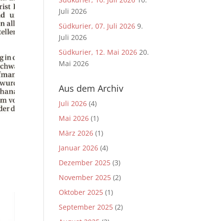
Juli 2026
Südkurier, 07. Juli 2026
9.
Juli 2026
Südkurier, 12. Mai 2026
20.
Mai 2026
Aus dem Archiv
Juli 2026
(4)
Mai 2026
(1)
März 2026
(1)
Januar 2026
(4)
Dezember 2025
(3)
November 2025
(2)
Oktober 2025
(1)
September 2025
(2)