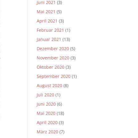
Juni 2021
(3)
Mai 2021
(5)
April 2021
(3)
Februar 2021
(1)
Januar 2021
(13)
Dezember 2020
(5)
November 2020
(3)
Oktober 2020
(3)
September 2020
(1)
August 2020
(8)
Juli 2020
(1)
Juni 2020
(6)
Mai 2020
(18)
April 2020
(3)
März 2020
(7)