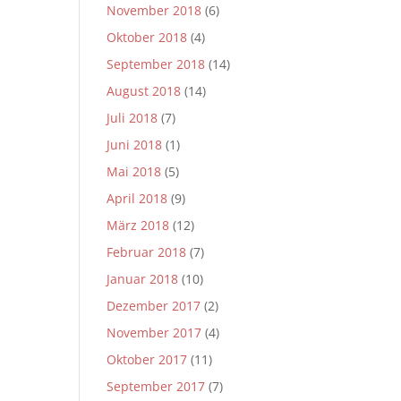
November 2018
(6)
Oktober 2018
(4)
September 2018
(14)
August 2018
(14)
Juli 2018
(7)
Juni 2018
(1)
Mai 2018
(5)
April 2018
(9)
März 2018
(12)
Februar 2018
(7)
Januar 2018
(10)
Dezember 2017
(2)
November 2017
(4)
Oktober 2017
(11)
September 2017
(7)