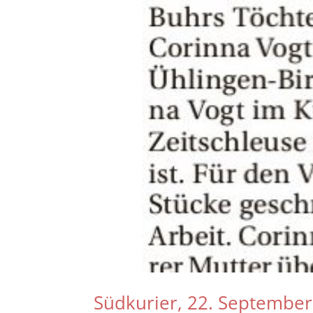
Südkurier, 22. Septembe