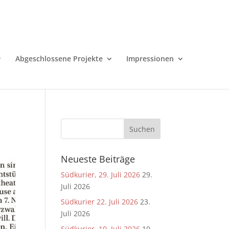
Abgeschlossene Projekte
Impressionen
Neueste Beiträge
Südkurier, 29. Juli 2026
29.
Juli 2026
Südkurier 22. Juli 2026
23.
Juli 2026
Südkurier, 10. Juli 2026
10.