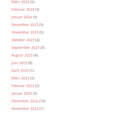
März 2024
(5)
Februar 2024
(3)
Januar 2024
(3)
Dezember 2023
(3)
November 2023
(5)
Oktober 2023
(4)
September 2023
(3)
August 2023
(4)
Juni 2023
(8)
April 2023
(1)
März 2023
(5)
Februar 2023
(2)
Januar 2023
(3)
Dezember 2022
(10)
November 2022
(1)