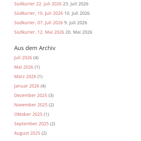
Südkurier 22. Juli 2026
23. Juli 2026
Südkurier, 10. Juli 2026
10. Juli 2026
Südkurier, 07. Juli 2026
9. Juli 2026
Südkurier, 12. Mai 2026
20. Mai 2026
Aus dem Archiv
Juli 2026
(4)
Mai 2026
(1)
März 2026
(1)
Januar 2026
(4)
Dezember 2025
(3)
November 2025
(2)
Oktober 2025
(1)
September 2025
(2)
August 2025
(2)