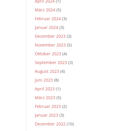
April 2024
(1)
März 2024
(5)
Februar 2024
(3)
Januar 2024
(3)
Dezember 2023
(3)
November 2023
(5)
Oktober 2023
(4)
September 2023
(3)
August 2023
(4)
Juni 2023
(8)
April 2023
(1)
März 2023
(5)
Februar 2023
(2)
Januar 2023
(3)
Dezember 2022
(10)