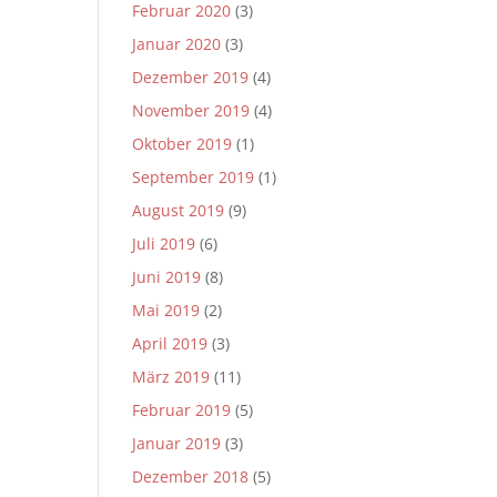
Februar 2020
(3)
Januar 2020
(3)
Dezember 2019
(4)
November 2019
(4)
Oktober 2019
(1)
September 2019
(1)
August 2019
(9)
Juli 2019
(6)
Juni 2019
(8)
Mai 2019
(2)
April 2019
(3)
März 2019
(11)
Februar 2019
(5)
Januar 2019
(3)
Dezember 2018
(5)