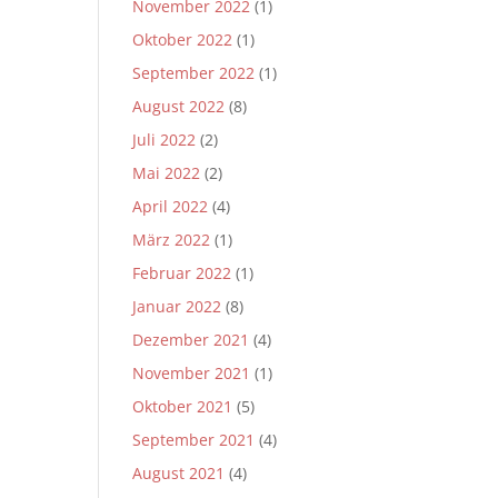
November 2022
(1)
Oktober 2022
(1)
September 2022
(1)
August 2022
(8)
Juli 2022
(2)
Mai 2022
(2)
April 2022
(4)
März 2022
(1)
Februar 2022
(1)
Januar 2022
(8)
Dezember 2021
(4)
November 2021
(1)
Oktober 2021
(5)
September 2021
(4)
August 2021
(4)