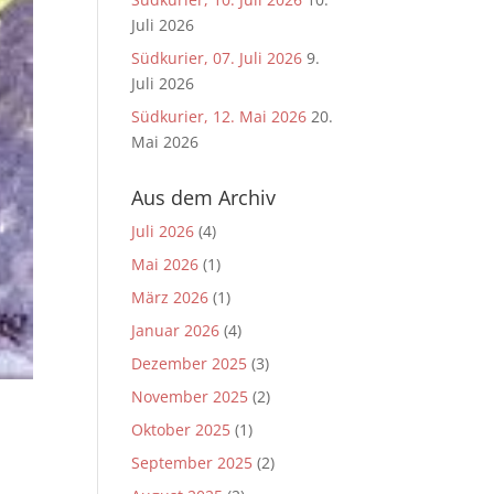
Juli 2026
Südkurier, 07. Juli 2026
9.
Juli 2026
Südkurier, 12. Mai 2026
20.
Mai 2026
Aus dem Archiv
Juli 2026
(4)
Mai 2026
(1)
März 2026
(1)
Januar 2026
(4)
Dezember 2025
(3)
November 2025
(2)
Oktober 2025
(1)
September 2025
(2)