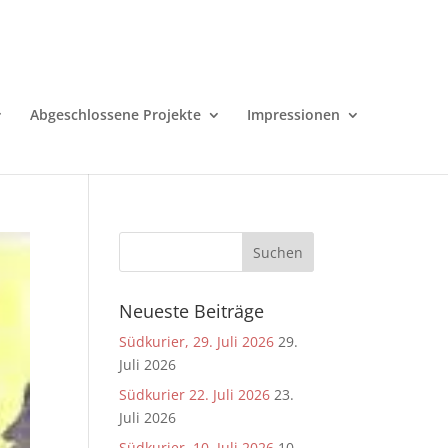
Abgeschlossene Projekte
Impressionen
Neueste Beiträge
Südkurier, 29. Juli 2026
29.
Juli 2026
Südkurier 22. Juli 2026
23.
Juli 2026
Südkurier, 10. Juli 2026
10.