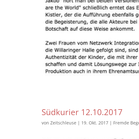
Südkurier 12.10.2017
von
Zeitschleuse
|
19. Okt. 2017
|
Fremde Beg