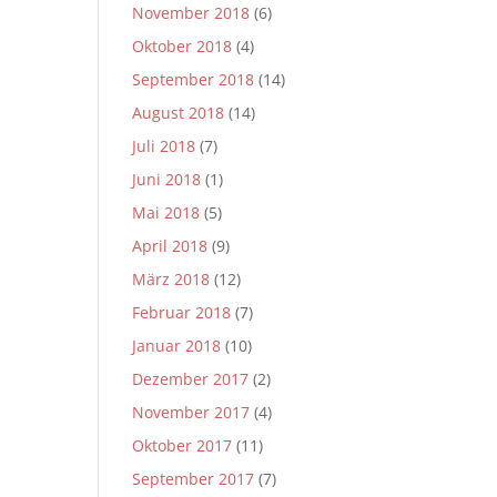
November 2018
(6)
Oktober 2018
(4)
September 2018
(14)
August 2018
(14)
Juli 2018
(7)
Juni 2018
(1)
Mai 2018
(5)
April 2018
(9)
März 2018
(12)
Februar 2018
(7)
Januar 2018
(10)
Dezember 2017
(2)
November 2017
(4)
Oktober 2017
(11)
September 2017
(7)