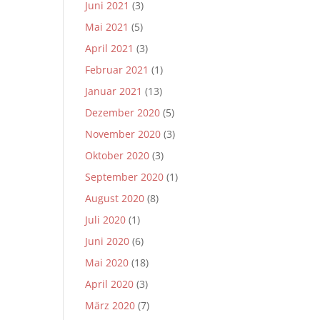
Juni 2021
(3)
Mai 2021
(5)
April 2021
(3)
Februar 2021
(1)
Januar 2021
(13)
Dezember 2020
(5)
November 2020
(3)
Oktober 2020
(3)
September 2020
(1)
August 2020
(8)
Juli 2020
(1)
Juni 2020
(6)
Mai 2020
(18)
April 2020
(3)
März 2020
(7)