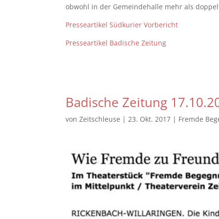
obwohl in der Gemeindehalle mehr als doppelt 
Presseartikel Südkurier Vorbericht
Presseartikel Badische Zeitung
Badische Zeitung 17.10.2
von
Zeitschleuse
|
23. Okt. 2017
|
Fremde Beg