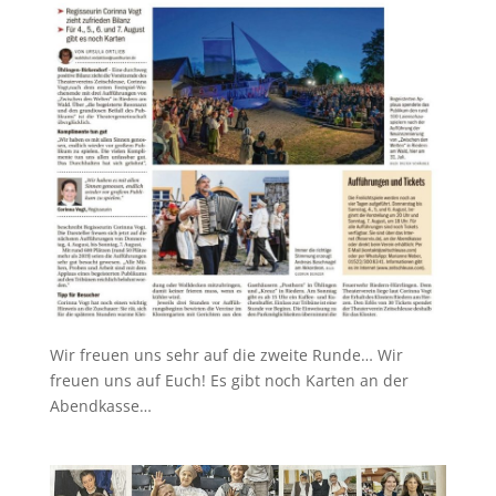
Wir freuen uns sehr auf die zweite Runde… Wir
freuen uns auf Euch! Es gibt noch Karten an der
Abendkasse…