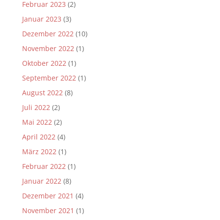
Februar 2023
(2)
Januar 2023
(3)
Dezember 2022
(10)
November 2022
(1)
Oktober 2022
(1)
September 2022
(1)
August 2022
(8)
Juli 2022
(2)
Mai 2022
(2)
April 2022
(4)
März 2022
(1)
Februar 2022
(1)
Januar 2022
(8)
Dezember 2021
(4)
November 2021
(1)