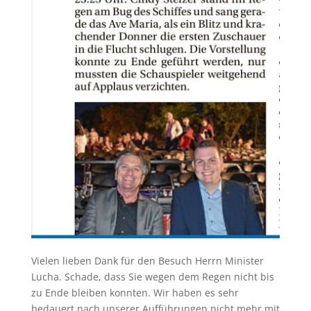
Vielen lieben Dank für den Besuch Herrn Minister
Lucha. Schade, dass Sie wegen dem Regen nicht bis
zu Ende bleiben konnten. Wir haben es sehr
bedauert nach unserer Aufführungen nicht mehr mit