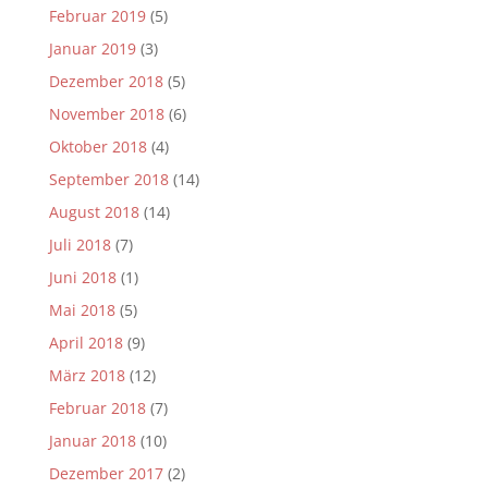
Februar 2019
(5)
Januar 2019
(3)
Dezember 2018
(5)
November 2018
(6)
Oktober 2018
(4)
September 2018
(14)
August 2018
(14)
Juli 2018
(7)
Juni 2018
(1)
Mai 2018
(5)
April 2018
(9)
März 2018
(12)
Februar 2018
(7)
Januar 2018
(10)
Dezember 2017
(2)