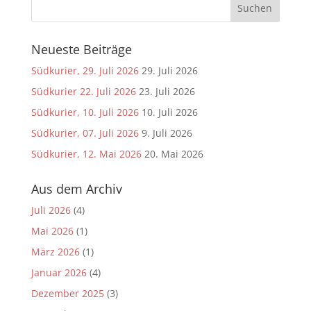
Neueste Beiträge
Südkurier, 29. Juli 2026
29. Juli 2026
Südkurier 22. Juli 2026
23. Juli 2026
Südkurier, 10. Juli 2026
10. Juli 2026
Südkurier, 07. Juli 2026
9. Juli 2026
Südkurier, 12. Mai 2026
20. Mai 2026
Aus dem Archiv
Juli 2026
(4)
Mai 2026
(1)
März 2026
(1)
Januar 2026
(4)
Dezember 2025
(3)