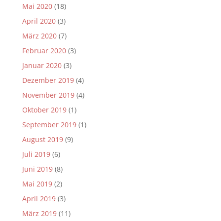
Mai 2020
(18)
April 2020
(3)
März 2020
(7)
Februar 2020
(3)
Januar 2020
(3)
Dezember 2019
(4)
November 2019
(4)
Oktober 2019
(1)
September 2019
(1)
August 2019
(9)
Juli 2019
(6)
Juni 2019
(8)
Mai 2019
(2)
April 2019
(3)
März 2019
(11)