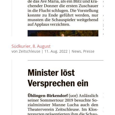
Südkurier, 8. August
von
Zeitschleuse
|
11. Aug. 2022
|
News
,
Presse