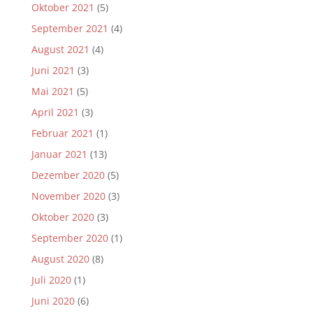
Oktober 2021
(5)
September 2021
(4)
August 2021
(4)
Juni 2021
(3)
Mai 2021
(5)
April 2021
(3)
Februar 2021
(1)
Januar 2021
(13)
Dezember 2020
(5)
November 2020
(3)
Oktober 2020
(3)
September 2020
(1)
August 2020
(8)
Juli 2020
(1)
Juni 2020
(6)