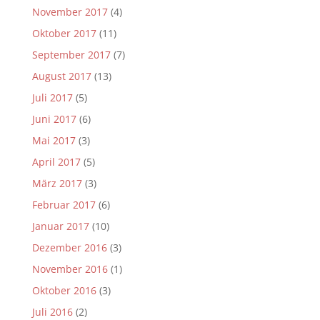
November 2017
(4)
Oktober 2017
(11)
September 2017
(7)
August 2017
(13)
Juli 2017
(5)
Juni 2017
(6)
Mai 2017
(3)
April 2017
(5)
März 2017
(3)
Februar 2017
(6)
Januar 2017
(10)
Dezember 2016
(3)
November 2016
(1)
Oktober 2016
(3)
Juli 2016
(2)