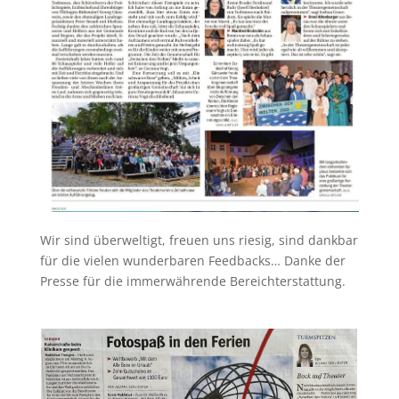
Wir sind überweltigt, freuen uns riesig, sind dankbar
für die vielen wunderbaren Feedbacks… Danke der
Presse für die immerwährende Bereichterstattung.