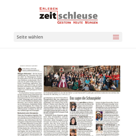
Seite wählen