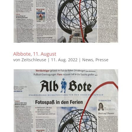
Albbote, 11. August
von
Zeitschleuse
|
11. Aug. 2022
|
News
,
Presse