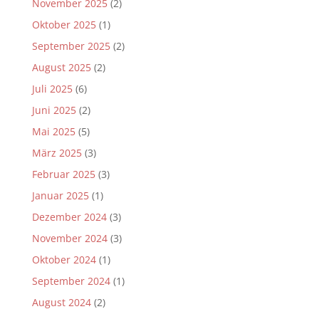
November 2025
(2)
Oktober 2025
(1)
September 2025
(2)
August 2025
(2)
Juli 2025
(6)
Juni 2025
(2)
Mai 2025
(5)
März 2025
(3)
Februar 2025
(3)
Januar 2025
(1)
Dezember 2024
(3)
November 2024
(3)
Oktober 2024
(1)
September 2024
(1)
August 2024
(2)