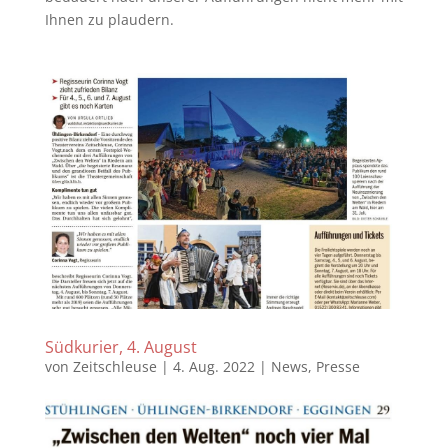
Ihnen zu plaudern.
Südkurier, 4. August
von
Zeitschleuse
|
4. Aug. 2022
|
News
,
Presse