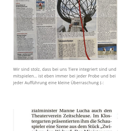
Wir sind stolz, dass bei uns Tiere integriert sind und
mitspielen… ist eben immer bei jeder Probe und bei
jeder Aufführung eine kleine Überraschung (-: