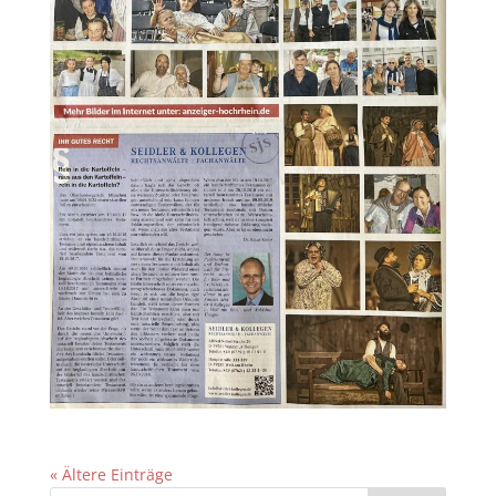
« Ältere Einträge