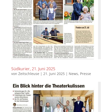
Südkurier, 21. Juni 2025
von
Zeitschleuse
|
21. Juni 2025
|
News
,
Presse