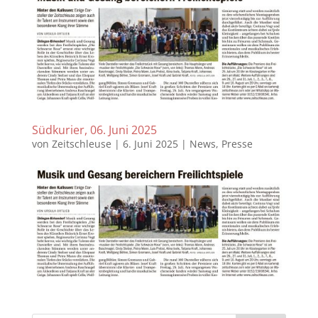
Südkurier, 06. Juni 2025
von
Zeitschleuse
|
6. Juni 2025
|
News
,
Presse