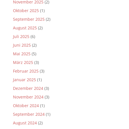
November 2025
(2)
Oktober 2025
(1)
September 2025
(2)
August 2025
(2)
Juli 2025
(6)
Juni 2025
(2)
Mai 2025
(5)
März 2025
(3)
Februar 2025
(3)
Januar 2025
(1)
Dezember 2024
(3)
November 2024
(3)
Oktober 2024
(1)
September 2024
(1)
August 2024
(2)