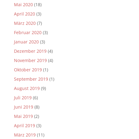
Mai 2020
(18)
April 2020
(3)
März 2020
(7)
Februar 2020
(3)
Januar 2020
(3)
Dezember 2019
(4)
November 2019
(4)
Oktober 2019
(1)
September 2019
(1)
August 2019
(9)
Juli 2019
(6)
Juni 2019
(8)
Mai 2019
(2)
April 2019
(3)
März 2019
(11)