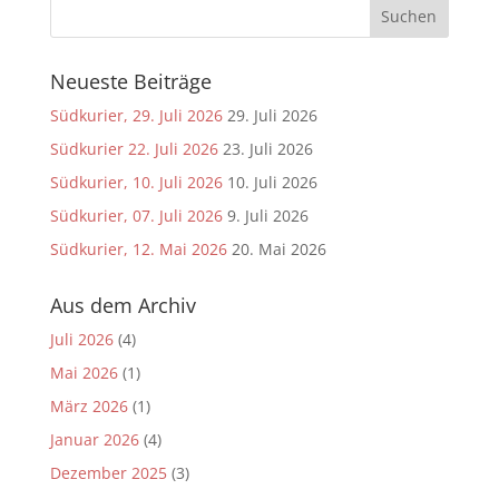
Neueste Beiträge
Südkurier, 29. Juli 2026
29. Juli 2026
Südkurier 22. Juli 2026
23. Juli 2026
Südkurier, 10. Juli 2026
10. Juli 2026
Südkurier, 07. Juli 2026
9. Juli 2026
Südkurier, 12. Mai 2026
20. Mai 2026
Aus dem Archiv
Juli 2026
(4)
Mai 2026
(1)
März 2026
(1)
Januar 2026
(4)
Dezember 2025
(3)