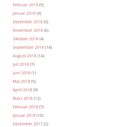
Februar 2019
(5)
Januar 2019
(3)
Dezember 2018
(5)
November 2018
(6)
Oktober 2018
(4)
September 2018
(14)
August 2018
(14)
Juli 2018
(7)
Juni 2018
(1)
Mai 2018
(5)
April 2018
(9)
März 2018
(12)
Februar 2018
(7)
Januar 2018
(10)
Dezember 2017
(2)