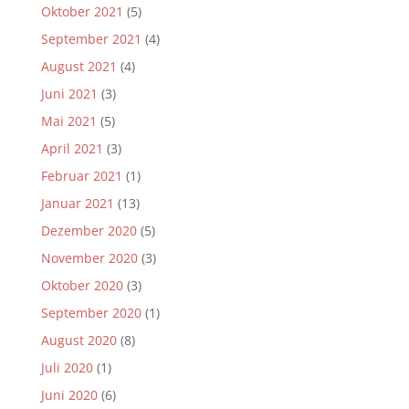
Oktober 2021
(5)
September 2021
(4)
August 2021
(4)
Juni 2021
(3)
Mai 2021
(5)
April 2021
(3)
Februar 2021
(1)
Januar 2021
(13)
Dezember 2020
(5)
November 2020
(3)
Oktober 2020
(3)
September 2020
(1)
August 2020
(8)
Juli 2020
(1)
Juni 2020
(6)