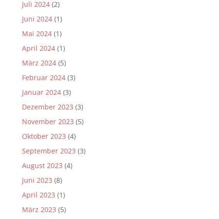
Juli 2024
(2)
Juni 2024
(1)
Mai 2024
(1)
April 2024
(1)
März 2024
(5)
Februar 2024
(3)
Januar 2024
(3)
Dezember 2023
(3)
November 2023
(5)
Oktober 2023
(4)
September 2023
(3)
August 2023
(4)
Juni 2023
(8)
April 2023
(1)
März 2023
(5)