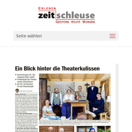
Seite wählen