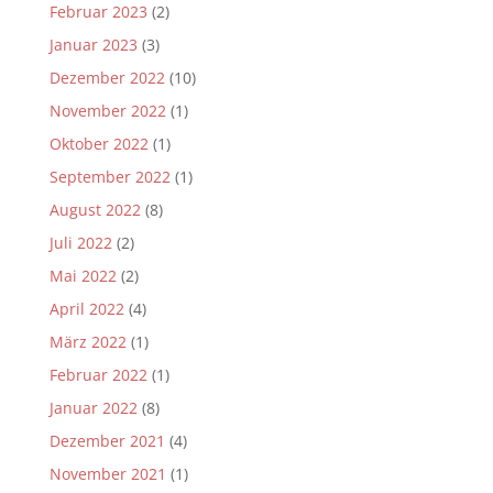
Februar 2023
(2)
Januar 2023
(3)
Dezember 2022
(10)
November 2022
(1)
Oktober 2022
(1)
September 2022
(1)
August 2022
(8)
Juli 2022
(2)
Mai 2022
(2)
April 2022
(4)
März 2022
(1)
Februar 2022
(1)
Januar 2022
(8)
Dezember 2021
(4)
November 2021
(1)