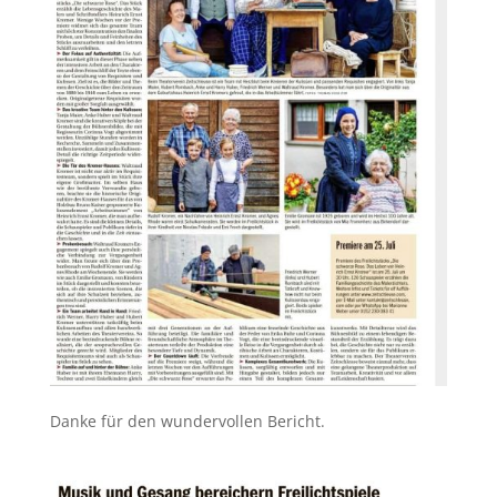
Danke für den wundervollen Bericht.