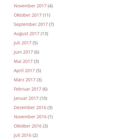
November 2017
(4)
Oktober 2017
(11)
September 2017
(7)
August 2017
(13)
Juli 2017
(5)
Juni 2017
(6)
Mai 2017
(3)
April 2017
(5)
März 2017
(3)
Februar 2017
(6)
Januar 2017
(10)
Dezember 2016
(3)
November 2016
(1)
Oktober 2016
(3)
Juli 2016
(2)