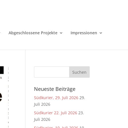
Abgeschlossene Projekte
Impressionen
Neueste Beiträge
Südkurier, 29. Juli 2026
29.
Juli 2026
Südkurier 22. Juli 2026
23.
Juli 2026
Südkurier, 10. Juli 2026
10.