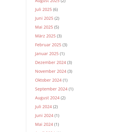
August 2025
(2)
Juli 2025
(6)
Juni 2025
(2)
Mai 2025
(5)
März 2025
(3)
Februar 2025
(3)
Januar 2025
(1)
Dezember 2024
(3)
November 2024
(3)
Oktober 2024
(1)
September 2024
(1)
August 2024
(2)
Juli 2024
(2)
Juni 2024
(1)
Mai 2024
(1)