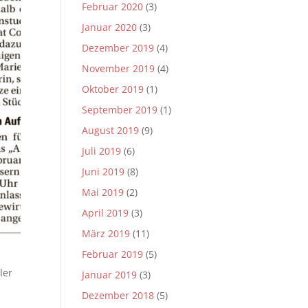
Februar 2020
(3)
Januar 2020
(3)
Dezember 2019
(4)
November 2019
(4)
Oktober 2019
(1)
September 2019
(1)
August 2019
(9)
Juli 2019
(6)
Juni 2019
(8)
Mai 2019
(2)
April 2019
(3)
März 2019
(11)
Februar 2019
(5)
ler
Januar 2019
(3)
n
Dezember 2018
(5)