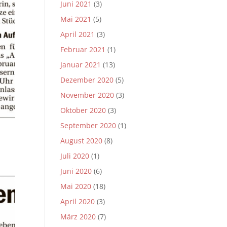
Juni 2021
(3)
Mai 2021
(5)
April 2021
(3)
Februar 2021
(1)
Januar 2021
(13)
Dezember 2020
(5)
November 2020
(3)
Oktober 2020
(3)
September 2020
(1)
August 2020
(8)
Juli 2020
(1)
Juni 2020
(6)
Mai 2020
(18)
April 2020
(3)
März 2020
(7)