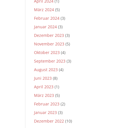
April 2024
(1)
März 2024
(5)
Februar 2024
(3)
Januar 2024
(3)
Dezember 2023
(3)
November 2023
(5)
Oktober 2023
(4)
September 2023
(3)
August 2023
(4)
Juni 2023
(8)
April 2023
(1)
März 2023
(5)
Februar 2023
(2)
Januar 2023
(3)
Dezember 2022
(10)