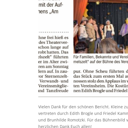
Vielen Dank für den schönen Bericht. Kleine
vertreten durch Edith Brogle und Friedel Kamm
und Brunhilde Romotzki. Für das Bühnenbild v
herzlichen Dank Euch allen!