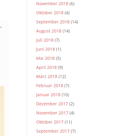
November 2018
(6)
Oktober 2018
(4)
September 2018
(14)
August 2018
(14)
Juli 2018
(7)
Juni 2018
(1)
Mai 2018
(5)
April 2018
(9)
März 2018
(12)
Februar 2018
(7)
Januar 2018
(10)
Dezember 2017
(2)
November 2017
(4)
Oktober 2017
(11)
September 2017
(7)