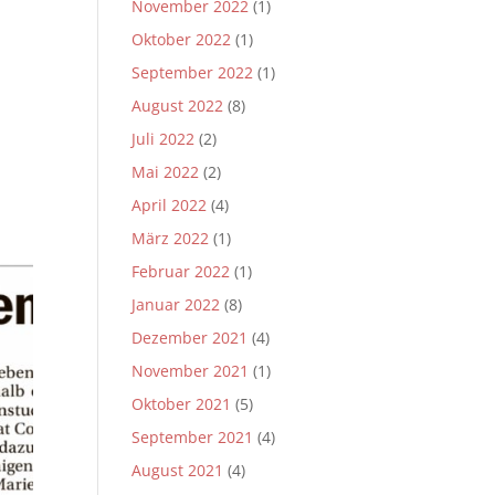
November 2022
(1)
Oktober 2022
(1)
September 2022
(1)
August 2022
(8)
Juli 2022
(2)
Mai 2022
(2)
April 2022
(4)
März 2022
(1)
Februar 2022
(1)
Januar 2022
(8)
Dezember 2021
(4)
November 2021
(1)
Oktober 2021
(5)
September 2021
(4)
August 2021
(4)