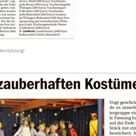
terstützung!