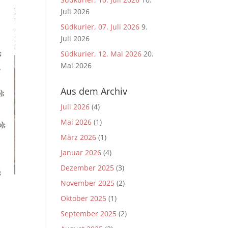
Juli 2026
Südkurier, 07. Juli 2026
9.
Juli 2026
Südkurier, 12. Mai 2026
20.
Mai 2026
Aus dem Archiv
Juli 2026
(4)
Mai 2026
(1)
März 2026
(1)
Januar 2026
(4)
Dezember 2025
(3)
November 2025
(2)
Oktober 2025
(1)
September 2025
(2)