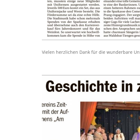
Vielen herzlichen Dank für die wunderbare Un