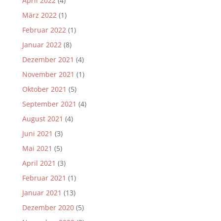
April 2022
(4)
März 2022
(1)
Februar 2022
(1)
Januar 2022
(8)
Dezember 2021
(4)
November 2021
(1)
Oktober 2021
(5)
September 2021
(4)
August 2021
(4)
Juni 2021
(3)
Mai 2021
(5)
April 2021
(3)
Februar 2021
(1)
Januar 2021
(13)
Dezember 2020
(5)