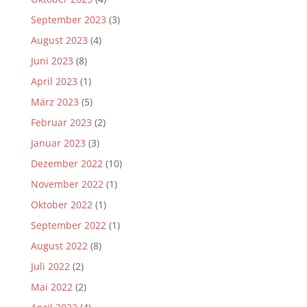
September 2023
(3)
August 2023
(4)
Juni 2023
(8)
April 2023
(1)
März 2023
(5)
Februar 2023
(2)
Januar 2023
(3)
Dezember 2022
(10)
November 2022
(1)
Oktober 2022
(1)
September 2022
(1)
August 2022
(8)
Juli 2022
(2)
Mai 2022
(2)