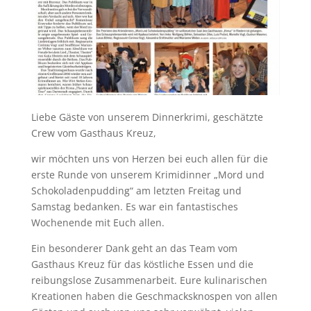
Liebe Gäste von unserem Dinnerkrimi, geschätzte
Crew vom Gasthaus Kreuz,
wir möchten uns von Herzen bei euch allen für die
erste Runde von unserem Krimidinner „Mord und
Schokoladenpudding“ am letzten Freitag und
Samstag bedanken. Es war ein fantastisches
Wochenende mit Euch allen.
Ein besonderer Dank geht an das Team vom
Gasthaus Kreuz für das köstliche Essen und die
reibungslose Zusammenarbeit. Eure kulinarischen
Kreationen haben die Geschmacksknospen von allen