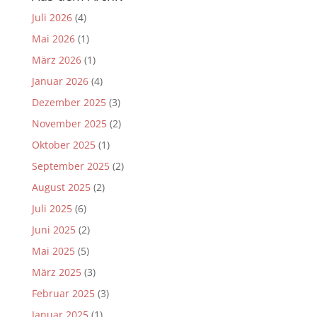
Juli 2026
(4)
Mai 2026
(1)
März 2026
(1)
Januar 2026
(4)
Dezember 2025
(3)
November 2025
(2)
Oktober 2025
(1)
September 2025
(2)
August 2025
(2)
Juli 2025
(6)
Juni 2025
(2)
Mai 2025
(5)
März 2025
(3)
Februar 2025
(3)
Januar 2025
(1)