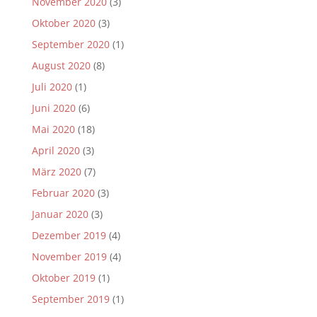
November 2020
(3)
Oktober 2020
(3)
September 2020
(1)
August 2020
(8)
Juli 2020
(1)
Juni 2020
(6)
Mai 2020
(18)
April 2020
(3)
März 2020
(7)
Februar 2020
(3)
Januar 2020
(3)
Dezember 2019
(4)
November 2019
(4)
Oktober 2019
(1)
September 2019
(1)