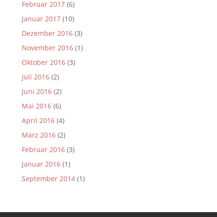
Februar 2017
(6)
Januar 2017
(10)
Dezember 2016
(3)
November 2016
(1)
Oktober 2016
(3)
Juli 2016
(2)
Juni 2016
(2)
Mai 2016
(6)
April 2016
(4)
März 2016
(2)
Februar 2016
(3)
Januar 2016
(1)
September 2014
(1)