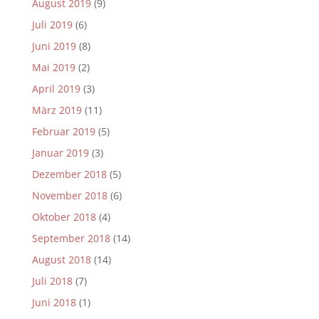
August 2019
(9)
Juli 2019
(6)
Juni 2019
(8)
Mai 2019
(2)
April 2019
(3)
März 2019
(11)
Februar 2019
(5)
Januar 2019
(3)
Dezember 2018
(5)
November 2018
(6)
Oktober 2018
(4)
September 2018
(14)
August 2018
(14)
Juli 2018
(7)
Juni 2018
(1)