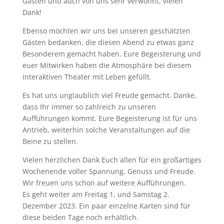
Gästen und auch von uns sehr verwöhnt, vielen
Dank!
Ebenso möchten wir uns bei unseren geschätzten
Gästen bedanken, die diesen Abend zu etwas ganz
Besonderem gemacht haben. Eure Begeisterung und
euer Mitwirken haben die Atmosphäre bei diesem
interaktiven Theater mit Leben gefüllt.
Es hat uns unglaublich viel Freude gemacht. Danke,
dass Ihr immer so zahlreich zu unseren
Aufführungen kommt. Eure Begeisterung ist für uns
Antrieb, weiterhin solche Veranstaltungen auf die
Beine zu stellen.
Vielen herzlichen Dank Euch allen für ein großartiges
Wochenende voller Spannung, Genuss und Freude.
Wir freuen uns schon auf weitere Aufführungen.
Es geht weiter am Freitag 1. und Samstag 2.
Dezember 2023. Ein paar einzelne Karten sind für
diese beiden Tage noch erhältlich.