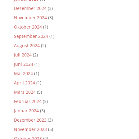
Dezember 2024
(3)
November 2024
(3)
Oktober 2024
(1)
September 2024
(1)
August 2024
(2)
Juli 2024
(2)
Juni 2024
(1)
Mai 2024
(1)
April 2024
(1)
März 2024
(5)
Februar 2024
(3)
Januar 2024
(3)
Dezember 2023
(3)
November 2023
(5)
Oktober 2023
(4)