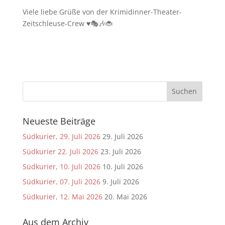
Viele liebe Grüße von der Krimidinner-Theater-
Zeitschleuse-Crew ♥️🎭🎶🐞
Neueste Beiträge
Südkurier, 29. Juli 2026
29. Juli 2026
Südkurier 22. Juli 2026
23. Juli 2026
Südkurier, 10. Juli 2026
10. Juli 2026
Südkurier, 07. Juli 2026
9. Juli 2026
Südkurier, 12. Mai 2026
20. Mai 2026
Aus dem Archiv