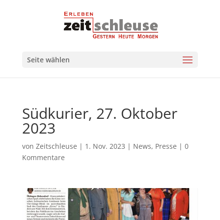
Seite wählen
Südkurier, 27. Oktober
2023
von
Zeitschleuse
|
1. Nov. 2023
|
News
,
Presse
|
0
Kommentare