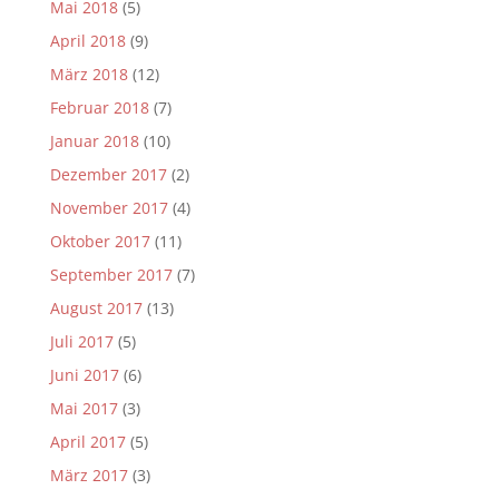
Mai 2018
(5)
April 2018
(9)
März 2018
(12)
Februar 2018
(7)
Januar 2018
(10)
Dezember 2017
(2)
November 2017
(4)
Oktober 2017
(11)
September 2017
(7)
August 2017
(13)
Juli 2017
(5)
Juni 2017
(6)
Mai 2017
(3)
April 2017
(5)
März 2017
(3)