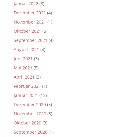
Januar 2022
(8)
Dezember 2021
(4)
November 2021
(1)
Oktober 2021
(5)
September 2021
(4)
August 2021
(4)
Juni 2021
(3)
Mai 2021
(5)
April 2021
(3)
Februar 2021
(1)
Januar 2021
(13)
Dezember 2020
(5)
November 2020
(3)
Oktober 2020
(3)
September 2020
(1)