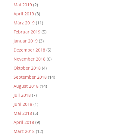
Mai 2019
(2)
April 2019
(3)
März 2019
(11)
Februar 2019
(5)
Januar 2019
(3)
Dezember 2018
(5)
November 2018
(6)
Oktober 2018
(4)
September 2018
(14)
August 2018
(14)
Juli 2018
(7)
Juni 2018
(1)
Mai 2018
(5)
April 2018
(9)
März 2018
(12)