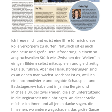
Ich freue mich und es ist eine Ehre für mich diese
Rolle verkörpern zu dürfen. Natürlich ist es auch
eine neue und große Herausforderung in einem so
anspruchsvollen Stück wie „Zwischen den Welten“ in
einigen Bildern selbst mitzuspielen und gleichzeitig
Regie zu führen. Aber die Herausforderungen sind
es an denen man wächst. Machbar ist es, weil ich
eine hochmotivierte und begabte Schauspiel- und
Backstagecrew habe und in Janina Bergér und
Michaela Bruder zwei Frauen, die sich unterstützend
in die Regiearbeit mit einbringen. An dieser Stelle
möchte ich ihnen und all jenen danke sagen, die
hinsehen, wo andere wegschauen, das große Ganze