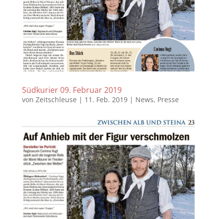
Südkurier 09. Februar 2019
von
Zeitschleuse
|
11. Feb. 2019
|
News
,
Presse