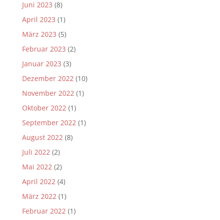
Juni 2023
(8)
April 2023
(1)
März 2023
(5)
Februar 2023
(2)
Januar 2023
(3)
Dezember 2022
(10)
November 2022
(1)
Oktober 2022
(1)
September 2022
(1)
August 2022
(8)
Juli 2022
(2)
Mai 2022
(2)
April 2022
(4)
März 2022
(1)
Februar 2022
(1)