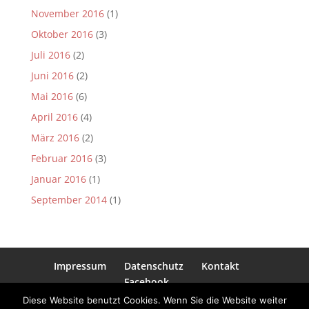
November 2016
(1)
Oktober 2016
(3)
Juli 2016
(2)
Juni 2016
(2)
Mai 2016
(6)
April 2016
(4)
März 2016
(2)
Februar 2016
(3)
Januar 2016
(1)
September 2014
(1)
Impressum
Datenschutz
Kontakt
Facebook
Diese Website benutzt Cookies. Wenn Sie die Website weiter