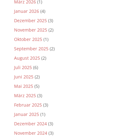
März 2026
(1)
Januar 2026
(4)
Dezember 2025
(3)
November 2025
(2)
Oktober 2025
(1)
September 2025
(2)
August 2025
(2)
Juli 2025
(6)
Juni 2025
(2)
Mai 2025
(5)
März 2025
(3)
Februar 2025
(3)
Januar 2025
(1)
Dezember 2024
(3)
November 2024
(3)