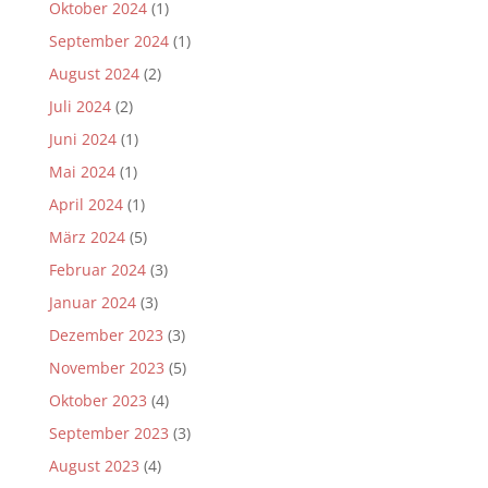
Oktober 2024
(1)
September 2024
(1)
August 2024
(2)
Juli 2024
(2)
Juni 2024
(1)
Mai 2024
(1)
April 2024
(1)
März 2024
(5)
Februar 2024
(3)
Januar 2024
(3)
Dezember 2023
(3)
November 2023
(5)
Oktober 2023
(4)
September 2023
(3)
August 2023
(4)