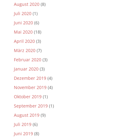
August 2020
(8)
Juli 2020
(1)
Juni 2020
(6)
Mai 2020
(18)
April 2020
(3)
März 2020
(7)
Februar 2020
(3)
Januar 2020
(3)
Dezember 2019
(4)
November 2019
(4)
Oktober 2019
(1)
September 2019
(1)
August 2019
(9)
Juli 2019
(6)
Juni 2019
(8)