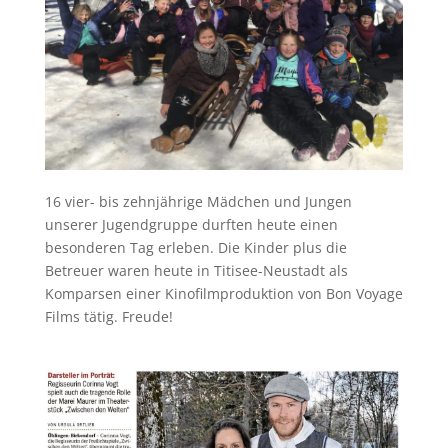
16 vier- bis zehnjährige Mädchen und Jungen
unserer Jugendgruppe durften heute einen
besonderen Tag erleben. Die Kinder plus die
Betreuer waren heute in Titisee-Neustadt als
Komparsen einer Kinofilmproduktion von Bon Voyage
Films tätig. Freude!