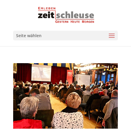
Seite wählen