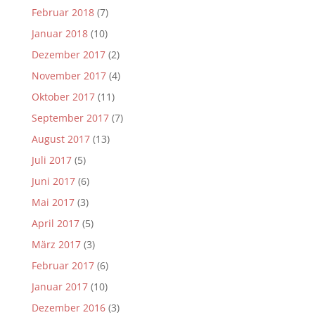
Februar 2018
(7)
Januar 2018
(10)
Dezember 2017
(2)
November 2017
(4)
Oktober 2017
(11)
September 2017
(7)
August 2017
(13)
Juli 2017
(5)
Juni 2017
(6)
Mai 2017
(3)
April 2017
(5)
März 2017
(3)
Februar 2017
(6)
Januar 2017
(10)
Dezember 2016
(3)