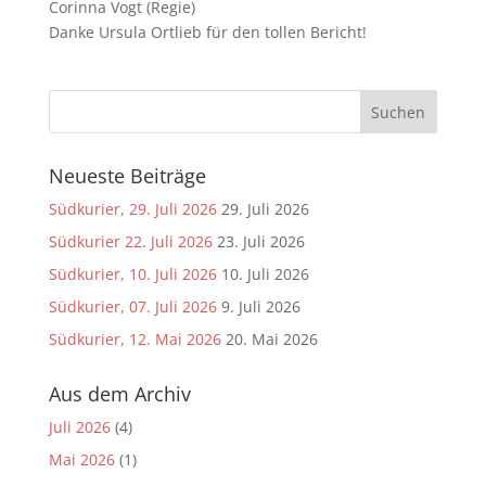
Corinna Vogt (Regie)
Danke Ursula Ortlieb für den tollen Bericht!
Neueste Beiträge
Südkurier, 29. Juli 2026
29. Juli 2026
Südkurier 22. Juli 2026
23. Juli 2026
Südkurier, 10. Juli 2026
10. Juli 2026
Südkurier, 07. Juli 2026
9. Juli 2026
Südkurier, 12. Mai 2026
20. Mai 2026
Aus dem Archiv
Juli 2026
(4)
Mai 2026
(1)