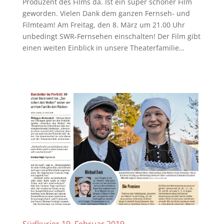
Produzent des Films da. Ist ein super schöner Film
geworden. Vielen Dank dem ganzen Fernseh- und
Filmteam! Am Freitag, den 8. März um 21.00 Uhr
unbedingt SWR-Fernsehen einschalten! Der Film gibt
einen weiten Einblick in unsere Theaterfamilie…