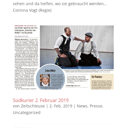
sehen und da helfen, wo sie gebraucht werden…
Corinna Vogt (Regie)
Südkurier 2. Februar 2019
von
Zeitschleuse
|
2. Feb. 2019
|
News
,
Presse
,
Uncategorized