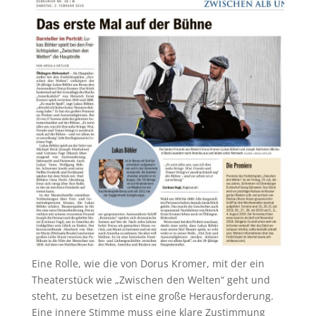
Eine Rolle, wie die von Dorus Kromer, mit der ein
Theaterstück wie „Zwischen den Welten“ geht und
steht, zu besetzen ist eine große Herausforderung.
Eine innere Stimme muss eine klare Zustimmung