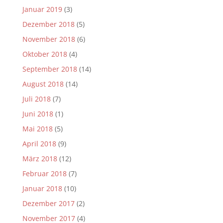
Januar 2019
(3)
Dezember 2018
(5)
November 2018
(6)
Oktober 2018
(4)
September 2018
(14)
August 2018
(14)
Juli 2018
(7)
Juni 2018
(1)
Mai 2018
(5)
April 2018
(9)
März 2018
(12)
Februar 2018
(7)
Januar 2018
(10)
Dezember 2017
(2)
November 2017
(4)