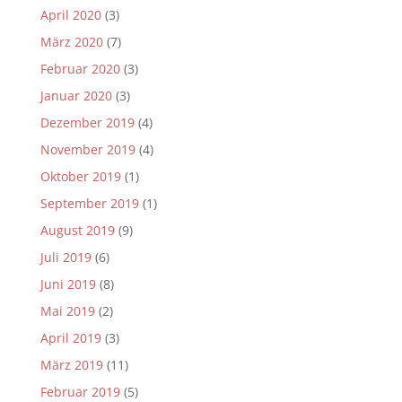
April 2020
(3)
März 2020
(7)
Februar 2020
(3)
Januar 2020
(3)
Dezember 2019
(4)
November 2019
(4)
Oktober 2019
(1)
September 2019
(1)
August 2019
(9)
Juli 2019
(6)
Juni 2019
(8)
Mai 2019
(2)
April 2019
(3)
März 2019
(11)
Februar 2019
(5)