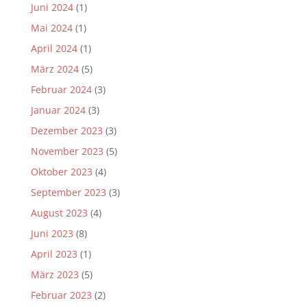
Juni 2024
(1)
Mai 2024
(1)
April 2024
(1)
März 2024
(5)
Februar 2024
(3)
Januar 2024
(3)
Dezember 2023
(3)
November 2023
(5)
Oktober 2023
(4)
September 2023
(3)
August 2023
(4)
Juni 2023
(8)
April 2023
(1)
März 2023
(5)
Februar 2023
(2)