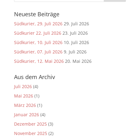
Neueste Beiträge
Südkurier, 29. Juli 2026
29. Juli 2026
Südkurier 22. Juli 2026
23. Juli 2026
Südkurier, 10. Juli 2026
10. Juli 2026
Südkurier, 07. Juli 2026
9. Juli 2026
Südkurier, 12. Mai 2026
20. Mai 2026
Aus dem Archiv
Juli 2026
(4)
Mai 2026
(1)
März 2026
(1)
Januar 2026
(4)
Dezember 2025
(3)
November 2025
(2)