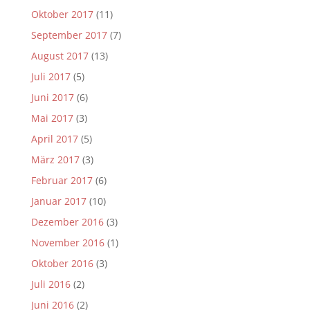
Oktober 2017
(11)
September 2017
(7)
August 2017
(13)
Juli 2017
(5)
Juni 2017
(6)
Mai 2017
(3)
April 2017
(5)
März 2017
(3)
Februar 2017
(6)
Januar 2017
(10)
Dezember 2016
(3)
November 2016
(1)
Oktober 2016
(3)
Juli 2016
(2)
Juni 2016
(2)