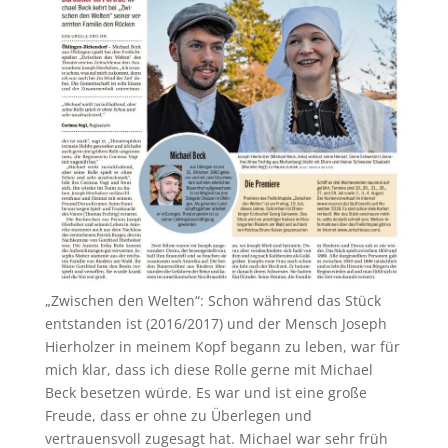
„Zwischen den Welten“: Schon während das Stück
entstanden ist (2016/2017) und der Mensch Joseph
Hierholzer in meinem Kopf begann zu leben, war für
mich klar, dass ich diese Rolle gerne mit Michael
Beck besetzen würde. Es war und ist eine große
Freude, dass er ohne zu Überlegen und
vertrauensvoll zugesagt hat. Michael war sehr früh