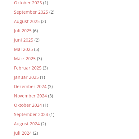
Oktober 2025
(1)
September 2025
(2)
August 2025
(2)
Juli 2025
(6)
Juni 2025
(2)
Mai 2025
(5)
März 2025
(3)
Februar 2025
(3)
Januar 2025
(1)
Dezember 2024
(3)
November 2024
(3)
Oktober 2024
(1)
September 2024
(1)
August 2024
(2)
Juli 2024
(2)