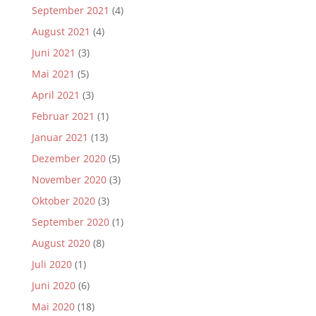
September 2021
(4)
August 2021
(4)
Juni 2021
(3)
Mai 2021
(5)
April 2021
(3)
Februar 2021
(1)
Januar 2021
(13)
Dezember 2020
(5)
November 2020
(3)
Oktober 2020
(3)
September 2020
(1)
August 2020
(8)
Juli 2020
(1)
Juni 2020
(6)
Mai 2020
(18)