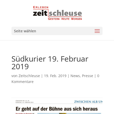
Seite wählen
Südkurier 19. Februar
2019
von
Zeitschleuse
|
19. Feb. 2019
|
News
,
Presse
|
0
Kommentare