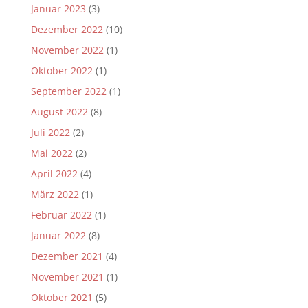
Januar 2023
(3)
Dezember 2022
(10)
November 2022
(1)
Oktober 2022
(1)
September 2022
(1)
August 2022
(8)
Juli 2022
(2)
Mai 2022
(2)
April 2022
(4)
März 2022
(1)
Februar 2022
(1)
Januar 2022
(8)
Dezember 2021
(4)
November 2021
(1)
Oktober 2021
(5)