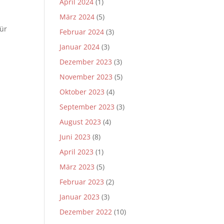
April 2024
(1)
März 2024
(5)
für
Februar 2024
(3)
Januar 2024
(3)
Dezember 2023
(3)
November 2023
(5)
Oktober 2023
(4)
September 2023
(3)
August 2023
(4)
Juni 2023
(8)
April 2023
(1)
März 2023
(5)
Februar 2023
(2)
Januar 2023
(3)
Dezember 2022
(10)