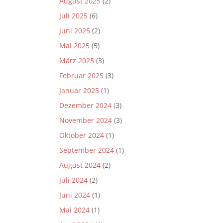
August 2025
(2)
Juli 2025
(6)
Juni 2025
(2)
Mai 2025
(5)
März 2025
(3)
Februar 2025
(3)
Januar 2025
(1)
Dezember 2024
(3)
November 2024
(3)
Oktober 2024
(1)
September 2024
(1)
August 2024
(2)
Juli 2024
(2)
Juni 2024
(1)
Mai 2024
(1)