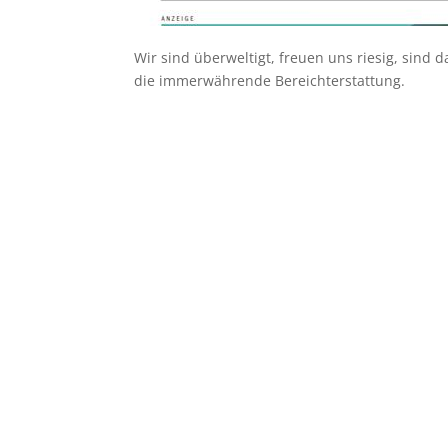
Wir sind überweltigt, freuen uns riesig, sind
die immerwährende Bereichterstattung.