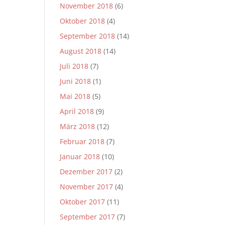
November 2018
(6)
Oktober 2018
(4)
September 2018
(14)
August 2018
(14)
Juli 2018
(7)
Juni 2018
(1)
Mai 2018
(5)
April 2018
(9)
März 2018
(12)
Februar 2018
(7)
Januar 2018
(10)
Dezember 2017
(2)
November 2017
(4)
Oktober 2017
(11)
September 2017
(7)