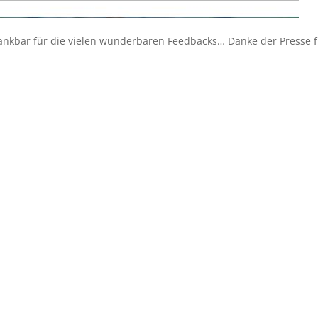
 dankbar für die vielen wunderbaren Feedbacks… Danke der Presse 