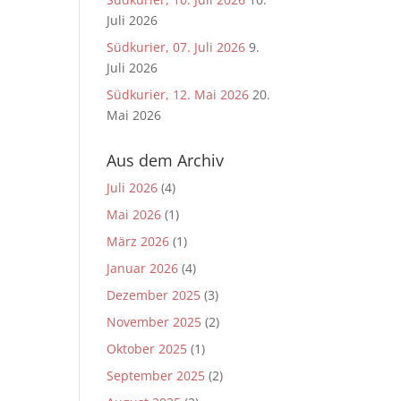
Juli 2026
Südkurier, 07. Juli 2026
9.
Juli 2026
Südkurier, 12. Mai 2026
20.
Mai 2026
Aus dem Archiv
Juli 2026
(4)
Mai 2026
(1)
März 2026
(1)
Januar 2026
(4)
Dezember 2025
(3)
November 2025
(2)
Oktober 2025
(1)
September 2025
(2)