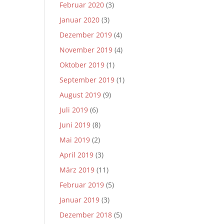
Februar 2020
(3)
Januar 2020
(3)
Dezember 2019
(4)
November 2019
(4)
Oktober 2019
(1)
September 2019
(1)
August 2019
(9)
Juli 2019
(6)
Juni 2019
(8)
Mai 2019
(2)
April 2019
(3)
März 2019
(11)
Februar 2019
(5)
Januar 2019
(3)
Dezember 2018
(5)