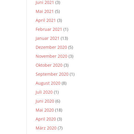
Juni 2021
(3)
Mai 2021
(5)
April 2021
(3)
Februar 2021
(1)
Januar 2021
(13)
Dezember 2020
(5)
November 2020
(3)
Oktober 2020
(3)
September 2020
(1)
August 2020
(8)
Juli 2020
(1)
Juni 2020
(6)
Mai 2020
(18)
April 2020
(3)
März 2020
(7)