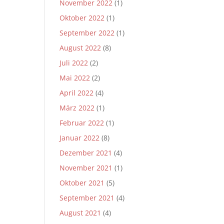
November 2022
(1)
Oktober 2022
(1)
September 2022
(1)
August 2022
(8)
Juli 2022
(2)
Mai 2022
(2)
April 2022
(4)
März 2022
(1)
Februar 2022
(1)
Januar 2022
(8)
Dezember 2021
(4)
November 2021
(1)
Oktober 2021
(5)
September 2021
(4)
August 2021
(4)