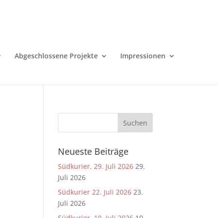
Abgeschlossene Projekte
Impressionen
Neueste Beiträge
Südkurier, 29. Juli 2026
29.
Juli 2026
Südkurier 22. Juli 2026
23.
Juli 2026
Südkurier, 10. Juli 2026
10.