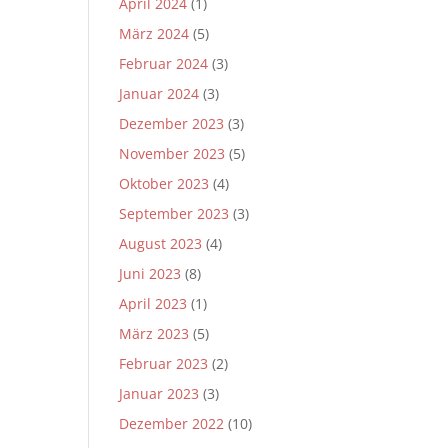
April 2024
(1)
März 2024
(5)
Februar 2024
(3)
Januar 2024
(3)
Dezember 2023
(3)
November 2023
(5)
Oktober 2023
(4)
September 2023
(3)
August 2023
(4)
Juni 2023
(8)
April 2023
(1)
März 2023
(5)
Februar 2023
(2)
Januar 2023
(3)
Dezember 2022
(10)