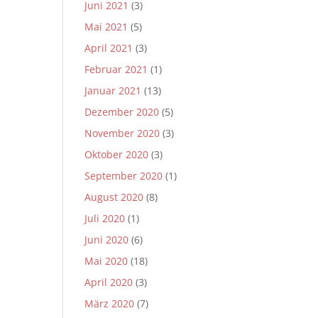
Juni 2021
(3)
Mai 2021
(5)
April 2021
(3)
Februar 2021
(1)
Januar 2021
(13)
Dezember 2020
(5)
November 2020
(3)
Oktober 2020
(3)
September 2020
(1)
August 2020
(8)
Juli 2020
(1)
Juni 2020
(6)
Mai 2020
(18)
April 2020
(3)
März 2020
(7)