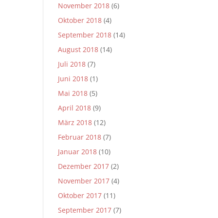
November 2018
(6)
Oktober 2018
(4)
September 2018
(14)
August 2018
(14)
Juli 2018
(7)
Juni 2018
(1)
Mai 2018
(5)
April 2018
(9)
März 2018
(12)
Februar 2018
(7)
Januar 2018
(10)
Dezember 2017
(2)
November 2017
(4)
Oktober 2017
(11)
September 2017
(7)