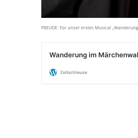
FREUDE: Für unser erstes Musical „Wanderung