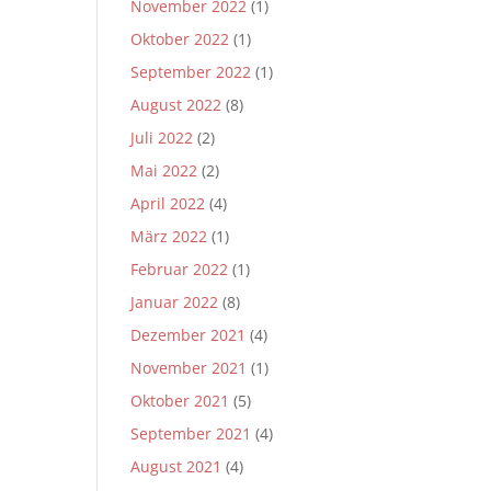
November 2022
(1)
Oktober 2022
(1)
September 2022
(1)
August 2022
(8)
Juli 2022
(2)
Mai 2022
(2)
April 2022
(4)
März 2022
(1)
Februar 2022
(1)
Januar 2022
(8)
Dezember 2021
(4)
November 2021
(1)
Oktober 2021
(5)
September 2021
(4)
August 2021
(4)