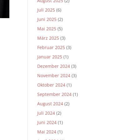
August 2025
(2)
Juli 2025
(6)
Juni 2025
(2)
Mai 2025
(5)
März 2025
(3)
Februar 2025
(3)
Januar 2025
(1)
Dezember 2024
(3)
November 2024
(3)
Oktober 2024
(1)
September 2024
(1)
August 2024
(2)
Juli 2024
(2)
Juni 2024
(1)
Mai 2024
(1)