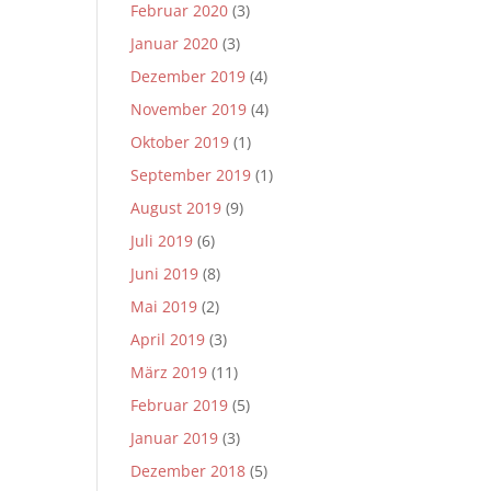
Februar 2020
(3)
Januar 2020
(3)
Dezember 2019
(4)
November 2019
(4)
Oktober 2019
(1)
September 2019
(1)
August 2019
(9)
Juli 2019
(6)
Juni 2019
(8)
Mai 2019
(2)
April 2019
(3)
März 2019
(11)
Februar 2019
(5)
Januar 2019
(3)
Dezember 2018
(5)