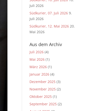
Juli 2026
Südkurier, 07. Juli 2026
9.
Juli 2026
Südkurier, 12. Mai 2026
20.
Mai 2026
Aus dem Archiv
Juli 2026
(4)
Mai 2026
(1)
März 2026
(1)
Januar 2026
(4)
Dezember 2025
(3)
November 2025
(2)
Oktober 2025
(1)
September 2025
(2)