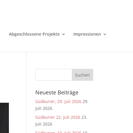
Abgeschlossene Projekte
Impressionen
Neueste Beiträge
Südkurier, 29. Juli 2026
29.
Juli 2026
Südkurier 22. Juli 2026
23.
Juli 2026
Südkurier, 10. Juli 2026
10.