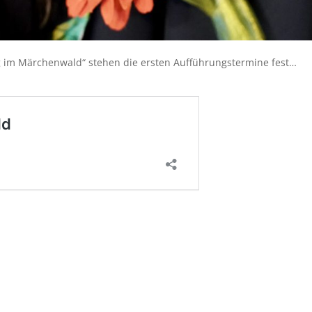
 im Märchenwald“ stehen die ersten Aufführungstermine fest…