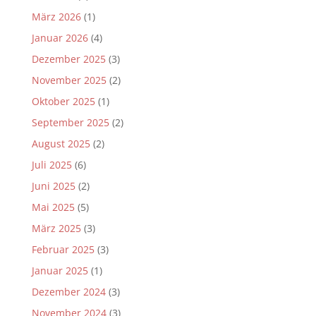
März 2026
(1)
Januar 2026
(4)
Dezember 2025
(3)
November 2025
(2)
Oktober 2025
(1)
September 2025
(2)
August 2025
(2)
Juli 2025
(6)
Juni 2025
(2)
Mai 2025
(5)
März 2025
(3)
Februar 2025
(3)
Januar 2025
(1)
Dezember 2024
(3)
November 2024
(3)