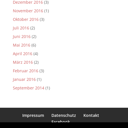
Dezember 2016
(3)
November 2016
(1)
Oktober 2016
(3)
Juli 2016
(2)
Juni 2016
(2)
Mai 2016
(6)
April 2016
(4)
März 2016
(2)
Februar 2016
(3)
Januar 2016
(1)
September 2014
(1)
Impressum
Datenschutz
Kontakt
Facebook