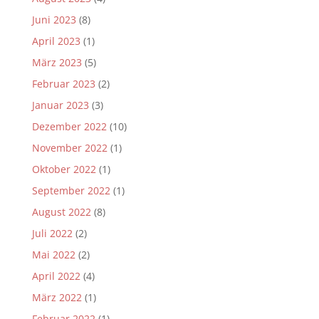
Juni 2023
(8)
April 2023
(1)
März 2023
(5)
Februar 2023
(2)
Januar 2023
(3)
Dezember 2022
(10)
November 2022
(1)
Oktober 2022
(1)
September 2022
(1)
August 2022
(8)
Juli 2022
(2)
Mai 2022
(2)
April 2022
(4)
März 2022
(1)
Februar 2022
(1)