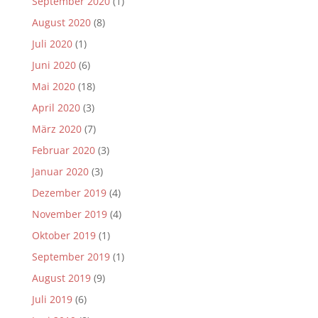
September 2020
(1)
August 2020
(8)
Juli 2020
(1)
Juni 2020
(6)
Mai 2020
(18)
April 2020
(3)
März 2020
(7)
Februar 2020
(3)
Januar 2020
(3)
Dezember 2019
(4)
November 2019
(4)
Oktober 2019
(1)
September 2019
(1)
August 2019
(9)
Juli 2019
(6)