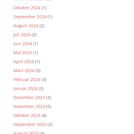
Oktober 2024
(1)
September 2024
(1)
August 2024
(2)
Juli 2024
(2)
Juni 2024
(1)
Mai 2024
(1)
April 2024
(1)
März 2024
(5)
Februar 2024
(3)
Januar 2024
(3)
Dezember 2023
(3)
November 2023
(5)
Oktober 2023
(4)
September 2023
(3)
August 2023
(4)