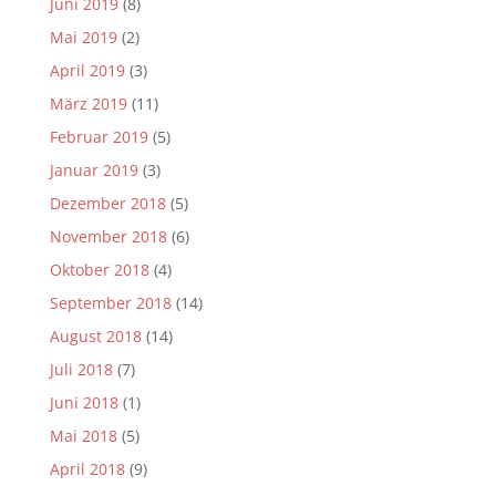
Juni 2019
(8)
Mai 2019
(2)
April 2019
(3)
März 2019
(11)
Februar 2019
(5)
Januar 2019
(3)
Dezember 2018
(5)
November 2018
(6)
Oktober 2018
(4)
September 2018
(14)
August 2018
(14)
Juli 2018
(7)
Juni 2018
(1)
Mai 2018
(5)
April 2018
(9)