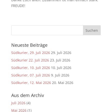
FREUDE!
Neueste Beiträge
Südkurier, 29. Juli 2026
29. Juli 2026
Südkurier 22. Juli 2026
23. Juli 2026
Südkurier, 10. Juli 2026
10. Juli 2026
Südkurier, 07. Juli 2026
9. Juli 2026
Südkurier, 12. Mai 2026
20. Mai 2026
Aus dem Archiv
Juli 2026
(4)
Mai 2026
(1)