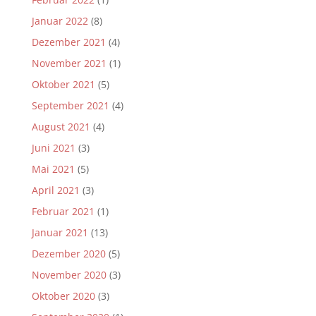
Januar 2022
(8)
Dezember 2021
(4)
November 2021
(1)
Oktober 2021
(5)
September 2021
(4)
August 2021
(4)
Juni 2021
(3)
Mai 2021
(5)
April 2021
(3)
Februar 2021
(1)
Januar 2021
(13)
Dezember 2020
(5)
November 2020
(3)
Oktober 2020
(3)