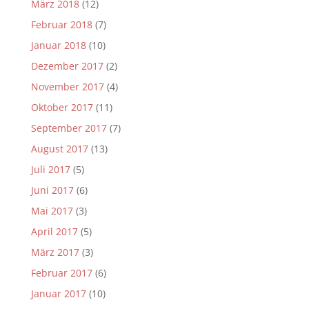
März 2018
(12)
Februar 2018
(7)
Januar 2018
(10)
Dezember 2017
(2)
November 2017
(4)
Oktober 2017
(11)
September 2017
(7)
August 2017
(13)
Juli 2017
(5)
Juni 2017
(6)
Mai 2017
(3)
April 2017
(5)
März 2017
(3)
Februar 2017
(6)
Januar 2017
(10)