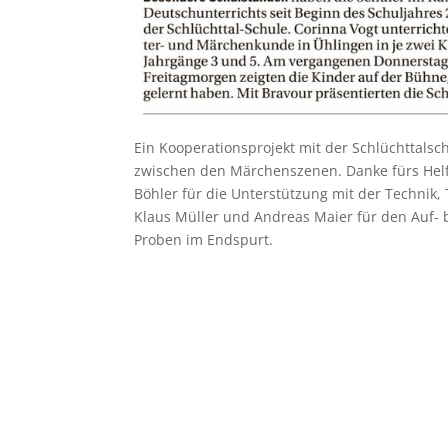
Ein Kooperationsprojekt mit der Schlüchttalsch
zwischen den Märchenszenen. Danke fürs Helf
Böhler für die Unterstützung mit der Technik, 
Klaus Müller und Andreas Maier für den Auf
Proben im Endspurt.