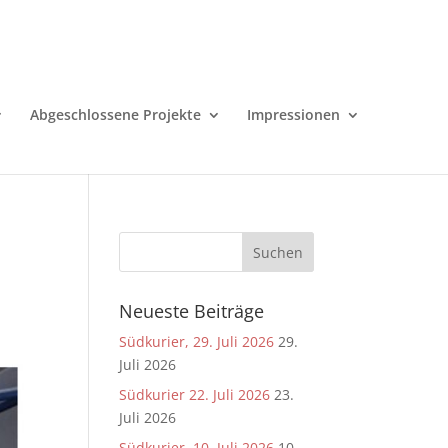
Abgeschlossene Projekte
Impressionen
Neueste Beiträge
Südkurier, 29. Juli 2026
29.
Juli 2026
Südkurier 22. Juli 2026
23.
Juli 2026
Südkurier, 10. Juli 2026
10.