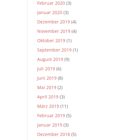
Februar 2020
(3)
Januar 2020
(3)
Dezember 2019
(4)
November 2019
(4)
Oktober 2019
(1)
September 2019
(1)
August 2019
(9)
Juli 2019
(6)
Juni 2019
(8)
Mai 2019
(2)
April 2019
(3)
März 2019
(11)
Februar 2019
(5)
Januar 2019
(3)
Dezember 2018
(5)