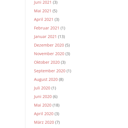
Juni 2021
(3)
Mai 2021
(5)
April 2021
(3)
Februar 2021
(1)
Januar 2021
(13)
Dezember 2020
(5)
November 2020
(3)
Oktober 2020
(3)
September 2020
(1)
August 2020
(8)
Juli 2020
(1)
Juni 2020
(6)
Mai 2020
(18)
April 2020
(3)
März 2020
(7)