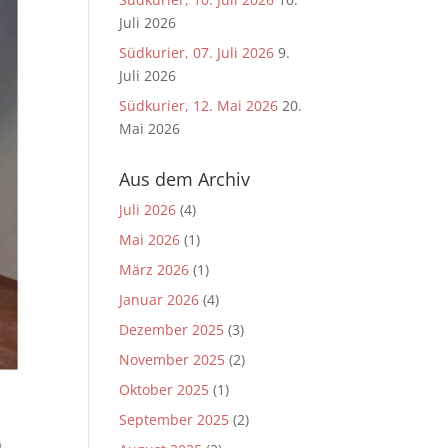
Juli 2026
Südkurier, 07. Juli 2026
9.
Juli 2026
Südkurier, 12. Mai 2026
20.
Mai 2026
Aus dem Archiv
Juli 2026
(4)
Mai 2026
(1)
März 2026
(1)
Januar 2026
(4)
Dezember 2025
(3)
November 2025
(2)
Oktober 2025
(1)
September 2025
(2)