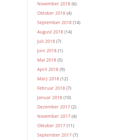
November 2018
(6)
Oktober 2018
(4)
September 2018
(14)
August 2018
(14)
Juli 2018
(7)
Juni 2018
(1)
Mai 2018
(5)
April 2018
(9)
März 2018
(12)
Februar 2018
(7)
Januar 2018
(10)
Dezember 2017
(2)
November 2017
(4)
Oktober 2017
(11)
September 2017
(7)