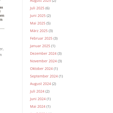
August 2025
(2)
Juli 2025
(6)
Juni 2025
(2)
Mai 2025
(5)
März 2025
(3)
Februar 2025
(3)
Januar 2025
(1)
er,
Dezember 2024
(3)
im
November 2024
(3)
Oktober 2024
(1)
September 2024
(1)
August 2024
(2)
Juli 2024
(2)
Juni 2024
(1)
Mai 2024
(1)