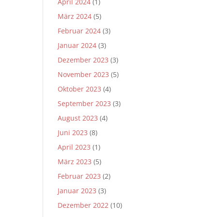
April 2024
(1)
März 2024
(5)
Februar 2024
(3)
Januar 2024
(3)
Dezember 2023
(3)
November 2023
(5)
Oktober 2023
(4)
September 2023
(3)
August 2023
(4)
Juni 2023
(8)
April 2023
(1)
März 2023
(5)
Februar 2023
(2)
Januar 2023
(3)
Dezember 2022
(10)