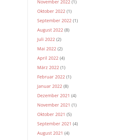
November 2022
(1)
Oktober 2022
(1)
September 2022
(1)
August 2022
(8)
Juli 2022
(2)
Mai 2022
(2)
April 2022
(4)
März 2022
(1)
Februar 2022
(1)
Januar 2022
(8)
Dezember 2021
(4)
November 2021
(1)
Oktober 2021
(5)
September 2021
(4)
August 2021
(4)