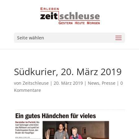
Seite wählen
Südkurier, 20. März 2019
von
Zeitschleuse
|
20. März 2019
|
News
,
Presse
|
0
Kommentare