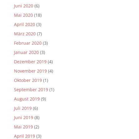
Juni 2020
(6)
Mai 2020
(18)
April 2020
(3)
März 2020
(7)
Februar 2020
(3)
Januar 2020
(3)
Dezember 2019
(4)
November 2019
(4)
Oktober 2019
(1)
September 2019
(1)
August 2019
(9)
Juli 2019
(6)
Juni 2019
(8)
Mai 2019
(2)
April 2019
(3)