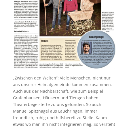
„Zwischen den Welten“: Viele Menschen, nicht nur
aus unserer Heimatgemeinde kommen zusammen.
Auch aus der Nachbarschaft, wie zum Beispiel
Grafenhausen, Häusern und Tiengen haben
Theaterbegeisterte zu uns gefunden. So auch
Manuel Spitznagel aus Lauchringen, immer
freundlich, ruhig und hilfsbereit zu Stelle. Kaum
etwas wo man ihn nicht integrieren mag. So versteht