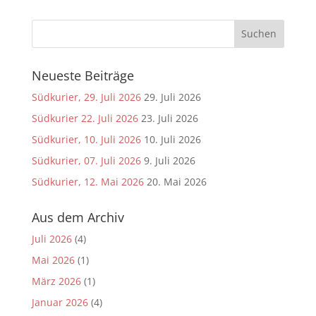
Neueste Beiträge
Südkurier, 29. Juli 2026
29. Juli 2026
Südkurier 22. Juli 2026
23. Juli 2026
Südkurier, 10. Juli 2026
10. Juli 2026
Südkurier, 07. Juli 2026
9. Juli 2026
Südkurier, 12. Mai 2026
20. Mai 2026
Aus dem Archiv
Juli 2026
(4)
Mai 2026
(1)
März 2026
(1)
Januar 2026
(4)