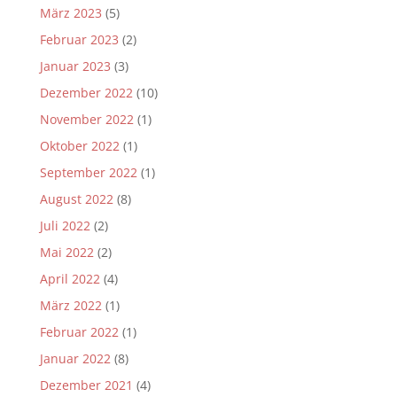
März 2023
(5)
Februar 2023
(2)
Januar 2023
(3)
Dezember 2022
(10)
November 2022
(1)
Oktober 2022
(1)
September 2022
(1)
August 2022
(8)
Juli 2022
(2)
Mai 2022
(2)
April 2022
(4)
März 2022
(1)
Februar 2022
(1)
Januar 2022
(8)
Dezember 2021
(4)