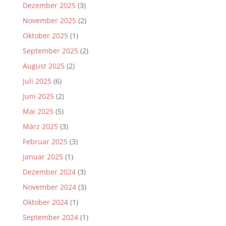
Dezember 2025
(3)
November 2025
(2)
Oktober 2025
(1)
September 2025
(2)
August 2025
(2)
Juli 2025
(6)
Juni 2025
(2)
Mai 2025
(5)
März 2025
(3)
Februar 2025
(3)
Januar 2025
(1)
Dezember 2024
(3)
November 2024
(3)
Oktober 2024
(1)
September 2024
(1)