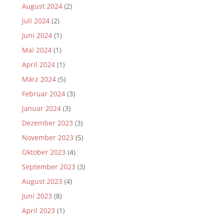
August 2024
(2)
Juli 2024
(2)
Juni 2024
(1)
Mai 2024
(1)
April 2024
(1)
März 2024
(5)
Februar 2024
(3)
Januar 2024
(3)
Dezember 2023
(3)
November 2023
(5)
Oktober 2023
(4)
September 2023
(3)
August 2023
(4)
Juni 2023
(8)
April 2023
(1)