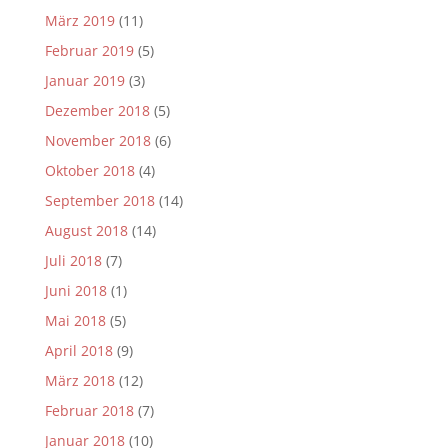
März 2019
(11)
Februar 2019
(5)
Januar 2019
(3)
Dezember 2018
(5)
November 2018
(6)
Oktober 2018
(4)
September 2018
(14)
August 2018
(14)
Juli 2018
(7)
Juni 2018
(1)
Mai 2018
(5)
April 2018
(9)
März 2018
(12)
Februar 2018
(7)
Januar 2018
(10)