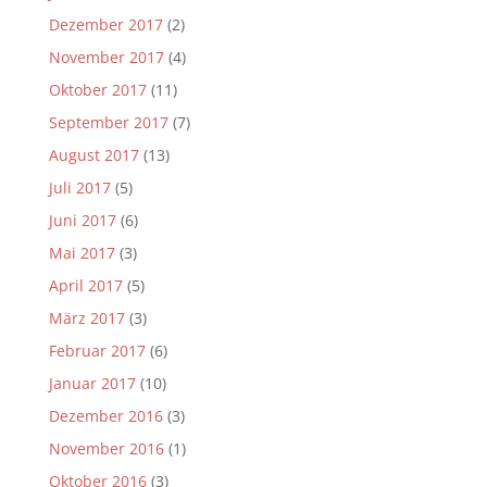
Dezember 2017
(2)
November 2017
(4)
Oktober 2017
(11)
September 2017
(7)
August 2017
(13)
Juli 2017
(5)
Juni 2017
(6)
Mai 2017
(3)
April 2017
(5)
März 2017
(3)
Februar 2017
(6)
Januar 2017
(10)
Dezember 2016
(3)
November 2016
(1)
Oktober 2016
(3)