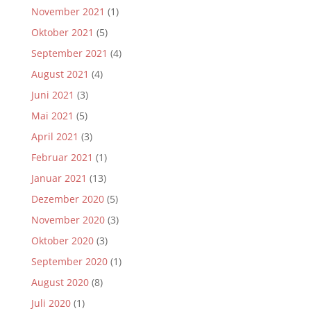
November 2021
(1)
Oktober 2021
(5)
September 2021
(4)
August 2021
(4)
Juni 2021
(3)
Mai 2021
(5)
April 2021
(3)
Februar 2021
(1)
Januar 2021
(13)
Dezember 2020
(5)
November 2020
(3)
Oktober 2020
(3)
September 2020
(1)
August 2020
(8)
Juli 2020
(1)