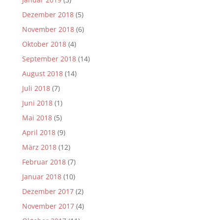
Dezember 2018
(5)
November 2018
(6)
Oktober 2018
(4)
September 2018
(14)
August 2018
(14)
Juli 2018
(7)
Juni 2018
(1)
Mai 2018
(5)
April 2018
(9)
März 2018
(12)
Februar 2018
(7)
Januar 2018
(10)
Dezember 2017
(2)
November 2017
(4)