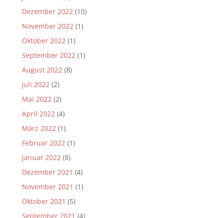
Dezember 2022
(10)
November 2022
(1)
Oktober 2022
(1)
September 2022
(1)
August 2022
(8)
Juli 2022
(2)
Mai 2022
(2)
April 2022
(4)
März 2022
(1)
Februar 2022
(1)
Januar 2022
(8)
Dezember 2021
(4)
November 2021
(1)
Oktober 2021
(5)
September 2021
(4)