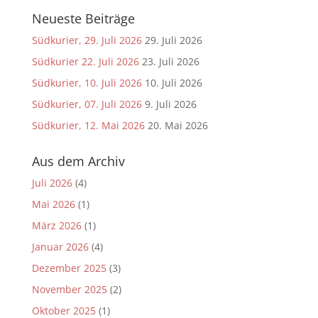
Neueste Beiträge
Südkurier, 29. Juli 2026
29. Juli 2026
Südkurier 22. Juli 2026
23. Juli 2026
Südkurier, 10. Juli 2026
10. Juli 2026
Südkurier, 07. Juli 2026
9. Juli 2026
Südkurier, 12. Mai 2026
20. Mai 2026
Aus dem Archiv
Juli 2026
(4)
Mai 2026
(1)
März 2026
(1)
Januar 2026
(4)
Dezember 2025
(3)
November 2025
(2)
Oktober 2025
(1)