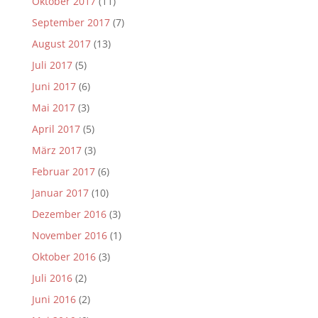
Oktober 2017
(11)
September 2017
(7)
August 2017
(13)
Juli 2017
(5)
Juni 2017
(6)
Mai 2017
(3)
April 2017
(5)
März 2017
(3)
Februar 2017
(6)
Januar 2017
(10)
Dezember 2016
(3)
November 2016
(1)
Oktober 2016
(3)
Juli 2016
(2)
Juni 2016
(2)