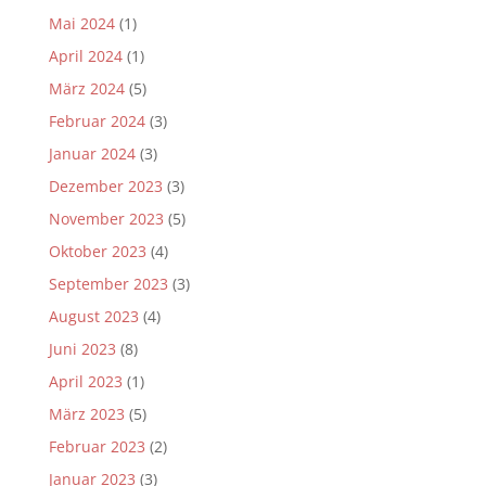
Mai 2024
(1)
April 2024
(1)
März 2024
(5)
Februar 2024
(3)
Januar 2024
(3)
Dezember 2023
(3)
November 2023
(5)
Oktober 2023
(4)
September 2023
(3)
August 2023
(4)
Juni 2023
(8)
April 2023
(1)
März 2023
(5)
Februar 2023
(2)
Januar 2023
(3)