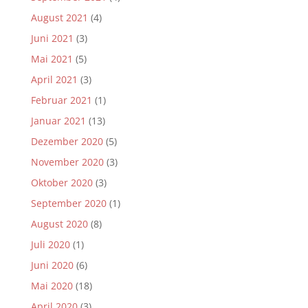
August 2021
(4)
Juni 2021
(3)
Mai 2021
(5)
April 2021
(3)
Februar 2021
(1)
Januar 2021
(13)
Dezember 2020
(5)
November 2020
(3)
Oktober 2020
(3)
September 2020
(1)
August 2020
(8)
Juli 2020
(1)
Juni 2020
(6)
Mai 2020
(18)
April 2020
(3)