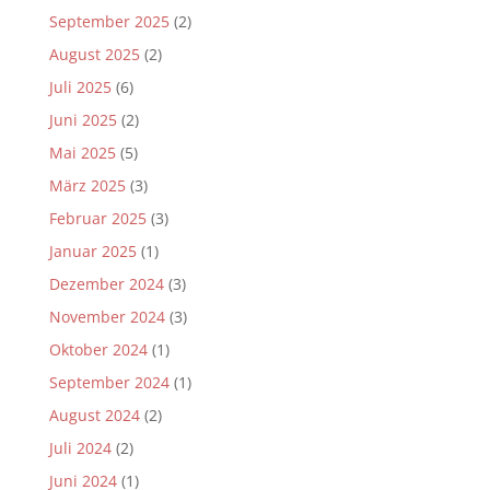
September 2025
(2)
August 2025
(2)
Juli 2025
(6)
Juni 2025
(2)
Mai 2025
(5)
März 2025
(3)
Februar 2025
(3)
Januar 2025
(1)
Dezember 2024
(3)
November 2024
(3)
Oktober 2024
(1)
September 2024
(1)
August 2024
(2)
Juli 2024
(2)
Juni 2024
(1)