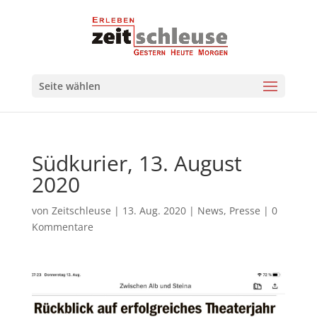
Seite wählen
Südkurier, 13. August
2020
von
Zeitschleuse
|
13. Aug. 2020
|
News
,
Presse
|
0
Kommentare