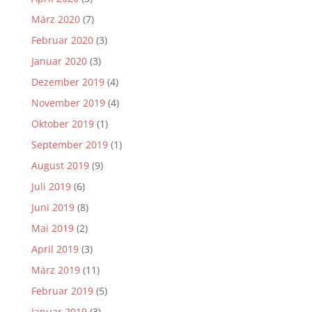
März 2020
(7)
Februar 2020
(3)
Januar 2020
(3)
Dezember 2019
(4)
November 2019
(4)
Oktober 2019
(1)
September 2019
(1)
August 2019
(9)
Juli 2019
(6)
Juni 2019
(8)
Mai 2019
(2)
April 2019
(3)
März 2019
(11)
Februar 2019
(5)
Januar 2019
(3)