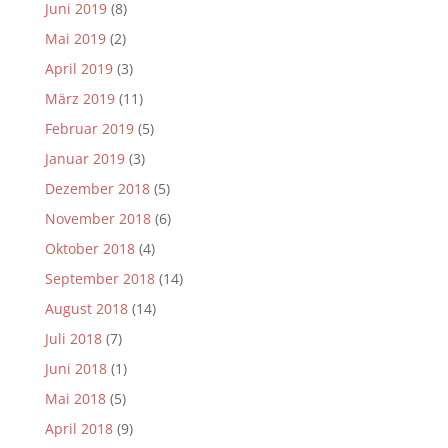
Juni 2019
(8)
Mai 2019
(2)
April 2019
(3)
März 2019
(11)
Februar 2019
(5)
Januar 2019
(3)
Dezember 2018
(5)
November 2018
(6)
Oktober 2018
(4)
September 2018
(14)
August 2018
(14)
Juli 2018
(7)
Juni 2018
(1)
Mai 2018
(5)
April 2018
(9)