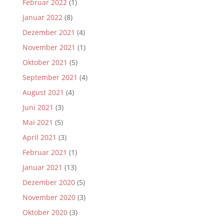
Februar 2022
(1)
Januar 2022
(8)
Dezember 2021
(4)
November 2021
(1)
Oktober 2021
(5)
September 2021
(4)
August 2021
(4)
Juni 2021
(3)
Mai 2021
(5)
April 2021
(3)
Februar 2021
(1)
Januar 2021
(13)
Dezember 2020
(5)
November 2020
(3)
Oktober 2020
(3)