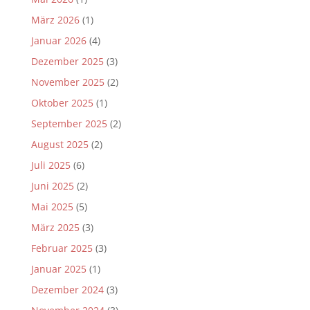
März 2026
(1)
Januar 2026
(4)
Dezember 2025
(3)
November 2025
(2)
Oktober 2025
(1)
September 2025
(2)
August 2025
(2)
Juli 2025
(6)
Juni 2025
(2)
Mai 2025
(5)
März 2025
(3)
Februar 2025
(3)
Januar 2025
(1)
Dezember 2024
(3)