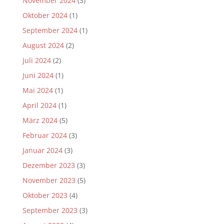
November 2024
(3)
Oktober 2024
(1)
September 2024
(1)
August 2024
(2)
Juli 2024
(2)
Juni 2024
(1)
Mai 2024
(1)
April 2024
(1)
März 2024
(5)
Februar 2024
(3)
Januar 2024
(3)
Dezember 2023
(3)
November 2023
(5)
Oktober 2023
(4)
September 2023
(3)