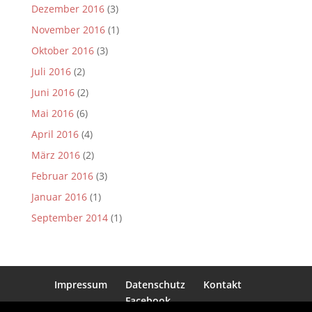
Dezember 2016
(3)
November 2016
(1)
Oktober 2016
(3)
Juli 2016
(2)
Juni 2016
(2)
Mai 2016
(6)
April 2016
(4)
März 2016
(2)
Februar 2016
(3)
Januar 2016
(1)
September 2014
(1)
Impressum
Datenschutz
Kontakt
Facebook