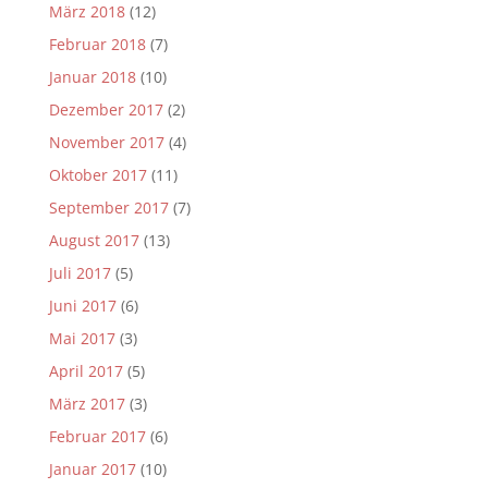
März 2018
(12)
Februar 2018
(7)
Januar 2018
(10)
Dezember 2017
(2)
November 2017
(4)
Oktober 2017
(11)
September 2017
(7)
August 2017
(13)
Juli 2017
(5)
Juni 2017
(6)
Mai 2017
(3)
April 2017
(5)
März 2017
(3)
Februar 2017
(6)
Januar 2017
(10)