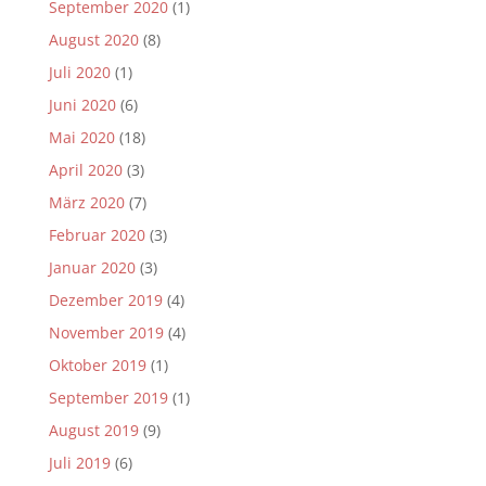
September 2020
(1)
August 2020
(8)
Juli 2020
(1)
Juni 2020
(6)
Mai 2020
(18)
April 2020
(3)
März 2020
(7)
Februar 2020
(3)
Januar 2020
(3)
Dezember 2019
(4)
November 2019
(4)
Oktober 2019
(1)
September 2019
(1)
August 2019
(9)
Juli 2019
(6)