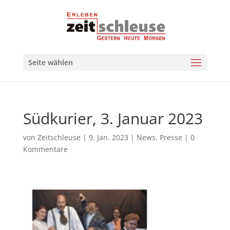
Seite wählen
Südkurier, 3. Januar 2023
von
Zeitschleuse
|
9. Jan. 2023
|
News
,
Presse
|
0
Kommentare