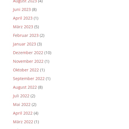
August 2023
(4)
Juni 2023
(8)
April 2023
(1)
März 2023
(5)
Februar 2023
(2)
Januar 2023
(3)
Dezember 2022
(10)
November 2022
(1)
Oktober 2022
(1)
September 2022
(1)
August 2022
(8)
Juli 2022
(2)
Mai 2022
(2)
April 2022
(4)
März 2022
(1)