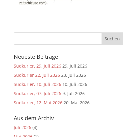
Neueste Beiträge
Südkurier, 29. Juli 2026
29. Juli 2026
Südkurier 22. Juli 2026
23. Juli 2026
Südkurier, 10. Juli 2026
10. Juli 2026
Südkurier, 07. Juli 2026
9. Juli 2026
Südkurier, 12. Mai 2026
20. Mai 2026
Aus dem Archiv
Juli 2026
(4)
Mai 2026
(1)