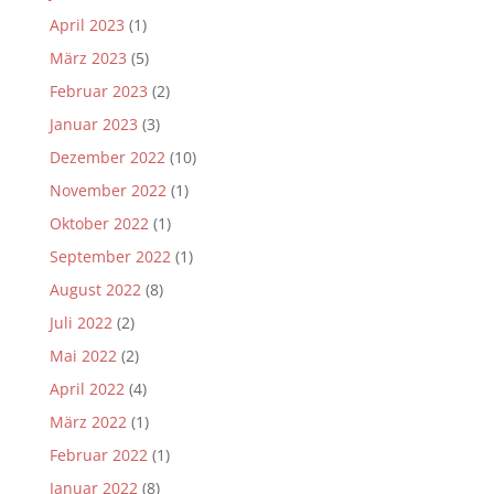
April 2023
(1)
März 2023
(5)
Februar 2023
(2)
Januar 2023
(3)
Dezember 2022
(10)
November 2022
(1)
Oktober 2022
(1)
September 2022
(1)
August 2022
(8)
Juli 2022
(2)
Mai 2022
(2)
April 2022
(4)
März 2022
(1)
Februar 2022
(1)
Januar 2022
(8)