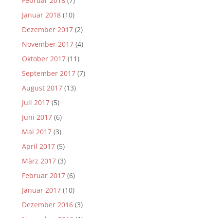
Februar 2018
(7)
Januar 2018
(10)
Dezember 2017
(2)
November 2017
(4)
Oktober 2017
(11)
September 2017
(7)
August 2017
(13)
Juli 2017
(5)
Juni 2017
(6)
Mai 2017
(3)
April 2017
(5)
März 2017
(3)
Februar 2017
(6)
Januar 2017
(10)
Dezember 2016
(3)