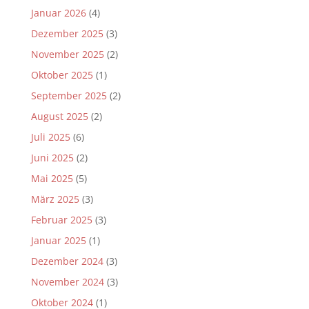
Januar 2026
(4)
Dezember 2025
(3)
November 2025
(2)
Oktober 2025
(1)
September 2025
(2)
August 2025
(2)
Juli 2025
(6)
Juni 2025
(2)
Mai 2025
(5)
März 2025
(3)
Februar 2025
(3)
Januar 2025
(1)
Dezember 2024
(3)
November 2024
(3)
Oktober 2024
(1)