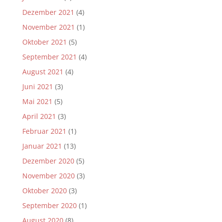
Dezember 2021
(4)
November 2021
(1)
Oktober 2021
(5)
September 2021
(4)
August 2021
(4)
Juni 2021
(3)
Mai 2021
(5)
April 2021
(3)
Februar 2021
(1)
Januar 2021
(13)
Dezember 2020
(5)
November 2020
(3)
Oktober 2020
(3)
September 2020
(1)
August 2020
(8)