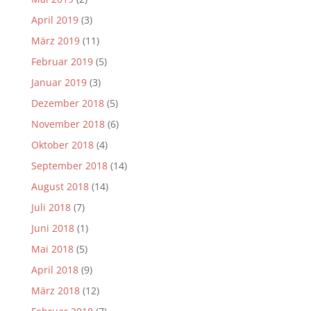
April 2019
(3)
März 2019
(11)
Februar 2019
(5)
Januar 2019
(3)
Dezember 2018
(5)
November 2018
(6)
Oktober 2018
(4)
September 2018
(14)
August 2018
(14)
Juli 2018
(7)
Juni 2018
(1)
Mai 2018
(5)
April 2018
(9)
März 2018
(12)