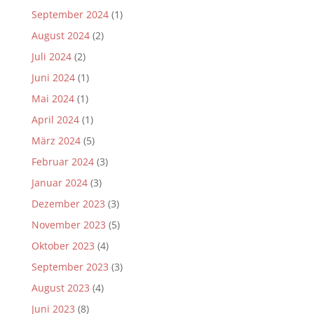
September 2024
(1)
August 2024
(2)
Juli 2024
(2)
Juni 2024
(1)
Mai 2024
(1)
April 2024
(1)
März 2024
(5)
Februar 2024
(3)
Januar 2024
(3)
Dezember 2023
(3)
November 2023
(5)
Oktober 2023
(4)
September 2023
(3)
August 2023
(4)
Juni 2023
(8)