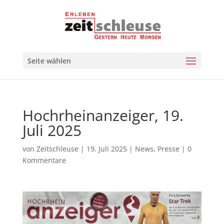
Seite wählen
Hochrheinanzeiger, 19.
Juli 2025
von
Zeitschleuse
|
19. Juli 2025
|
News
,
Presse
|
0
Kommentare