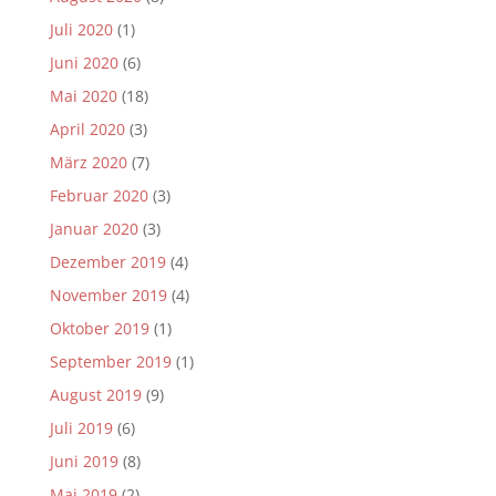
Juli 2020
(1)
Juni 2020
(6)
Mai 2020
(18)
April 2020
(3)
März 2020
(7)
Februar 2020
(3)
Januar 2020
(3)
Dezember 2019
(4)
November 2019
(4)
Oktober 2019
(1)
September 2019
(1)
August 2019
(9)
Juli 2019
(6)
Juni 2019
(8)
Mai 2019
(2)