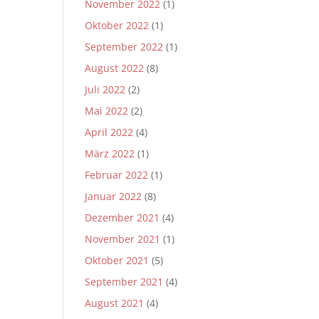
November 2022
(1)
Oktober 2022
(1)
September 2022
(1)
August 2022
(8)
Juli 2022
(2)
Mai 2022
(2)
April 2022
(4)
März 2022
(1)
Februar 2022
(1)
Januar 2022
(8)
Dezember 2021
(4)
November 2021
(1)
Oktober 2021
(5)
September 2021
(4)
August 2021
(4)