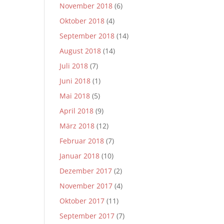
November 2018
(6)
Oktober 2018
(4)
September 2018
(14)
August 2018
(14)
Juli 2018
(7)
Juni 2018
(1)
Mai 2018
(5)
April 2018
(9)
März 2018
(12)
Februar 2018
(7)
Januar 2018
(10)
Dezember 2017
(2)
November 2017
(4)
Oktober 2017
(11)
September 2017
(7)