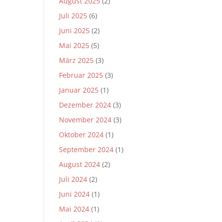
August 2025
(2)
Juli 2025
(6)
Juni 2025
(2)
Mai 2025
(5)
März 2025
(3)
Februar 2025
(3)
Januar 2025
(1)
Dezember 2024
(3)
November 2024
(3)
Oktober 2024
(1)
September 2024
(1)
August 2024
(2)
Juli 2024
(2)
Juni 2024
(1)
Mai 2024
(1)