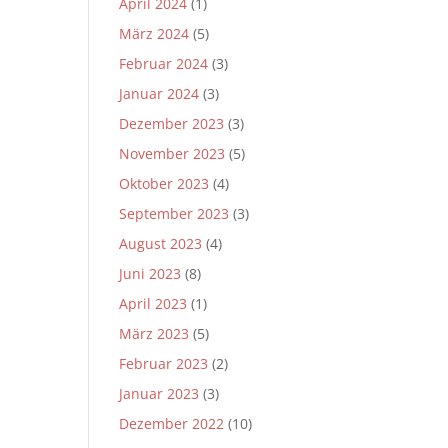
April 2024
(1)
März 2024
(5)
Februar 2024
(3)
Januar 2024
(3)
Dezember 2023
(3)
November 2023
(5)
Oktober 2023
(4)
September 2023
(3)
August 2023
(4)
Juni 2023
(8)
April 2023
(1)
März 2023
(5)
Februar 2023
(2)
Januar 2023
(3)
Dezember 2022
(10)