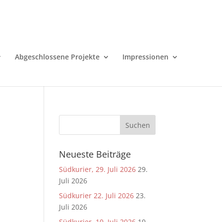
Abgeschlossene Projekte
Impressionen
Neueste Beiträge
Südkurier, 29. Juli 2026
29.
Juli 2026
Südkurier 22. Juli 2026
23.
Juli 2026
Südkurier, 10. Juli 2026
10.