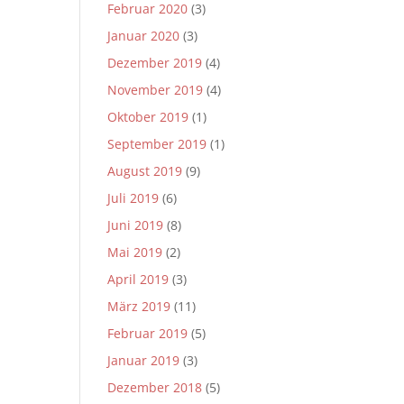
Februar 2020
(3)
Januar 2020
(3)
Dezember 2019
(4)
November 2019
(4)
Oktober 2019
(1)
September 2019
(1)
August 2019
(9)
Juli 2019
(6)
Juni 2019
(8)
Mai 2019
(2)
April 2019
(3)
März 2019
(11)
Februar 2019
(5)
Januar 2019
(3)
Dezember 2018
(5)