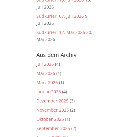
Juli 2026
Südkurier, 07. Juli 2026
9.
Juli 2026
Südkurier, 12. Mai 2026
20.
Mai 2026
Aus dem Archiv
Juli 2026
(4)
Mai 2026
(1)
März 2026
(1)
Januar 2026
(4)
Dezember 2025
(3)
November 2025
(2)
Oktober 2025
(1)
September 2025
(2)