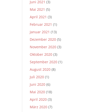
Juni 2021
(3)
Mai 2021
(5)
April 2021
(3)
Februar 2021
(1)
Januar 2021
(13)
Dezember 2020
(5)
November 2020
(3)
Oktober 2020
(3)
September 2020
(1)
August 2020
(8)
Juli 2020
(1)
Juni 2020
(6)
Mai 2020
(18)
April 2020
(3)
März 2020
(7)