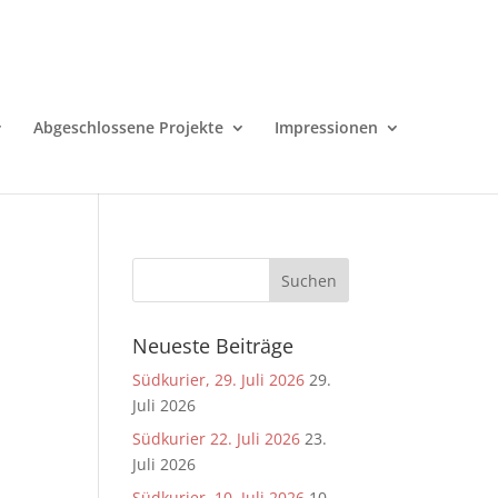
Abgeschlossene Projekte
Impressionen
Neueste Beiträge
Südkurier, 29. Juli 2026
29.
Juli 2026
Südkurier 22. Juli 2026
23.
Juli 2026
Südkurier, 10. Juli 2026
10.