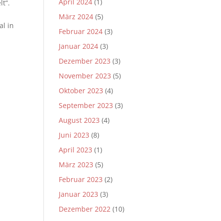
April 2024
(1)
t“.
März 2024
(5)
l in
Februar 2024
(3)
Januar 2024
(3)
Dezember 2023
(3)
November 2023
(5)
Oktober 2023
(4)
September 2023
(3)
August 2023
(4)
Juni 2023
(8)
April 2023
(1)
März 2023
(5)
Februar 2023
(2)
Januar 2023
(3)
Dezember 2022
(10)