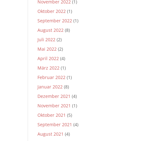
November 2022
(1)
Oktober 2022
(1)
September 2022
(1)
August 2022
(8)
Juli 2022
(2)
Mai 2022
(2)
April 2022
(4)
März 2022
(1)
Februar 2022
(1)
Januar 2022
(8)
Dezember 2021
(4)
November 2021
(1)
Oktober 2021
(5)
September 2021
(4)
August 2021
(4)