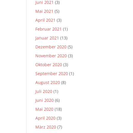
Juni 2021
(3)
Mai 2021
(5)
April 2021
(3)
Februar 2021
(1)
Januar 2021
(13)
Dezember 2020
(5)
November 2020
(3)
Oktober 2020
(3)
September 2020
(1)
August 2020
(8)
Juli 2020
(1)
Juni 2020
(6)
Mai 2020
(18)
April 2020
(3)
März 2020
(7)