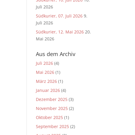
Juli 2026
Südkurier, 07. Juli 2026
9.
Juli 2026
Südkurier, 12. Mai 2026
20.
Mai 2026
Aus dem Archiv
Juli 2026
(4)
Mai 2026
(1)
März 2026
(1)
Januar 2026
(4)
Dezember 2025
(3)
November 2025
(2)
Oktober 2025
(1)
September 2025
(2)