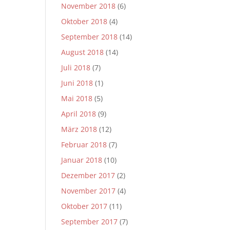
November 2018
(6)
Oktober 2018
(4)
September 2018
(14)
August 2018
(14)
Juli 2018
(7)
Juni 2018
(1)
Mai 2018
(5)
April 2018
(9)
März 2018
(12)
Februar 2018
(7)
Januar 2018
(10)
Dezember 2017
(2)
November 2017
(4)
Oktober 2017
(11)
September 2017
(7)