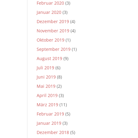
Februar 2020
(3)
Januar 2020
(3)
Dezember 2019
(4)
November 2019
(4)
Oktober 2019
(1)
September 2019
(1)
August 2019
(9)
Juli 2019
(6)
Juni 2019
(8)
Mai 2019
(2)
April 2019
(3)
März 2019
(11)
Februar 2019
(5)
Januar 2019
(3)
Dezember 2018
(5)