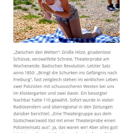
„Zwischen den Welten“: Große Hitze, gnadenlose
Schüsse, verzweifelte Schreie, Theaterprobe am
Wochenende. Badischen Revolution. Letzter Satz
anno 1850: „Bringt
die Schurken ins Gefängnis nach
Freiburg“, fast zeitgleich stehen im wirklichen Leben
zwei Polizisten mit schusssicheren Westen bei uns
im Klostergarten und zwei davor. Ein besorgter
Nachbar hatte 110 gewählt. Sofort wurde in vielen
Radiosendern und überregional in den Zeitungen
darüber berichtet: „Eine Theatergruppe aus dem
Südschwarzwald löst mit einer Theaterprobe einen
Polizeieinsatz aus“. Ja, das waren wir! Aber alles gut!