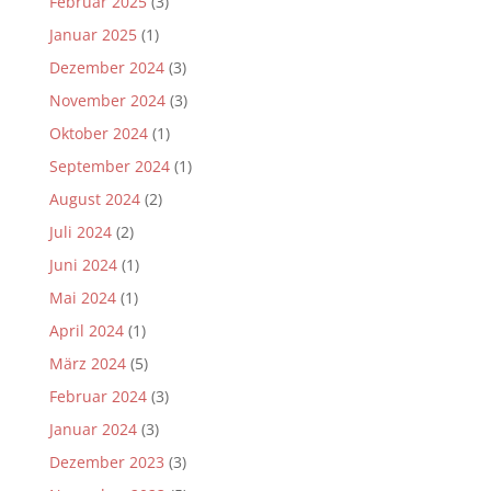
Februar 2025
(3)
Januar 2025
(1)
Dezember 2024
(3)
November 2024
(3)
Oktober 2024
(1)
September 2024
(1)
August 2024
(2)
Juli 2024
(2)
Juni 2024
(1)
Mai 2024
(1)
April 2024
(1)
März 2024
(5)
Februar 2024
(3)
Januar 2024
(3)
Dezember 2023
(3)