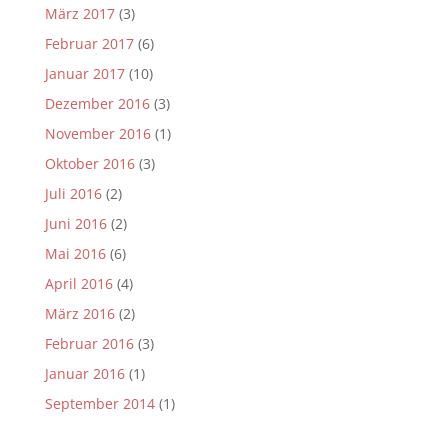
März 2017
(3)
Februar 2017
(6)
Januar 2017
(10)
Dezember 2016
(3)
November 2016
(1)
Oktober 2016
(3)
Juli 2016
(2)
Juni 2016
(2)
Mai 2016
(6)
April 2016
(4)
März 2016
(2)
Februar 2016
(3)
Januar 2016
(1)
September 2014
(1)