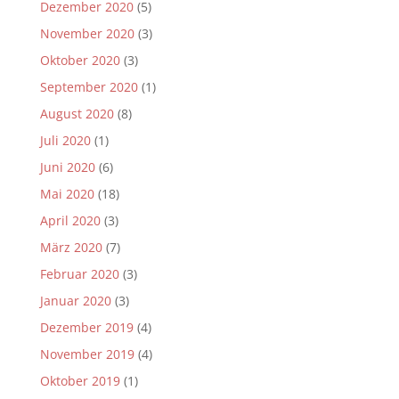
Dezember 2020
(5)
November 2020
(3)
Oktober 2020
(3)
September 2020
(1)
August 2020
(8)
Juli 2020
(1)
Juni 2020
(6)
Mai 2020
(18)
April 2020
(3)
März 2020
(7)
Februar 2020
(3)
Januar 2020
(3)
Dezember 2019
(4)
November 2019
(4)
Oktober 2019
(1)