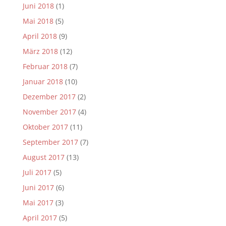
Juni 2018
(1)
Mai 2018
(5)
April 2018
(9)
März 2018
(12)
Februar 2018
(7)
Januar 2018
(10)
Dezember 2017
(2)
November 2017
(4)
Oktober 2017
(11)
September 2017
(7)
August 2017
(13)
Juli 2017
(5)
Juni 2017
(6)
Mai 2017
(3)
April 2017
(5)