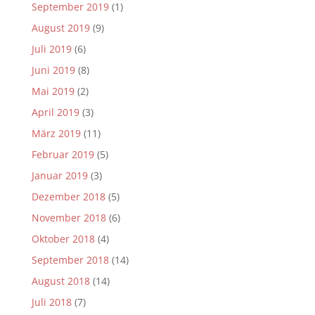
September 2019
(1)
August 2019
(9)
Juli 2019
(6)
Juni 2019
(8)
Mai 2019
(2)
April 2019
(3)
März 2019
(11)
Februar 2019
(5)
Januar 2019
(3)
Dezember 2018
(5)
November 2018
(6)
Oktober 2018
(4)
September 2018
(14)
August 2018
(14)
Juli 2018
(7)