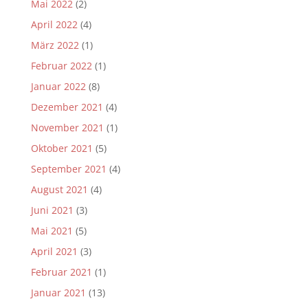
Mai 2022
(2)
April 2022
(4)
März 2022
(1)
Februar 2022
(1)
Januar 2022
(8)
Dezember 2021
(4)
November 2021
(1)
Oktober 2021
(5)
September 2021
(4)
August 2021
(4)
Juni 2021
(3)
Mai 2021
(5)
April 2021
(3)
Februar 2021
(1)
Januar 2021
(13)