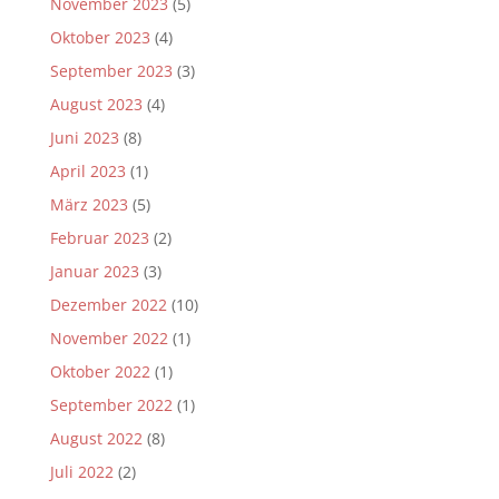
November 2023
(5)
Oktober 2023
(4)
September 2023
(3)
August 2023
(4)
Juni 2023
(8)
April 2023
(1)
März 2023
(5)
Februar 2023
(2)
Januar 2023
(3)
Dezember 2022
(10)
November 2022
(1)
Oktober 2022
(1)
September 2022
(1)
August 2022
(8)
Juli 2022
(2)