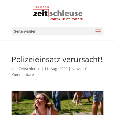
Seite wählen
Polizeieinsatz verursacht!
von
Zeitschleuse
|
11. Aug. 2020
|
News
|
0
Kommentare