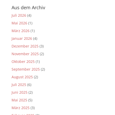
Aus dem Archiv
Juli 2026
(4)
Mai 2026
(1)
März 2026
(1)
Januar 2026
(4)
Dezember 2025
(3)
November 2025
(2)
Oktober 2025
(1)
September 2025
(2)
August 2025
(2)
Juli 2025
(6)
Juni 2025
(2)
Mai 2025
(5)
März 2025
(3)