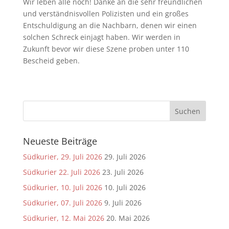
Wir leben alle noch! Danke an die sehr freundlichen
und verständnisvollen Polizisten und ein großes
Entschuldigung an die Nachbarn, denen wir einen
solchen Schreck einjagt haben. Wir werden in
Zukunft bevor wir diese Szene proben unter 110
Bescheid geben.
Neueste Beiträge
Südkurier, 29. Juli 2026
29. Juli 2026
Südkurier 22. Juli 2026
23. Juli 2026
Südkurier, 10. Juli 2026
10. Juli 2026
Südkurier, 07. Juli 2026
9. Juli 2026
Südkurier, 12. Mai 2026
20. Mai 2026