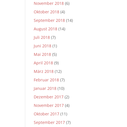
November 2018
(6)
Oktober 2018
(4)
September 2018
(14)
August 2018
(14)
Juli 2018
(7)
Juni 2018
(1)
Mai 2018
(5)
April 2018
(9)
März 2018
(12)
Februar 2018
(7)
Januar 2018
(10)
Dezember 2017
(2)
November 2017
(4)
Oktober 2017
(11)
September 2017
(7)