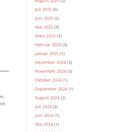
August 2025
(2)
Juli 2025
(6)
Juni 2025
(2)
Mai 2025
(5)
März 2025
(3)
Februar 2025
(3)
Januar 2025
(1)
Dezember 2024
(3)
November 2024
(3)
Oktober 2024
(1)
September 2024
(1)
ht
August 2024
(2)
hte
Juli 2024
(2)
Juni 2024
(1)
Mai 2024
(1)