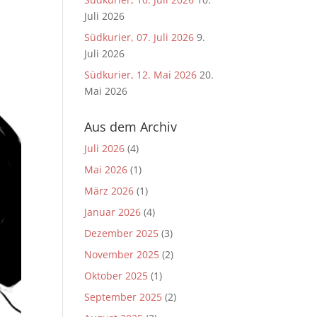
Juli 2026
Südkurier, 07. Juli 2026
9.
Juli 2026
Südkurier, 12. Mai 2026
20.
Mai 2026
Aus dem Archiv
Juli 2026
(4)
Mai 2026
(1)
März 2026
(1)
Januar 2026
(4)
Dezember 2025
(3)
November 2025
(2)
Oktober 2025
(1)
September 2025
(2)