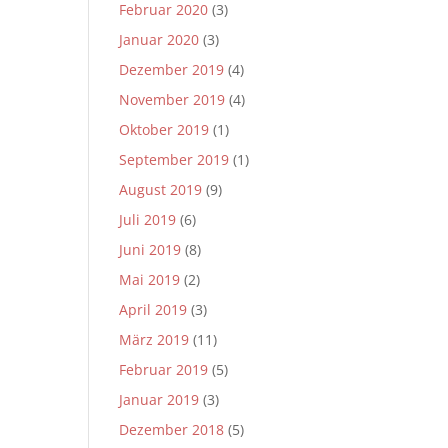
Februar 2020
(3)
Januar 2020
(3)
Dezember 2019
(4)
November 2019
(4)
Oktober 2019
(1)
September 2019
(1)
August 2019
(9)
Juli 2019
(6)
Juni 2019
(8)
Mai 2019
(2)
April 2019
(3)
März 2019
(11)
Februar 2019
(5)
Januar 2019
(3)
Dezember 2018
(5)