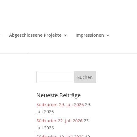
Abgeschlossene Projekte
Impressionen
Neueste Beiträge
Südkurier, 29. Juli 2026
29.
Juli 2026
Südkurier 22. Juli 2026
23.
Juli 2026
Südkurier, 10. Juli 2026
10.