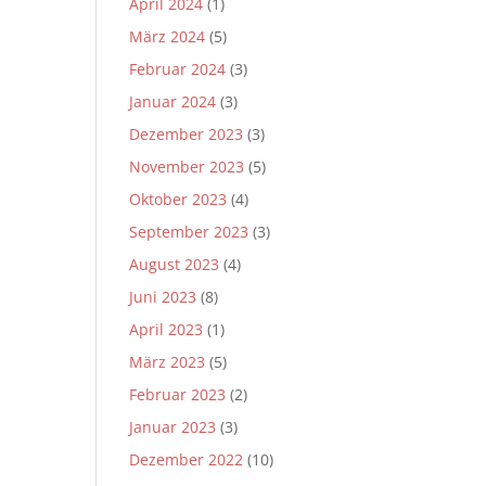
April 2024
(1)
März 2024
(5)
Februar 2024
(3)
Januar 2024
(3)
Dezember 2023
(3)
November 2023
(5)
Oktober 2023
(4)
September 2023
(3)
August 2023
(4)
Juni 2023
(8)
April 2023
(1)
März 2023
(5)
Februar 2023
(2)
Januar 2023
(3)
Dezember 2022
(10)