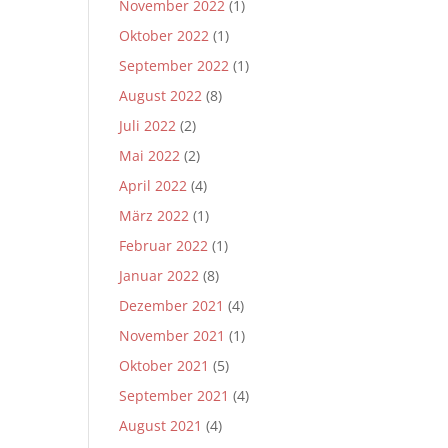
November 2022
(1)
Oktober 2022
(1)
September 2022
(1)
August 2022
(8)
Juli 2022
(2)
Mai 2022
(2)
April 2022
(4)
März 2022
(1)
Februar 2022
(1)
Januar 2022
(8)
Dezember 2021
(4)
November 2021
(1)
Oktober 2021
(5)
September 2021
(4)
August 2021
(4)