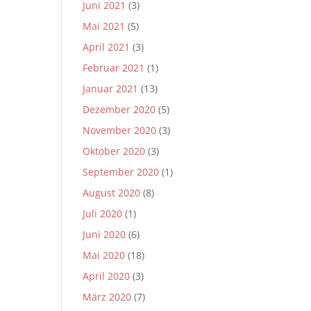
Juni 2021
(3)
Mai 2021
(5)
April 2021
(3)
Februar 2021
(1)
Januar 2021
(13)
Dezember 2020
(5)
November 2020
(3)
Oktober 2020
(3)
September 2020
(1)
August 2020
(8)
Juli 2020
(1)
Juni 2020
(6)
Mai 2020
(18)
April 2020
(3)
März 2020
(7)