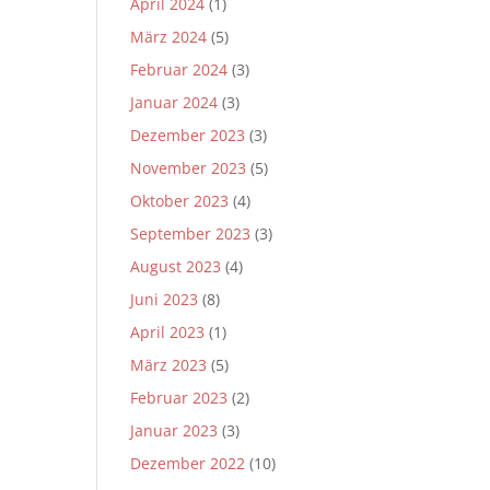
April 2024
(1)
März 2024
(5)
Februar 2024
(3)
Januar 2024
(3)
Dezember 2023
(3)
November 2023
(5)
Oktober 2023
(4)
September 2023
(3)
August 2023
(4)
Juni 2023
(8)
April 2023
(1)
März 2023
(5)
Februar 2023
(2)
Januar 2023
(3)
Dezember 2022
(10)