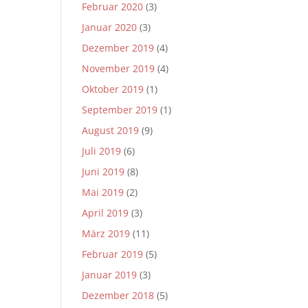
Februar 2020
(3)
Januar 2020
(3)
Dezember 2019
(4)
November 2019
(4)
Oktober 2019
(1)
September 2019
(1)
August 2019
(9)
Juli 2019
(6)
Juni 2019
(8)
Mai 2019
(2)
April 2019
(3)
März 2019
(11)
Februar 2019
(5)
Januar 2019
(3)
Dezember 2018
(5)