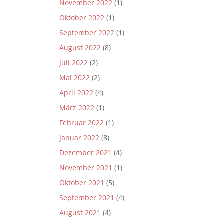
November 2022
(1)
Oktober 2022
(1)
September 2022
(1)
August 2022
(8)
Juli 2022
(2)
Mai 2022
(2)
April 2022
(4)
März 2022
(1)
Februar 2022
(1)
Januar 2022
(8)
Dezember 2021
(4)
November 2021
(1)
Oktober 2021
(5)
September 2021
(4)
August 2021
(4)