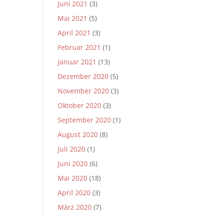
Juni 2021
(3)
Mai 2021
(5)
April 2021
(3)
Februar 2021
(1)
Januar 2021
(13)
Dezember 2020
(5)
November 2020
(3)
Oktober 2020
(3)
September 2020
(1)
August 2020
(8)
Juli 2020
(1)
Juni 2020
(6)
Mai 2020
(18)
April 2020
(3)
März 2020
(7)