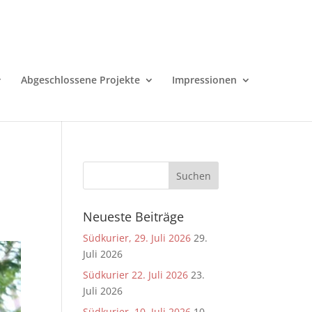
Abgeschlossene Projekte
Impressionen
Neueste Beiträge
Südkurier, 29. Juli 2026
29.
Juli 2026
Südkurier 22. Juli 2026
23.
Juli 2026
Südkurier, 10. Juli 2026
10.