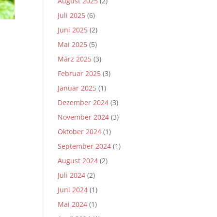
August 2025
(2)
Juli 2025
(6)
Juni 2025
(2)
Mai 2025
(5)
März 2025
(3)
Februar 2025
(3)
Januar 2025
(1)
Dezember 2024
(3)
November 2024
(3)
Oktober 2024
(1)
September 2024
(1)
August 2024
(2)
Juli 2024
(2)
Juni 2024
(1)
Mai 2024
(1)