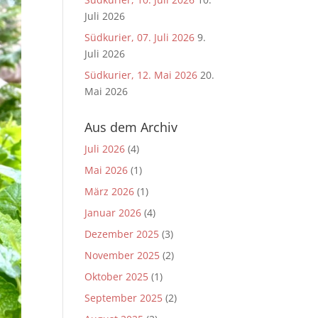
Juli 2026
Südkurier, 07. Juli 2026
9.
Juli 2026
Südkurier, 12. Mai 2026
20.
Mai 2026
Aus dem Archiv
Juli 2026
(4)
Mai 2026
(1)
März 2026
(1)
Januar 2026
(4)
Dezember 2025
(3)
November 2025
(2)
Oktober 2025
(1)
September 2025
(2)