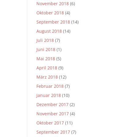
November 2018
(6)
Oktober 2018
(4)
September 2018
(14)
August 2018
(14)
Juli 2018
(7)
Juni 2018
(1)
Mai 2018
(5)
April 2018
(9)
März 2018
(12)
Februar 2018
(7)
Januar 2018
(10)
Dezember 2017
(2)
November 2017
(4)
Oktober 2017
(11)
September 2017
(7)