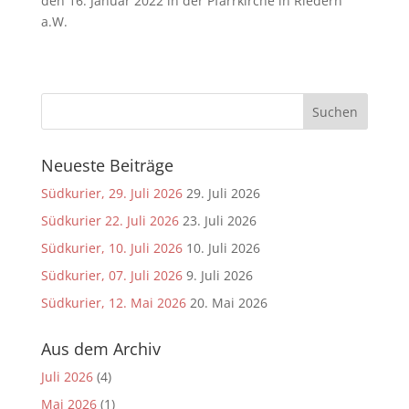
den 16. Januar 2022 in der Pfarrkirche in Riedern
a.W.
Neueste Beiträge
Südkurier, 29. Juli 2026
29. Juli 2026
Südkurier 22. Juli 2026
23. Juli 2026
Südkurier, 10. Juli 2026
10. Juli 2026
Südkurier, 07. Juli 2026
9. Juli 2026
Südkurier, 12. Mai 2026
20. Mai 2026
Aus dem Archiv
Juli 2026
(4)
Mai 2026
(1)