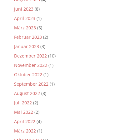
Juni 2023
(8)
April 2023
(1)
März 2023
(5)
Februar 2023
(2)
Januar 2023
(3)
Dezember 2022
(10)
November 2022
(1)
Oktober 2022
(1)
September 2022
(1)
August 2022
(8)
Juli 2022
(2)
Mai 2022
(2)
April 2022
(4)
März 2022
(1)