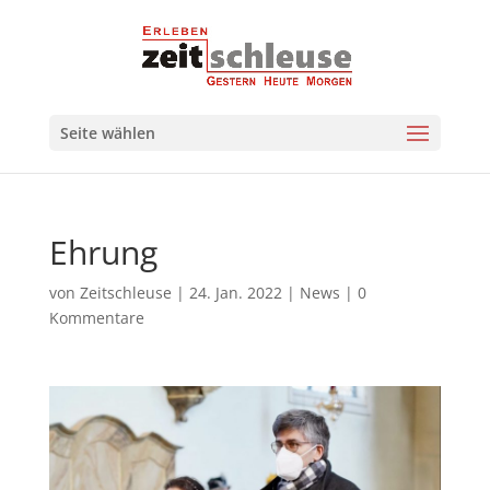
Seite wählen
Ehrung
von
Zeitschleuse
|
24. Jan. 2022
|
News
|
0
Kommentare