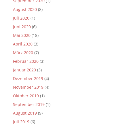
September 2020
(1)
August 2020
(8)
Juli 2020
(1)
Juni 2020
(6)
Mai 2020
(18)
April 2020
(3)
März 2020
(7)
Februar 2020
(3)
Januar 2020
(3)
Dezember 2019
(4)
November 2019
(4)
Oktober 2019
(1)
September 2019
(1)
August 2019
(9)
Juli 2019
(6)