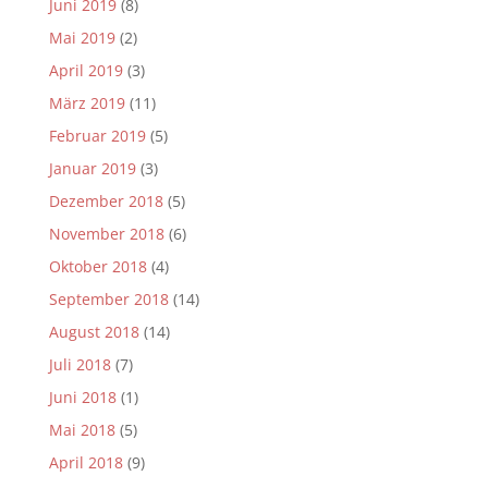
Juni 2019
(8)
Mai 2019
(2)
April 2019
(3)
März 2019
(11)
Februar 2019
(5)
Januar 2019
(3)
Dezember 2018
(5)
November 2018
(6)
Oktober 2018
(4)
September 2018
(14)
August 2018
(14)
Juli 2018
(7)
Juni 2018
(1)
Mai 2018
(5)
April 2018
(9)