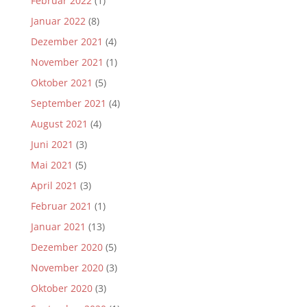
Februar 2022
(1)
Januar 2022
(8)
Dezember 2021
(4)
November 2021
(1)
Oktober 2021
(5)
September 2021
(4)
August 2021
(4)
Juni 2021
(3)
Mai 2021
(5)
April 2021
(3)
Februar 2021
(1)
Januar 2021
(13)
Dezember 2020
(5)
November 2020
(3)
Oktober 2020
(3)