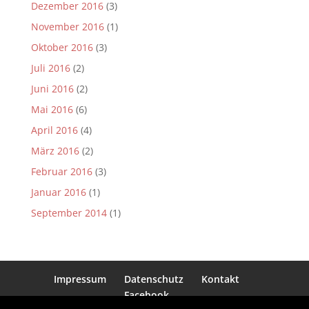
Dezember 2016
(3)
November 2016
(1)
Oktober 2016
(3)
Juli 2016
(2)
Juni 2016
(2)
Mai 2016
(6)
April 2016
(4)
März 2016
(2)
Februar 2016
(3)
Januar 2016
(1)
September 2014
(1)
Impressum
Datenschutz
Kontakt
Facebook