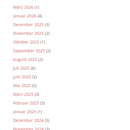
März 2026
(1)
Januar 2026
(4)
Dezember 2025
(3)
November 2025
(2)
Oktober 2025
(1)
September 2025
(2)
August 2025
(2)
Juli 2025
(6)
Juni 2025
(2)
Mai 2025
(5)
März 2025
(3)
Februar 2025
(3)
Januar 2025
(1)
Dezember 2024
(3)
November 2024
(3)