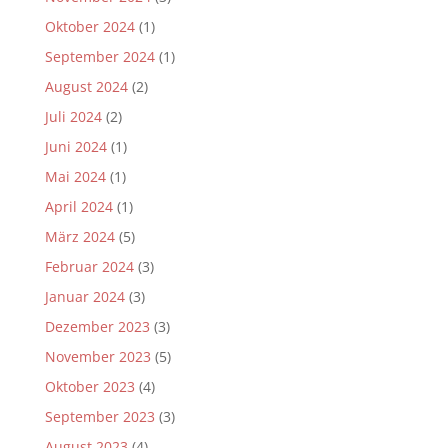
Oktober 2024
(1)
September 2024
(1)
August 2024
(2)
Juli 2024
(2)
Juni 2024
(1)
Mai 2024
(1)
April 2024
(1)
März 2024
(5)
Februar 2024
(3)
Januar 2024
(3)
Dezember 2023
(3)
November 2023
(5)
Oktober 2023
(4)
September 2023
(3)
August 2023
(4)