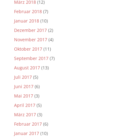
März 2018
(12)
Februar 2018
(7)
Januar 2018
(10)
Dezember 2017
(2)
November 2017
(4)
Oktober 2017
(11)
September 2017
(7)
August 2017
(13)
Juli 2017
(5)
Juni 2017
(6)
Mai 2017
(3)
April 2017
(5)
März 2017
(3)
Februar 2017
(6)
Januar 2017
(10)