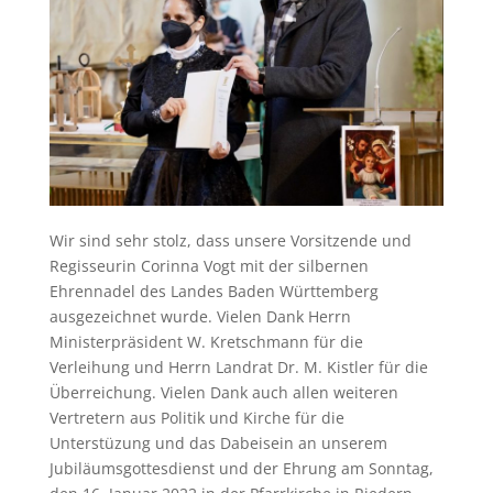
Wir sind sehr stolz, dass unsere Vorsitzende und
Regisseurin Corinna Vogt mit der silbernen
Ehrennadel des Landes Baden Württemberg
ausgezeichnet wurde. Vielen Dank Herrn
Ministerpräsident W. Kretschmann für die
Verleihung und Herrn Landrat Dr. M. Kistler für die
Überreichung. Vielen Dank auch allen weiteren
Vertretern aus Politik und Kirche für die
Unterstüzung und das Dabeisein an unserem
Jubiläumsgottesdienst und der Ehrung am Sonntag,