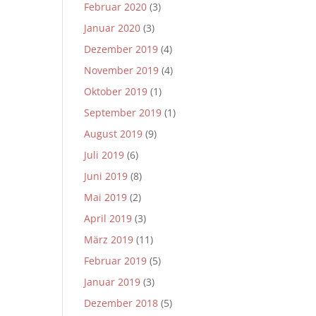
Februar 2020
(3)
Januar 2020
(3)
Dezember 2019
(4)
November 2019
(4)
Oktober 2019
(1)
September 2019
(1)
August 2019
(9)
Juli 2019
(6)
Juni 2019
(8)
Mai 2019
(2)
April 2019
(3)
März 2019
(11)
Februar 2019
(5)
Januar 2019
(3)
Dezember 2018
(5)