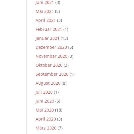
Juni 2021
(3)
Mai 2021
(5)
April 2021
(3)
Februar 2021
(1)
Januar 2021
(13)
Dezember 2020
(5)
November 2020
(3)
Oktober 2020
(3)
September 2020
(1)
August 2020
(8)
Juli 2020
(1)
Juni 2020
(6)
Mai 2020
(18)
April 2020
(3)
März 2020
(7)