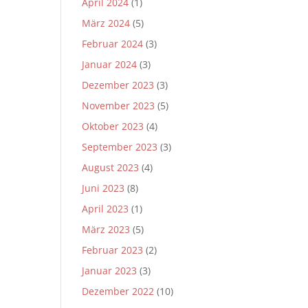
April 2024
(1)
März 2024
(5)
Februar 2024
(3)
Januar 2024
(3)
Dezember 2023
(3)
November 2023
(5)
Oktober 2023
(4)
September 2023
(3)
August 2023
(4)
Juni 2023
(8)
April 2023
(1)
März 2023
(5)
Februar 2023
(2)
Januar 2023
(3)
Dezember 2022
(10)