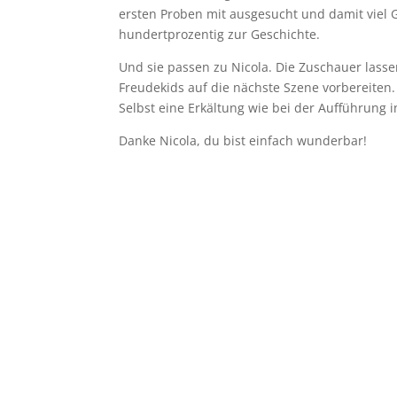
ersten Proben mit ausgesucht und damit viel 
hundertprozentig zur Geschichte.
Und sie passen zu Nicola. Die Zuschauer lass
Freudekids auf die nächste Szene vorbereiten.
Selbst eine Erkältung wie bei der Aufführung 
Danke Nicola, du bist einfach wunderbar!