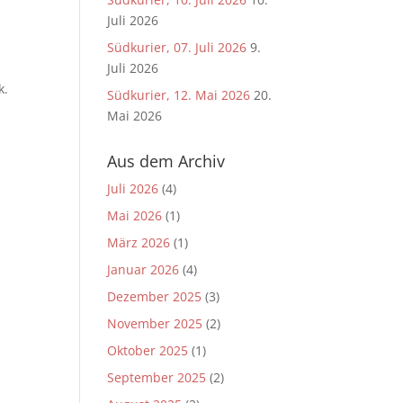
Juli 2026
Südkurier, 07. Juli 2026
9.
Juli 2026
k.
Südkurier, 12. Mai 2026
20.
Mai 2026
Aus dem Archiv
Juli 2026
(4)
Mai 2026
(1)
März 2026
(1)
Januar 2026
(4)
Dezember 2025
(3)
November 2025
(2)
Oktober 2025
(1)
September 2025
(2)