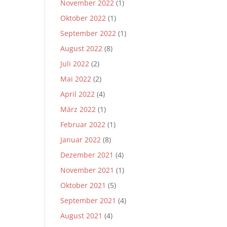
November 2022
(1)
Oktober 2022
(1)
September 2022
(1)
August 2022
(8)
Juli 2022
(2)
Mai 2022
(2)
April 2022
(4)
März 2022
(1)
Februar 2022
(1)
Januar 2022
(8)
Dezember 2021
(4)
November 2021
(1)
Oktober 2021
(5)
September 2021
(4)
August 2021
(4)