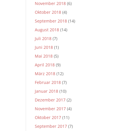
November 2018
(6)
Oktober 2018
(4)
September 2018
(14)
August 2018
(14)
Juli 2018
(7)
Juni 2018
(1)
Mai 2018
(5)
April 2018
(9)
März 2018
(12)
Februar 2018
(7)
Januar 2018
(10)
Dezember 2017
(2)
November 2017
(4)
Oktober 2017
(11)
September 2017
(7)