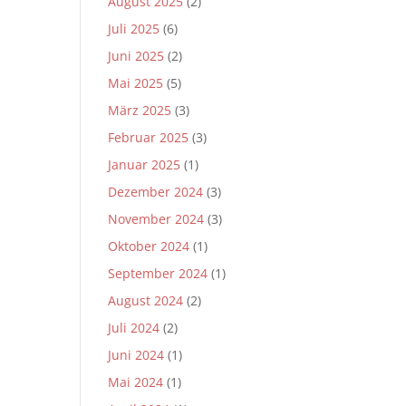
August 2025
(2)
Juli 2025
(6)
Juni 2025
(2)
Mai 2025
(5)
März 2025
(3)
Februar 2025
(3)
Januar 2025
(1)
Dezember 2024
(3)
November 2024
(3)
Oktober 2024
(1)
September 2024
(1)
August 2024
(2)
Juli 2024
(2)
Juni 2024
(1)
Mai 2024
(1)