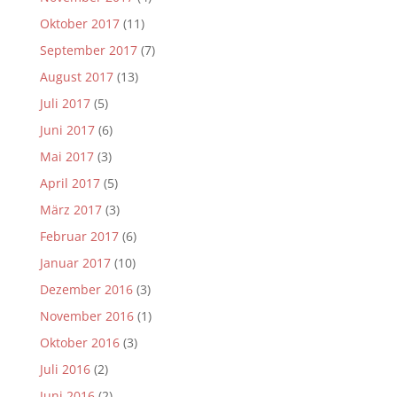
Oktober 2017
(11)
September 2017
(7)
August 2017
(13)
Juli 2017
(5)
Juni 2017
(6)
Mai 2017
(3)
April 2017
(5)
März 2017
(3)
Februar 2017
(6)
Januar 2017
(10)
Dezember 2016
(3)
November 2016
(1)
Oktober 2016
(3)
Juli 2016
(2)
Juni 2016
(2)