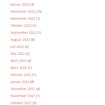
Januar 2023
(3)
Dezember 2022
(10)
November 2022
(1)
Oktober 2022
(1)
September 2022
(1)
August 2022
(8)
Juli 2022
(2)
Mai 2022
(2)
April 2022
(4)
März 2022
(1)
Februar 2022
(1)
Januar 2022
(8)
Dezember 2021
(4)
November 2021
(1)
Oktober 2021
(5)