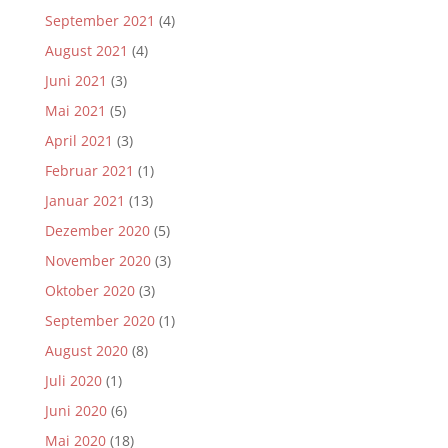
September 2021
(4)
August 2021
(4)
Juni 2021
(3)
Mai 2021
(5)
April 2021
(3)
Februar 2021
(1)
Januar 2021
(13)
Dezember 2020
(5)
November 2020
(3)
Oktober 2020
(3)
September 2020
(1)
August 2020
(8)
Juli 2020
(1)
Juni 2020
(6)
Mai 2020
(18)