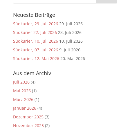
Neueste Beiträge
Südkurier, 29. Juli 2026
29. Juli 2026
Südkurier 22. Juli 2026
23. Juli 2026
Südkurier, 10. Juli 2026
10. Juli 2026
Südkurier, 07. Juli 2026
9. Juli 2026
Südkurier, 12. Mai 2026
20. Mai 2026
Aus dem Archiv
Juli 2026
(4)
Mai 2026
(1)
März 2026
(1)
Januar 2026
(4)
Dezember 2025
(3)
November 2025
(2)