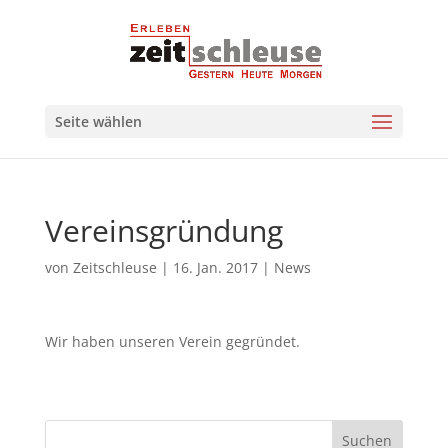
Seite wählen
Vereinsgründung
von
Zeitschleuse
|
16. Jan. 2017
|
News
Wir haben unseren Verein gegründet.