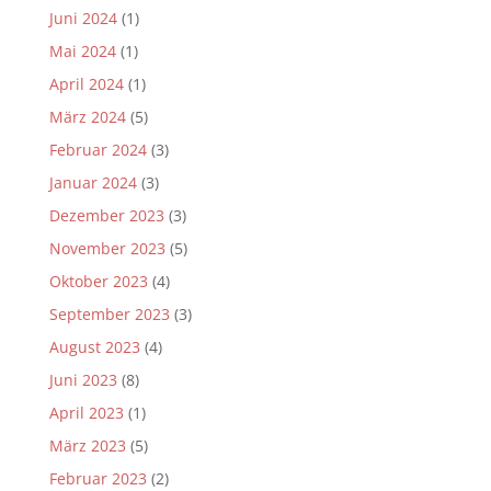
Juni 2024
(1)
Mai 2024
(1)
April 2024
(1)
März 2024
(5)
Februar 2024
(3)
Januar 2024
(3)
Dezember 2023
(3)
November 2023
(5)
Oktober 2023
(4)
September 2023
(3)
August 2023
(4)
Juni 2023
(8)
April 2023
(1)
März 2023
(5)
Februar 2023
(2)