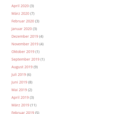
April 2020
(3)
März 2020
(7)
Februar 2020
(3)
Januar 2020
(3)
Dezember 2019
(4)
November 2019
(4)
Oktober 2019
(1)
September 2019
(1)
August 2019
(9)
Juli 2019
(6)
Juni 2019
(8)
Mai 2019
(2)
April 2019
(3)
März 2019
(11)
Februar 2019
(5)