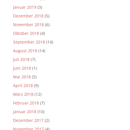
Januar 2019
(3)
Dezember 2018
(5)
November 2018
(6)
Oktober 2018
(4)
September 2018
(14)
August 2018
(14)
Juli 2018
(7)
Juni 2018
(1)
Mai 2018
(5)
April 2018
(9)
März 2018
(12)
Februar 2018
(7)
Januar 2018
(10)
Dezember 2017
(2)
November 2017
(4)