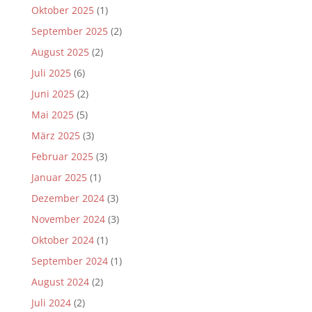
Oktober 2025
(1)
September 2025
(2)
August 2025
(2)
Juli 2025
(6)
Juni 2025
(2)
Mai 2025
(5)
März 2025
(3)
Februar 2025
(3)
Januar 2025
(1)
Dezember 2024
(3)
November 2024
(3)
Oktober 2024
(1)
September 2024
(1)
August 2024
(2)
Juli 2024
(2)