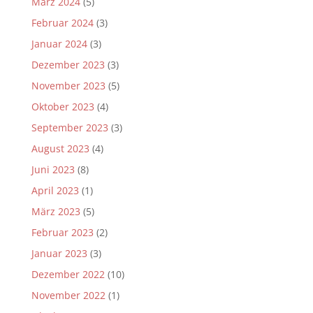
März 2024
(5)
Februar 2024
(3)
Januar 2024
(3)
Dezember 2023
(3)
November 2023
(5)
Oktober 2023
(4)
September 2023
(3)
August 2023
(4)
Juni 2023
(8)
April 2023
(1)
März 2023
(5)
Februar 2023
(2)
Januar 2023
(3)
Dezember 2022
(10)
November 2022
(1)