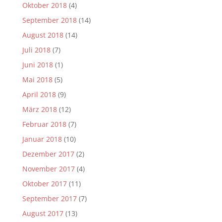
Oktober 2018
(4)
September 2018
(14)
August 2018
(14)
Juli 2018
(7)
Juni 2018
(1)
Mai 2018
(5)
April 2018
(9)
März 2018
(12)
Februar 2018
(7)
Januar 2018
(10)
Dezember 2017
(2)
November 2017
(4)
Oktober 2017
(11)
September 2017
(7)
August 2017
(13)