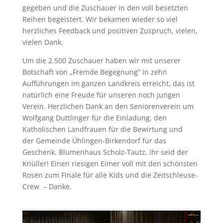
gegeben und die Zuschauer in den voll besetzten
Reihen begeistert. Wir bekamen wieder so viel
herzliches Feedback und positiven Zuspruch, vielen,
vielen Dank.
Um die 2.500 Zuschauer haben wir mit unserer
Botschaft von „Fremde Begegnung“ in zehn
Aufführungen im ganzen Landkreis erreicht, das ist
natürlich eine Freude für unseren noch jungen
Verein. Herzlichen Dank an den Seniorenverein um
Wolfgang Duttlinger für die Einladung, den
Katholischen Landfrauen für die Bewirtung und
der Gemeinde Ühlingen-Birkendorf für das
Geschenk. Blumenhaus Scholz-Tautz, ihr seid der
Knüller! Einen riesigen Eimer voll mit den schönsten
Rosen zum Finale für alle Kids und die Zeitschleuse-
Crew – Danke.