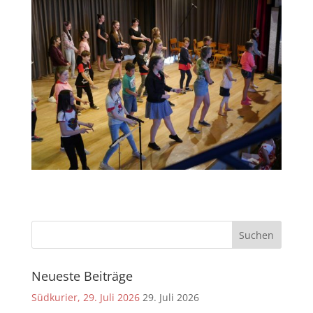
Neueste Beiträge
Südkurier, 29. Juli 2026
29. Juli 2026