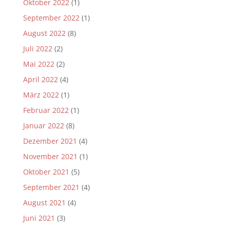
Oktober 2022
(1)
September 2022
(1)
August 2022
(8)
Juli 2022
(2)
Mai 2022
(2)
April 2022
(4)
März 2022
(1)
Februar 2022
(1)
Januar 2022
(8)
Dezember 2021
(4)
November 2021
(1)
Oktober 2021
(5)
September 2021
(4)
August 2021
(4)
Juni 2021
(3)