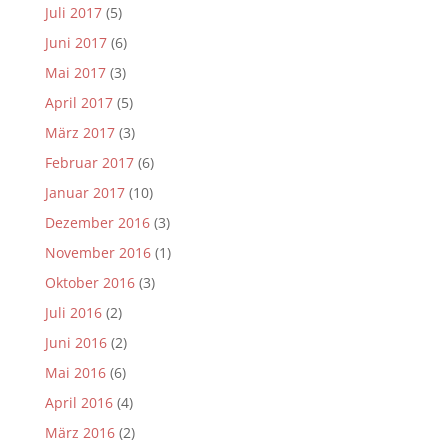
Juli 2017
(5)
Juni 2017
(6)
Mai 2017
(3)
April 2017
(5)
März 2017
(3)
Februar 2017
(6)
Januar 2017
(10)
Dezember 2016
(3)
November 2016
(1)
Oktober 2016
(3)
Juli 2016
(2)
Juni 2016
(2)
Mai 2016
(6)
April 2016
(4)
März 2016
(2)