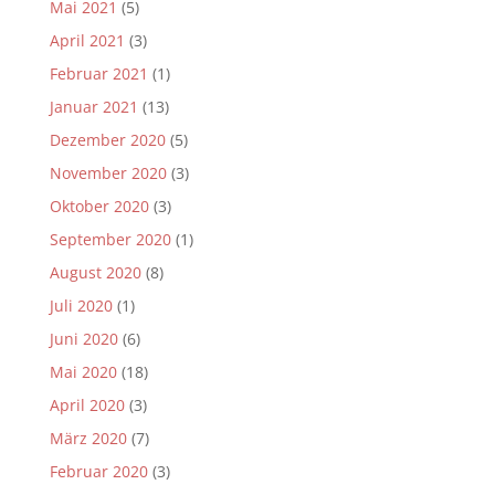
Mai 2021
(5)
April 2021
(3)
Februar 2021
(1)
Januar 2021
(13)
Dezember 2020
(5)
November 2020
(3)
Oktober 2020
(3)
September 2020
(1)
August 2020
(8)
Juli 2020
(1)
Juni 2020
(6)
Mai 2020
(18)
April 2020
(3)
März 2020
(7)
Februar 2020
(3)