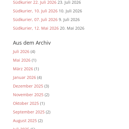
Südkurier 22. Juli 2026
23. Juli 2026
Südkurier, 10. Juli 2026
10. Juli 2026
Südkurier, 07. Juli 2026
9. Juli 2026
Südkurier, 12. Mai 2026
20. Mai 2026
Aus dem Archiv
Juli 2026
(4)
Mai 2026
(1)
März 2026
(1)
Januar 2026
(4)
Dezember 2025
(3)
November 2025
(2)
Oktober 2025
(1)
September 2025
(2)
August 2025
(2)