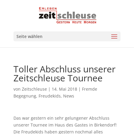
Seite wählen
Toller Abschluss unserer
Zeitschleuse Tournee
von
Zeitschleuse
|
14. Mai 2018
|
Fremde
Begegnung
,
Freudekids
,
News
Das war gestern ein sehr gelungener Abschluss
unserer Tournee im Haus des Gastes in Birkendorf!
Die Freudekids haben gestern nochmal alles