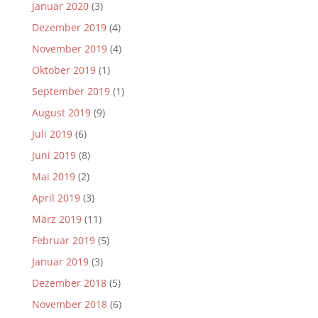
Januar 2020
(3)
Dezember 2019
(4)
November 2019
(4)
Oktober 2019
(1)
September 2019
(1)
August 2019
(9)
Juli 2019
(6)
Juni 2019
(8)
Mai 2019
(2)
April 2019
(3)
März 2019
(11)
Februar 2019
(5)
Januar 2019
(3)
Dezember 2018
(5)
November 2018
(6)