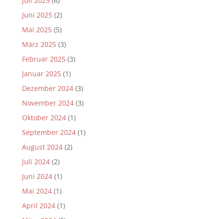
Juli 2025
(6)
Juni 2025
(2)
Mai 2025
(5)
März 2025
(3)
Februar 2025
(3)
Januar 2025
(1)
Dezember 2024
(3)
November 2024
(3)
Oktober 2024
(1)
September 2024
(1)
August 2024
(2)
Juli 2024
(2)
Juni 2024
(1)
Mai 2024
(1)
April 2024
(1)