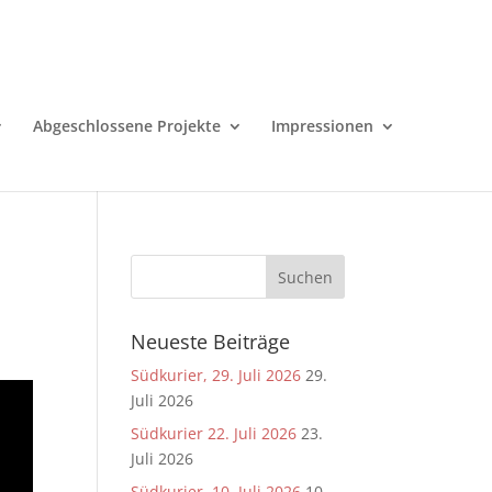
Abgeschlossene Projekte
Impressionen
Neueste Beiträge
Südkurier, 29. Juli 2026
29.
Juli 2026
Südkurier 22. Juli 2026
23.
Juli 2026
Südkurier, 10. Juli 2026
10.