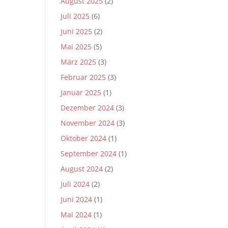
August 2025
(2)
Juli 2025
(6)
Juni 2025
(2)
Mai 2025
(5)
März 2025
(3)
Februar 2025
(3)
Januar 2025
(1)
Dezember 2024
(3)
November 2024
(3)
Oktober 2024
(1)
September 2024
(1)
August 2024
(2)
Juli 2024
(2)
Juni 2024
(1)
Mai 2024
(1)