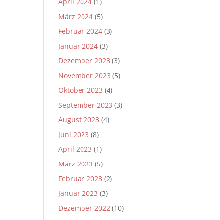
April 2024
(1)
März 2024
(5)
Februar 2024
(3)
Januar 2024
(3)
Dezember 2023
(3)
November 2023
(5)
Oktober 2023
(4)
September 2023
(3)
August 2023
(4)
Juni 2023
(8)
April 2023
(1)
März 2023
(5)
Februar 2023
(2)
Januar 2023
(3)
Dezember 2022
(10)