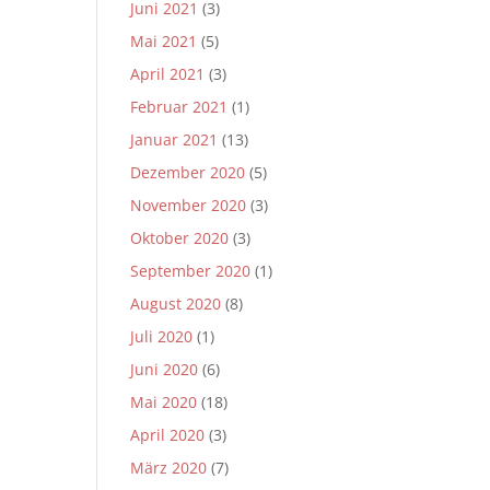
Juni 2021
(3)
Mai 2021
(5)
April 2021
(3)
Februar 2021
(1)
Januar 2021
(13)
Dezember 2020
(5)
November 2020
(3)
Oktober 2020
(3)
September 2020
(1)
August 2020
(8)
Juli 2020
(1)
Juni 2020
(6)
Mai 2020
(18)
April 2020
(3)
März 2020
(7)