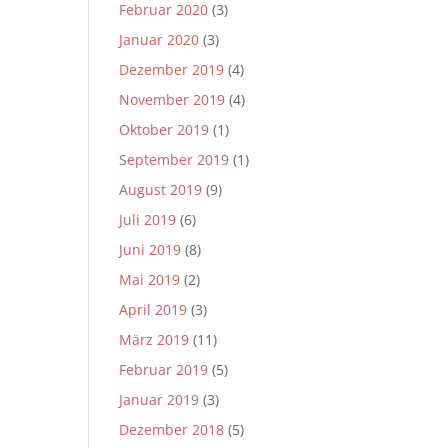
Februar 2020
(3)
Januar 2020
(3)
Dezember 2019
(4)
November 2019
(4)
Oktober 2019
(1)
September 2019
(1)
August 2019
(9)
Juli 2019
(6)
Juni 2019
(8)
Mai 2019
(2)
April 2019
(3)
März 2019
(11)
Februar 2019
(5)
Januar 2019
(3)
Dezember 2018
(5)