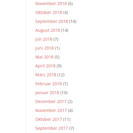
November 2018
(6)
Oktober 2018
(4)
September 2018
(14)
August 2018
(14)
Juli 2018
(7)
Juni 2018
(1)
Mai 2018
(5)
April 2018
(9)
März 2018
(12)
Februar 2018
(7)
Januar 2018
(10)
Dezember 2017
(2)
November 2017
(4)
Oktober 2017
(11)
September 2017
(7)