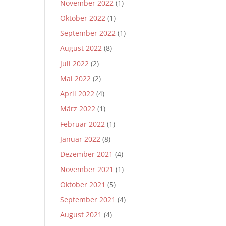
November 2022
(1)
Oktober 2022
(1)
September 2022
(1)
August 2022
(8)
Juli 2022
(2)
Mai 2022
(2)
April 2022
(4)
März 2022
(1)
Februar 2022
(1)
Januar 2022
(8)
Dezember 2021
(4)
November 2021
(1)
Oktober 2021
(5)
September 2021
(4)
August 2021
(4)