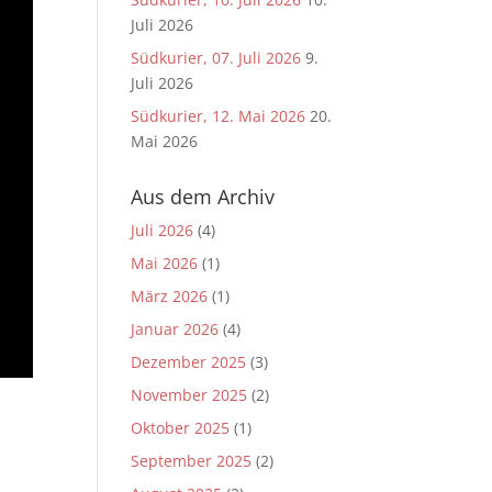
Juli 2026
Südkurier, 07. Juli 2026
9.
Juli 2026
Südkurier, 12. Mai 2026
20.
Mai 2026
Aus dem Archiv
Juli 2026
(4)
Mai 2026
(1)
März 2026
(1)
Januar 2026
(4)
Dezember 2025
(3)
November 2025
(2)
Oktober 2025
(1)
September 2025
(2)