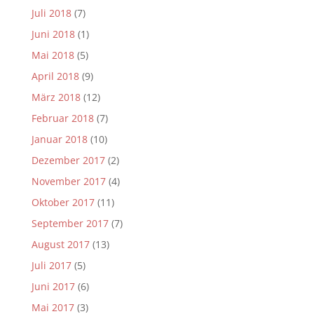
Juli 2018
(7)
Juni 2018
(1)
Mai 2018
(5)
April 2018
(9)
März 2018
(12)
Februar 2018
(7)
Januar 2018
(10)
Dezember 2017
(2)
November 2017
(4)
Oktober 2017
(11)
September 2017
(7)
August 2017
(13)
Juli 2017
(5)
Juni 2017
(6)
Mai 2017
(3)