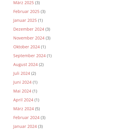
März 2025
(3)
Februar 2025
(3)
Januar 2025
(1)
Dezember 2024
(3)
November 2024
(3)
Oktober 2024
(1)
September 2024
(1)
August 2024
(2)
Juli 2024
(2)
Juni 2024
(1)
Mai 2024
(1)
April 2024
(1)
März 2024
(5)
Februar 2024
(3)
Januar 2024
(3)