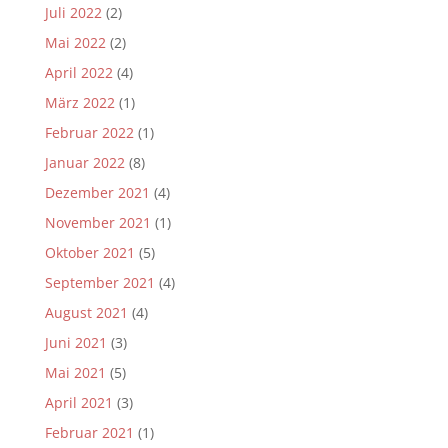
Juli 2022
(2)
Mai 2022
(2)
April 2022
(4)
März 2022
(1)
Februar 2022
(1)
Januar 2022
(8)
Dezember 2021
(4)
November 2021
(1)
Oktober 2021
(5)
September 2021
(4)
August 2021
(4)
Juni 2021
(3)
Mai 2021
(5)
April 2021
(3)
Februar 2021
(1)