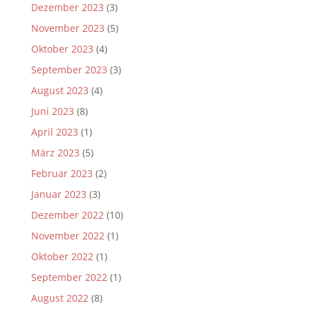
Dezember 2023
(3)
November 2023
(5)
Oktober 2023
(4)
September 2023
(3)
August 2023
(4)
Juni 2023
(8)
April 2023
(1)
März 2023
(5)
Februar 2023
(2)
Januar 2023
(3)
Dezember 2022
(10)
November 2022
(1)
Oktober 2022
(1)
September 2022
(1)
August 2022
(8)