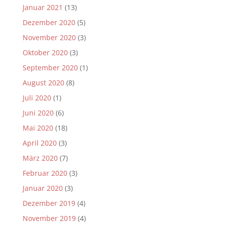
Januar 2021
(13)
Dezember 2020
(5)
November 2020
(3)
Oktober 2020
(3)
September 2020
(1)
August 2020
(8)
Juli 2020
(1)
Juni 2020
(6)
Mai 2020
(18)
April 2020
(3)
März 2020
(7)
Februar 2020
(3)
Januar 2020
(3)
Dezember 2019
(4)
November 2019
(4)