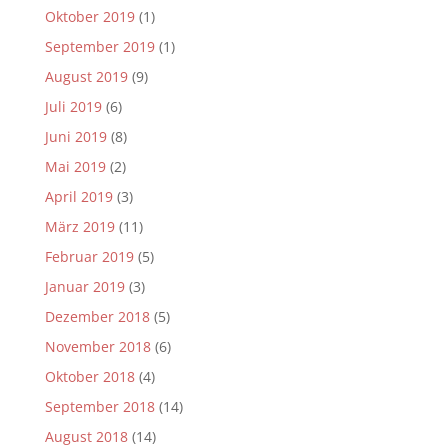
Oktober 2019
(1)
September 2019
(1)
August 2019
(9)
Juli 2019
(6)
Juni 2019
(8)
Mai 2019
(2)
April 2019
(3)
März 2019
(11)
Februar 2019
(5)
Januar 2019
(3)
Dezember 2018
(5)
November 2018
(6)
Oktober 2018
(4)
September 2018
(14)
August 2018
(14)