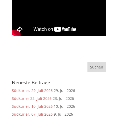
Neueste Beiträge
Südkurier, 29. Juli 2026
29. Juli 2026
Südkurier 22. Juli 2026
23. Juli 2026
Südkurier, 10. Juli 2026
10. Juli 2026
Südkurier, 07. Juli 2026
9. Juli 2026