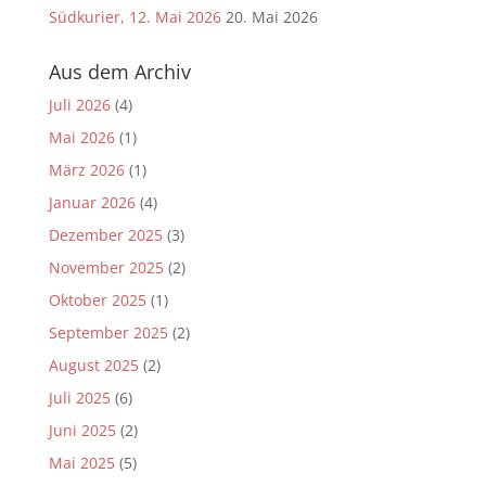
Südkurier, 12. Mai 2026
20. Mai 2026
Aus dem Archiv
Juli 2026
(4)
Mai 2026
(1)
März 2026
(1)
Januar 2026
(4)
Dezember 2025
(3)
November 2025
(2)
Oktober 2025
(1)
September 2025
(2)
August 2025
(2)
Juli 2025
(6)
Juni 2025
(2)
Mai 2025
(5)