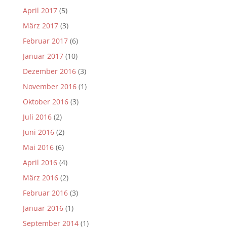
April 2017
(5)
März 2017
(3)
Februar 2017
(6)
Januar 2017
(10)
Dezember 2016
(3)
November 2016
(1)
Oktober 2016
(3)
Juli 2016
(2)
Juni 2016
(2)
Mai 2016
(6)
April 2016
(4)
März 2016
(2)
Februar 2016
(3)
Januar 2016
(1)
September 2014
(1)