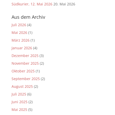
Südkurier, 12. Mai 2026
20. Mai 2026
Aus dem Archiv
Juli 2026
(4)
Mai 2026
(1)
März 2026
(1)
Januar 2026
(4)
Dezember 2025
(3)
November 2025
(2)
Oktober 2025
(1)
September 2025
(2)
August 2025
(2)
Juli 2025
(6)
Juni 2025
(2)
Mai 2025
(5)