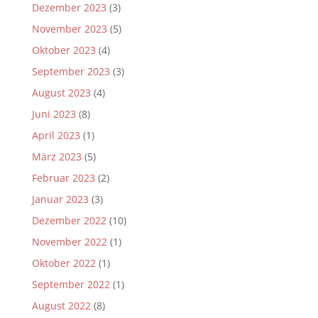
Dezember 2023
(3)
November 2023
(5)
Oktober 2023
(4)
September 2023
(3)
August 2023
(4)
Juni 2023
(8)
April 2023
(1)
März 2023
(5)
Februar 2023
(2)
Januar 2023
(3)
Dezember 2022
(10)
November 2022
(1)
Oktober 2022
(1)
September 2022
(1)
August 2022
(8)