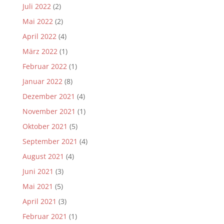
Juli 2022
(2)
Mai 2022
(2)
April 2022
(4)
März 2022
(1)
Februar 2022
(1)
Januar 2022
(8)
Dezember 2021
(4)
November 2021
(1)
Oktober 2021
(5)
September 2021
(4)
August 2021
(4)
Juni 2021
(3)
Mai 2021
(5)
April 2021
(3)
Februar 2021
(1)