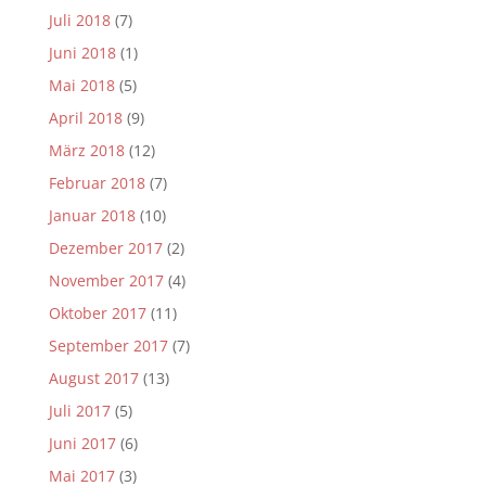
Juli 2018
(7)
Juni 2018
(1)
Mai 2018
(5)
April 2018
(9)
März 2018
(12)
Februar 2018
(7)
Januar 2018
(10)
Dezember 2017
(2)
November 2017
(4)
Oktober 2017
(11)
September 2017
(7)
August 2017
(13)
Juli 2017
(5)
Juni 2017
(6)
Mai 2017
(3)