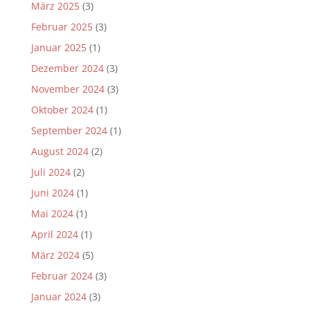
März 2025
(3)
Februar 2025
(3)
Januar 2025
(1)
Dezember 2024
(3)
November 2024
(3)
Oktober 2024
(1)
September 2024
(1)
August 2024
(2)
Juli 2024
(2)
Juni 2024
(1)
Mai 2024
(1)
April 2024
(1)
März 2024
(5)
Februar 2024
(3)
Januar 2024
(3)