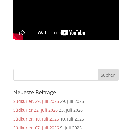
Neueste Beiträge
Südkurier, 29. Juli 2026
29. Juli 2026
Südkurier 22. Juli 2026
23. Juli 2026
Südkurier, 10. Juli 2026
10. Juli 2026
Südkurier, 07. Juli 2026
9. Juli 2026