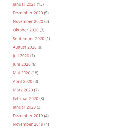
Januar 2021
(13)
Dezember 2020
(5)
November 2020
(3)
Oktober 2020
(3)
September 2020
(1)
August 2020
(8)
Juli 2020
(1)
Juni 2020
(6)
Mai 2020
(18)
April 2020
(3)
März 2020
(7)
Februar 2020
(3)
Januar 2020
(3)
Dezember 2019
(4)
November 2019
(4)