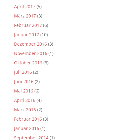
April 2017
(5)
März 2017
(3)
Februar 2017
(6)
Januar 2017
(10)
Dezember 2016
(3)
November 2016
(1)
Oktober 2016
(3)
Juli 2016
(2)
Juni 2016
(2)
Mai 2016
(6)
April 2016
(4)
März 2016
(2)
Februar 2016
(3)
Januar 2016
(1)
September 2014
(1)