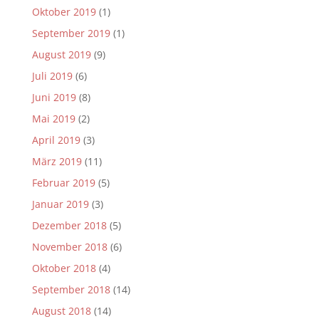
Oktober 2019
(1)
September 2019
(1)
August 2019
(9)
Juli 2019
(6)
Juni 2019
(8)
Mai 2019
(2)
April 2019
(3)
März 2019
(11)
Februar 2019
(5)
Januar 2019
(3)
Dezember 2018
(5)
November 2018
(6)
Oktober 2018
(4)
September 2018
(14)
August 2018
(14)