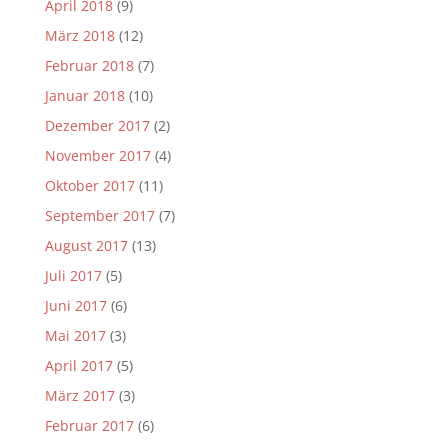
April 2018
(9)
März 2018
(12)
Februar 2018
(7)
Januar 2018
(10)
Dezember 2017
(2)
November 2017
(4)
Oktober 2017
(11)
September 2017
(7)
August 2017
(13)
Juli 2017
(5)
Juni 2017
(6)
Mai 2017
(3)
April 2017
(5)
März 2017
(3)
Februar 2017
(6)