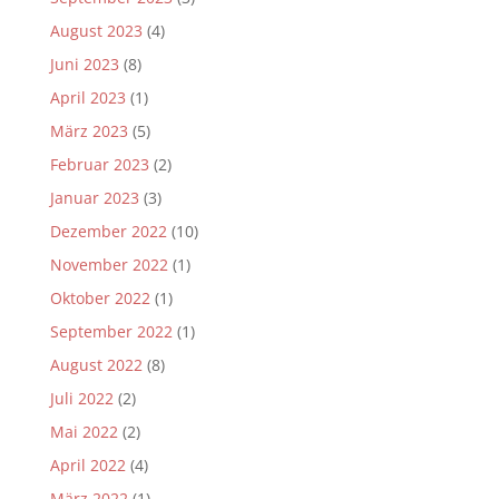
August 2023
(4)
Juni 2023
(8)
April 2023
(1)
März 2023
(5)
Februar 2023
(2)
Januar 2023
(3)
Dezember 2022
(10)
November 2022
(1)
Oktober 2022
(1)
September 2022
(1)
August 2022
(8)
Juli 2022
(2)
Mai 2022
(2)
April 2022
(4)
März 2022
(1)