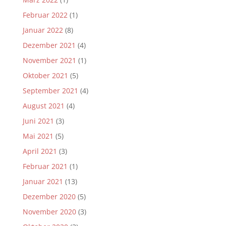
Februar 2022
(1)
Januar 2022
(8)
Dezember 2021
(4)
November 2021
(1)
Oktober 2021
(5)
September 2021
(4)
August 2021
(4)
Juni 2021
(3)
Mai 2021
(5)
April 2021
(3)
Februar 2021
(1)
Januar 2021
(13)
Dezember 2020
(5)
November 2020
(3)