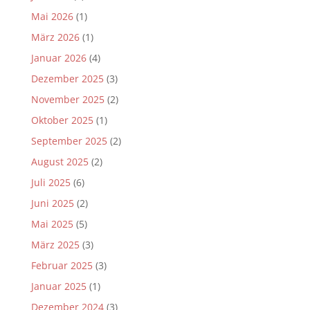
Mai 2026
(1)
März 2026
(1)
Januar 2026
(4)
Dezember 2025
(3)
November 2025
(2)
Oktober 2025
(1)
September 2025
(2)
August 2025
(2)
Juli 2025
(6)
Juni 2025
(2)
Mai 2025
(5)
März 2025
(3)
Februar 2025
(3)
Januar 2025
(1)
Dezember 2024
(3)