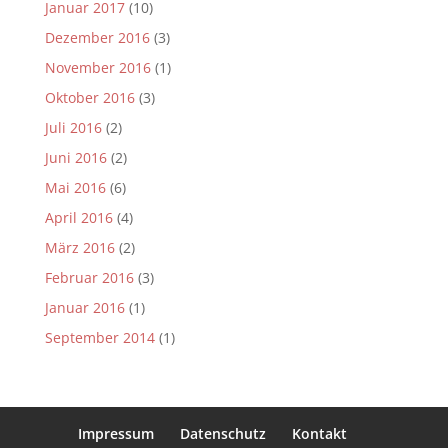
Januar 2017
(10)
Dezember 2016
(3)
November 2016
(1)
Oktober 2016
(3)
Juli 2016
(2)
Juni 2016
(2)
Mai 2016
(6)
April 2016
(4)
März 2016
(2)
Februar 2016
(3)
Januar 2016
(1)
September 2014
(1)
Impressum
Datenschutz
Kontakt