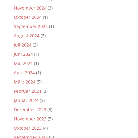
November 2024
(3)
Oktober 2024
(1)
September 2024
(1)
August 2024
(2)
Juli 2024
(2)
Juni 2024
(1)
Mai 2024
(1)
April 2024
(1)
März 2024
(5)
Februar 2024
(3)
Januar 2024
(3)
Dezember 2023
(3)
November 2023
(5)
Oktober 2023
(4)
September 2023
(3)