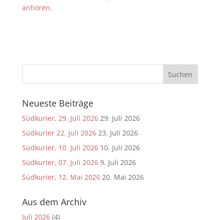
anhören
.
Neueste Beiträge
Südkurier, 29. Juli 2026
29. Juli 2026
Südkurier 22. Juli 2026
23. Juli 2026
Südkurier, 10. Juli 2026
10. Juli 2026
Südkurier, 07. Juli 2026
9. Juli 2026
Südkurier, 12. Mai 2026
20. Mai 2026
Aus dem Archiv
Juli 2026
(4)