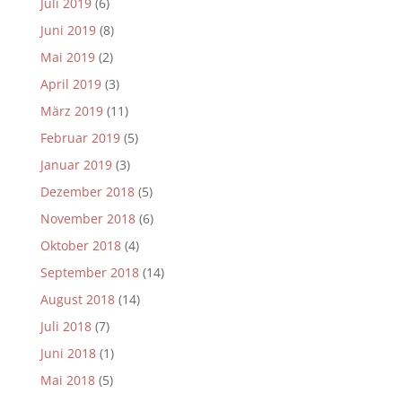
Juli 2019
(6)
Juni 2019
(8)
Mai 2019
(2)
April 2019
(3)
März 2019
(11)
Februar 2019
(5)
Januar 2019
(3)
Dezember 2018
(5)
November 2018
(6)
Oktober 2018
(4)
September 2018
(14)
August 2018
(14)
Juli 2018
(7)
Juni 2018
(1)
Mai 2018
(5)