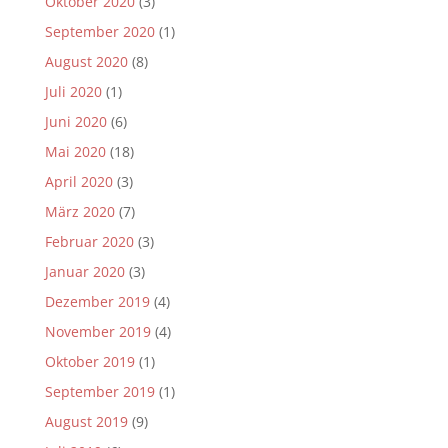
Oktober 2020
(3)
September 2020
(1)
August 2020
(8)
Juli 2020
(1)
Juni 2020
(6)
Mai 2020
(18)
April 2020
(3)
März 2020
(7)
Februar 2020
(3)
Januar 2020
(3)
Dezember 2019
(4)
November 2019
(4)
Oktober 2019
(1)
September 2019
(1)
August 2019
(9)