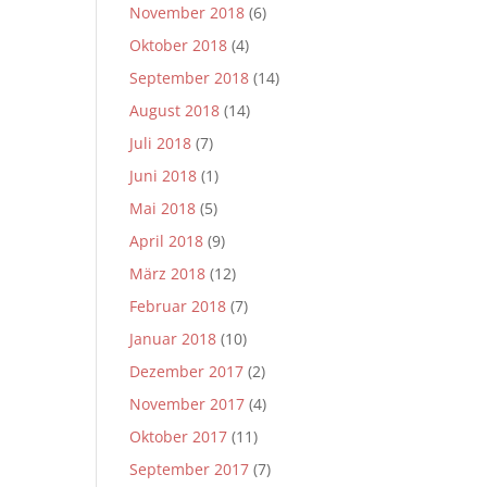
November 2018
(6)
Oktober 2018
(4)
September 2018
(14)
August 2018
(14)
Juli 2018
(7)
Juni 2018
(1)
Mai 2018
(5)
April 2018
(9)
März 2018
(12)
Februar 2018
(7)
Januar 2018
(10)
Dezember 2017
(2)
November 2017
(4)
Oktober 2017
(11)
September 2017
(7)