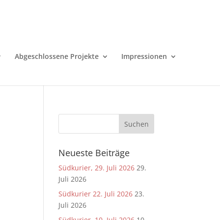
Abgeschlossene Projekte
Impressionen
Neueste Beiträge
Südkurier, 29. Juli 2026
29.
Juli 2026
Südkurier 22. Juli 2026
23.
Juli 2026
Südkurier, 10. Juli 2026
10.