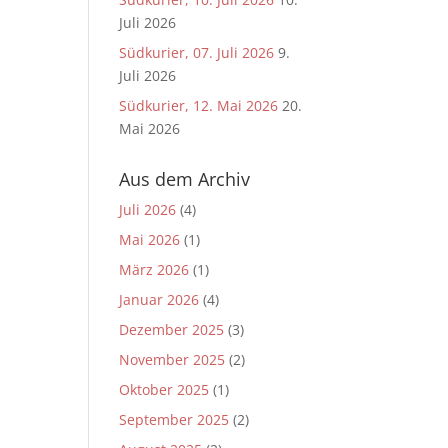
Juli 2026
Südkurier, 07. Juli 2026
9.
Juli 2026
Südkurier, 12. Mai 2026
20.
Mai 2026
Aus dem Archiv
Juli 2026
(4)
Mai 2026
(1)
März 2026
(1)
Januar 2026
(4)
Dezember 2025
(3)
November 2025
(2)
Oktober 2025
(1)
September 2025
(2)