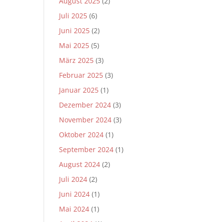
August 2025
(2)
Juli 2025
(6)
Juni 2025
(2)
Mai 2025
(5)
März 2025
(3)
Februar 2025
(3)
Januar 2025
(1)
Dezember 2024
(3)
November 2024
(3)
Oktober 2024
(1)
September 2024
(1)
August 2024
(2)
Juli 2024
(2)
Juni 2024
(1)
Mai 2024
(1)