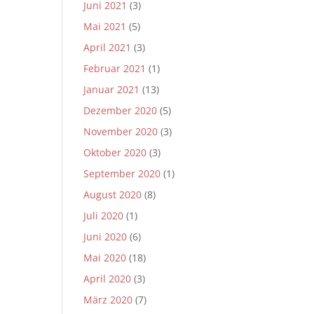
Juni 2021
(3)
Mai 2021
(5)
April 2021
(3)
Februar 2021
(1)
Januar 2021
(13)
Dezember 2020
(5)
November 2020
(3)
Oktober 2020
(3)
September 2020
(1)
August 2020
(8)
Juli 2020
(1)
Juni 2020
(6)
Mai 2020
(18)
April 2020
(3)
März 2020
(7)