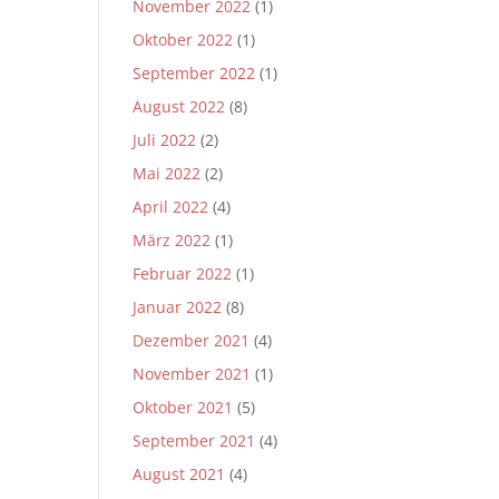
November 2022
(1)
Oktober 2022
(1)
September 2022
(1)
August 2022
(8)
Juli 2022
(2)
Mai 2022
(2)
April 2022
(4)
März 2022
(1)
Februar 2022
(1)
Januar 2022
(8)
Dezember 2021
(4)
November 2021
(1)
Oktober 2021
(5)
September 2021
(4)
August 2021
(4)