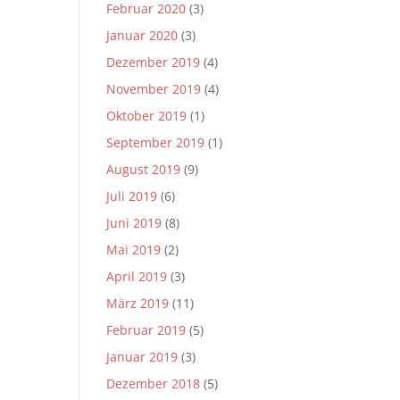
Februar 2020
(3)
Januar 2020
(3)
Dezember 2019
(4)
November 2019
(4)
Oktober 2019
(1)
September 2019
(1)
August 2019
(9)
Juli 2019
(6)
Juni 2019
(8)
Mai 2019
(2)
April 2019
(3)
März 2019
(11)
Februar 2019
(5)
Januar 2019
(3)
Dezember 2018
(5)