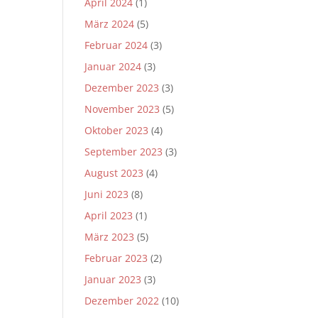
April 2024
(1)
März 2024
(5)
Februar 2024
(3)
Januar 2024
(3)
Dezember 2023
(3)
November 2023
(5)
Oktober 2023
(4)
September 2023
(3)
August 2023
(4)
Juni 2023
(8)
April 2023
(1)
März 2023
(5)
Februar 2023
(2)
Januar 2023
(3)
Dezember 2022
(10)