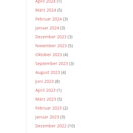
April 2024
(1)
März 2024
(5)
Februar 2024
(3)
Januar 2024
(3)
Dezember 2023
(3)
November 2023
(5)
Oktober 2023
(4)
September 2023
(3)
August 2023
(4)
Juni 2023
(8)
April 2023
(1)
März 2023
(5)
Februar 2023
(2)
Januar 2023
(3)
Dezember 2022
(10)