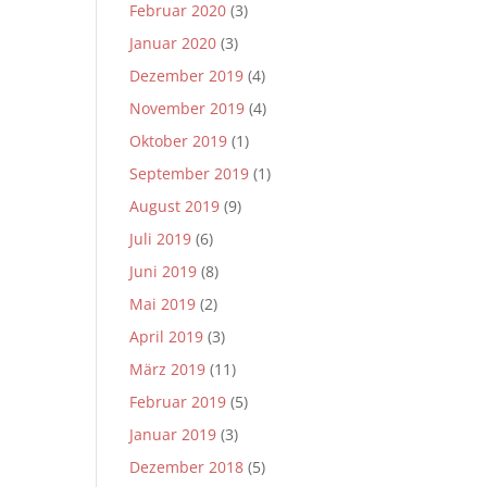
Februar 2020
(3)
Januar 2020
(3)
Dezember 2019
(4)
November 2019
(4)
Oktober 2019
(1)
September 2019
(1)
August 2019
(9)
Juli 2019
(6)
Juni 2019
(8)
Mai 2019
(2)
April 2019
(3)
März 2019
(11)
Februar 2019
(5)
Januar 2019
(3)
Dezember 2018
(5)