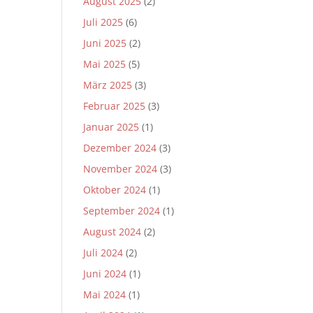
August 2025
(2)
Juli 2025
(6)
Juni 2025
(2)
Mai 2025
(5)
März 2025
(3)
Februar 2025
(3)
Januar 2025
(1)
Dezember 2024
(3)
November 2024
(3)
Oktober 2024
(1)
September 2024
(1)
August 2024
(2)
Juli 2024
(2)
Juni 2024
(1)
Mai 2024
(1)