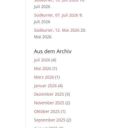
Juli 2026
Südkurier, 07. Juli 2026
9.
Juli 2026
Südkurier, 12. Mai 2026
20.
Mai 2026
Aus dem Archiv
Juli 2026
(4)
Mai 2026
(1)
März 2026
(1)
Januar 2026
(4)
Dezember 2025
(3)
November 2025
(2)
Oktober 2025
(1)
September 2025
(2)