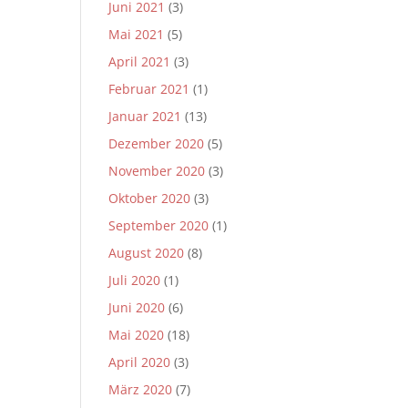
Juni 2021
(3)
Mai 2021
(5)
April 2021
(3)
Februar 2021
(1)
Januar 2021
(13)
Dezember 2020
(5)
November 2020
(3)
Oktober 2020
(3)
September 2020
(1)
August 2020
(8)
Juli 2020
(1)
Juni 2020
(6)
Mai 2020
(18)
April 2020
(3)
März 2020
(7)