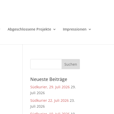
Abgeschlossene Projekte
Impressionen
Neueste Beiträge
Südkurier, 29. Juli 2026
29.
Juli 2026
Südkurier 22. Juli 2026
23.
Juli 2026
Südkurier, 10. Juli 2026
10.