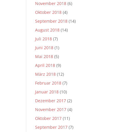
November 2018
(6)
Oktober 2018
(4)
September 2018
(14)
August 2018
(14)
Juli 2018
(7)
Juni 2018
(1)
Mai 2018
(5)
April 2018
(9)
März 2018
(12)
Februar 2018
(7)
Januar 2018
(10)
Dezember 2017
(2)
November 2017
(4)
Oktober 2017
(11)
September 2017
(7)