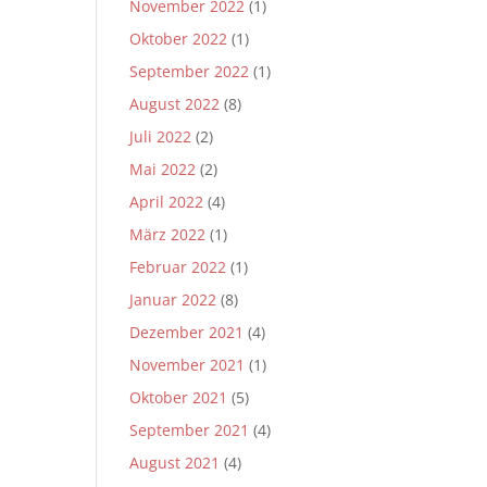
November 2022
(1)
Oktober 2022
(1)
September 2022
(1)
August 2022
(8)
Juli 2022
(2)
Mai 2022
(2)
April 2022
(4)
März 2022
(1)
Februar 2022
(1)
Januar 2022
(8)
Dezember 2021
(4)
November 2021
(1)
Oktober 2021
(5)
September 2021
(4)
August 2021
(4)