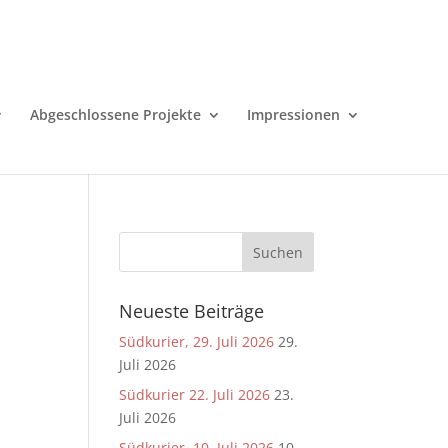
Abgeschlossene Projekte
Impressionen
Neueste Beiträge
Südkurier, 29. Juli 2026
29.
Juli 2026
Südkurier 22. Juli 2026
23.
Juli 2026
Südkurier, 10. Juli 2026
10.