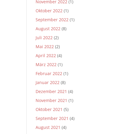
November 2022
(1)
Oktober 2022
(1)
September 2022
(1)
August 2022
(8)
Juli 2022
(2)
Mai 2022
(2)
April 2022
(4)
März 2022
(1)
Februar 2022
(1)
Januar 2022
(8)
Dezember 2021
(4)
November 2021
(1)
Oktober 2021
(5)
September 2021
(4)
August 2021
(4)