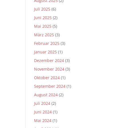
August 2025
(2)
Juli 2025
(6)
Juni 2025
(2)
Mai 2025
(5)
März 2025
(3)
Februar 2025
(3)
Januar 2025
(1)
Dezember 2024
(3)
November 2024
(3)
Oktober 2024
(1)
September 2024
(1)
August 2024
(2)
Juli 2024
(2)
Juni 2024
(1)
Mai 2024
(1)