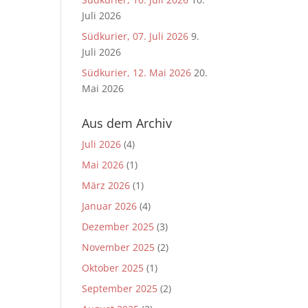
Juli 2026
Südkurier, 07. Juli 2026
9.
Juli 2026
Südkurier, 12. Mai 2026
20.
Mai 2026
Aus dem Archiv
Juli 2026
(4)
Mai 2026
(1)
März 2026
(1)
Januar 2026
(4)
Dezember 2025
(3)
November 2025
(2)
Oktober 2025
(1)
September 2025
(2)