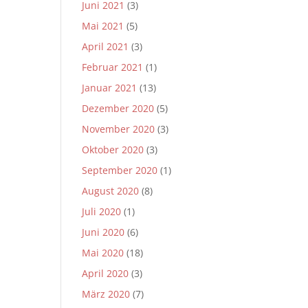
Juni 2021
(3)
Mai 2021
(5)
April 2021
(3)
Februar 2021
(1)
Januar 2021
(13)
Dezember 2020
(5)
November 2020
(3)
Oktober 2020
(3)
September 2020
(1)
August 2020
(8)
Juli 2020
(1)
Juni 2020
(6)
Mai 2020
(18)
April 2020
(3)
März 2020
(7)