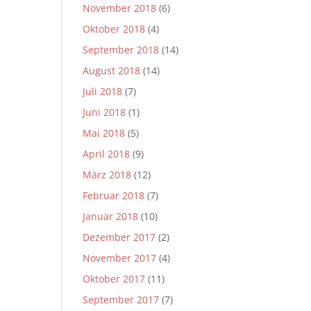
November 2018
(6)
Oktober 2018
(4)
September 2018
(14)
August 2018
(14)
Juli 2018
(7)
Juni 2018
(1)
Mai 2018
(5)
April 2018
(9)
März 2018
(12)
Februar 2018
(7)
Januar 2018
(10)
Dezember 2017
(2)
November 2017
(4)
Oktober 2017
(11)
September 2017
(7)