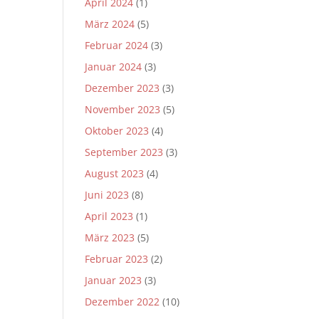
April 2024
(1)
März 2024
(5)
Februar 2024
(3)
Januar 2024
(3)
Dezember 2023
(3)
November 2023
(5)
Oktober 2023
(4)
September 2023
(3)
August 2023
(4)
Juni 2023
(8)
April 2023
(1)
März 2023
(5)
Februar 2023
(2)
Januar 2023
(3)
Dezember 2022
(10)