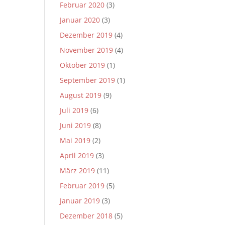
Februar 2020
(3)
Januar 2020
(3)
Dezember 2019
(4)
November 2019
(4)
Oktober 2019
(1)
September 2019
(1)
August 2019
(9)
Juli 2019
(6)
Juni 2019
(8)
Mai 2019
(2)
April 2019
(3)
März 2019
(11)
Februar 2019
(5)
Januar 2019
(3)
Dezember 2018
(5)