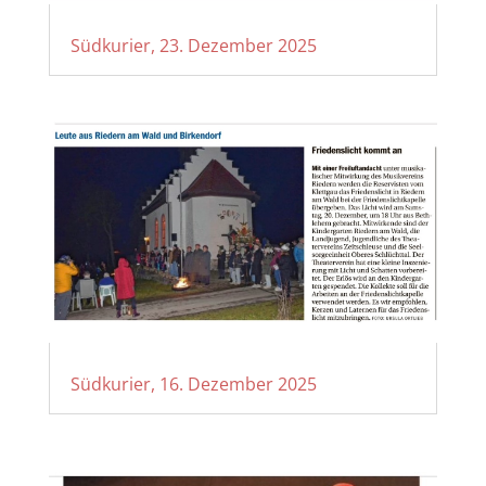
Südkurier, 23. Dezember 2025
Südkurier, 16. Dezember 2025