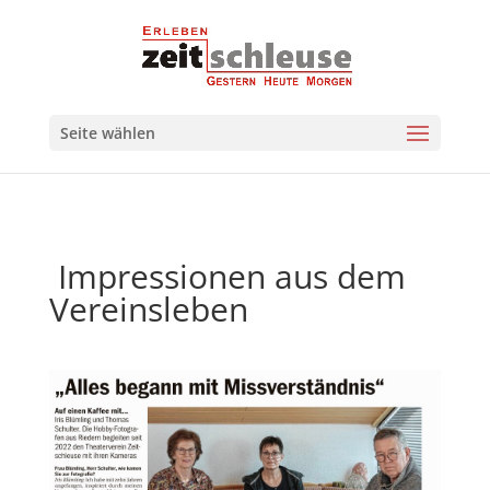
Seite wählen
Impressionen aus dem
Vereinsleben