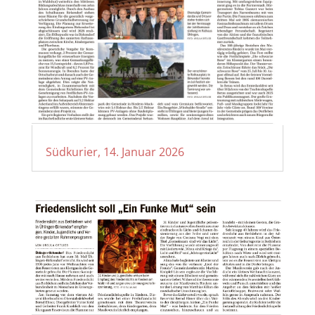
Südkurier, 14. Januar 2026