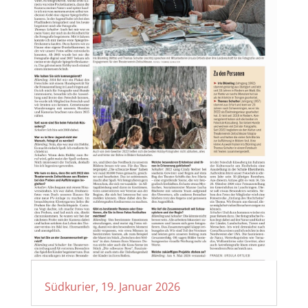
Südkurier, 19. Januar 2026