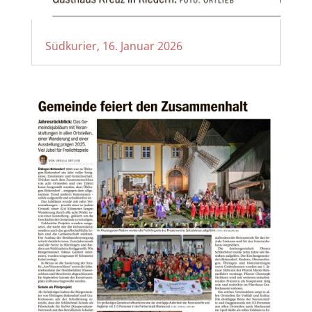
Südkurier, 16. Januar 2026