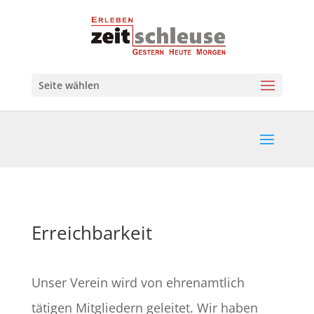
Seite wählen
Erreichbarkeit
Unser Verein wird von ehrenamtlich
tätigen Mitgliedern geleitet. Wir haben