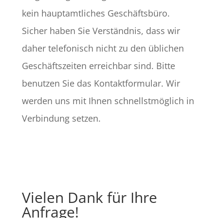
kein hauptamtliches Geschäftsbüro.
Sicher haben Sie Verständnis, dass wir
daher telefonisch nicht zu den üblichen
Geschäftszeiten erreichbar sind. Bitte
benutzen Sie das Kontaktformular. Wir
werden uns mit Ihnen schnellstmöglich in
Verbindung setzen.
Vielen Dank für Ihre
Anfrage!