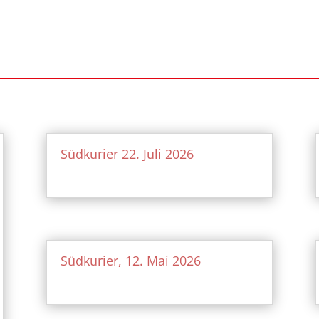
Südkurier 22. Juli 2026
Südkurier, 12. Mai 2026