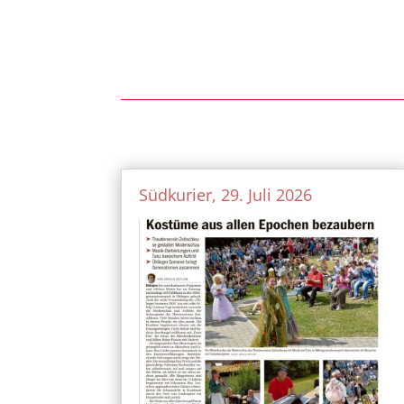
Südkurier, 29. Juli 2026