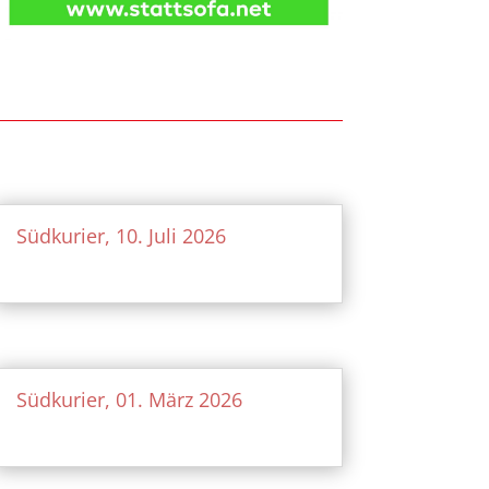
Südkurier, 10. Juli 2026
Südkurier, 01. März 2026