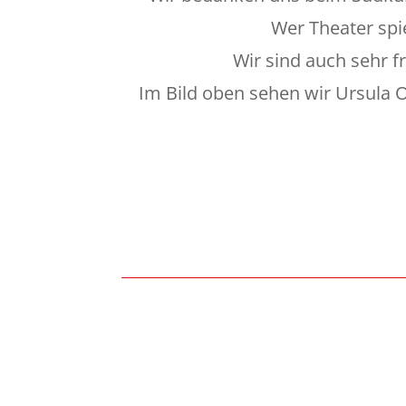
Wer Theater spie
Wir sind auch sehr 
Im Bild oben sehen wir Ursula O