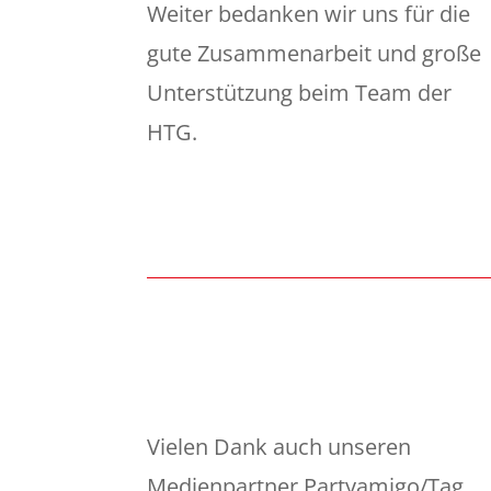
Weiter bedanken wir uns für die
gute Zusammenarbeit und große
Unterstützung beim Team der
HTG.
Vielen Dank auch unseren
Medienpartner Partyamigo/Tag