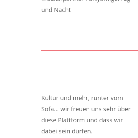
und Nacht
Kultur und mehr, runter vom
Sofa… wir freuen uns sehr über
diese Plattform und dass wir
dabei sein dürfen.