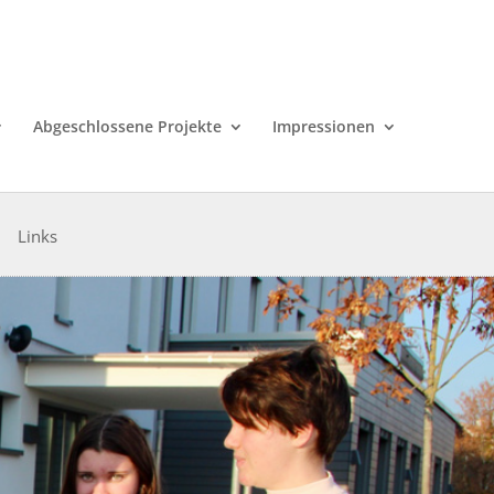
Abgeschlossene Projekte
Impressionen
Links